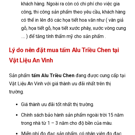
khách hàng. Ngoài ra còn có chi phí cho việc gia
công, thi công sản phẩm theo yêu cầu, khách hàng
có thể in lên đó các họa tiết hoa văn như ( vân giả
gỗ, họa tiết gỗ, họa tiết xước phây, xước vòng cung
…. ) để tăng tính thẩm mỹ cho sản phẩm .
Lý do nên đặt mua tấm Alu Triều Chen tại
Vật Liệu An Vinh
Sản phẩm
tấm Alu Triều Chen
đang được cung cấp tại
Vật Liệu An Vinh với giá thành ưu đãi nhất trên thị
trường.
Giá thành ưu đãi tốt nhất thị trường.
Chính sách bảo hành sản phẩm ngoài trời 15 năm
trong nhà từ 1 – 3 năm cho độ bền của màu.
Miễn phí đo đạc sản phẩm, có nhân viên đo đạc