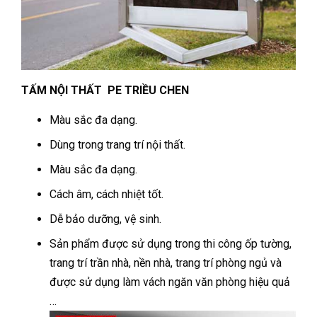
TẤM NỘI THẤT PE TRIỀU CHEN
Màu sắc đa dạng.
Dùng trong trang trí nội thất.
Màu sắc đa dạng.
Cách âm, cách nhiệt tốt.
Dễ bảo dưỡng, vệ sinh.
Sản phẩm được sử dụng trong thi công ốp tường,
trang trí trần nhà, nền nhà, trang trí phòng ngủ và
được sử dụng làm vách ngăn văn phòng hiệu quả
…