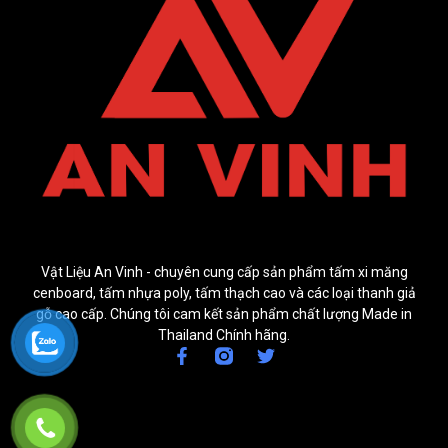
Vật Liệu An Vinh - chuyên cung cấp sản phẩm tấm xi măng
cenboard, tấm nhựa poly, tấm thạch cao và các loại thanh giả
gỗ cao cấp. Chúng tôi cam kết sản phẩm chất lượng Made in
Thailand Chính hãng.