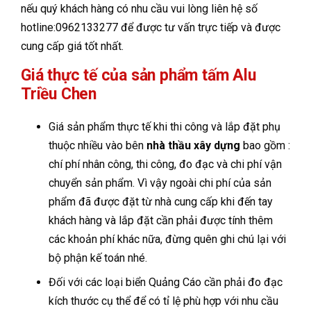
nếu quý khách hàng có nhu cầu vui lòng liên hệ số
hotline:0962133277 để được tư vấn trực tiếp và được
cung cấp giá tốt nhất.
Giá thực tế của sản phẩm tấm Alu
Triều Chen
Giá sản phẩm thực tế khi thi công và lắp đặt phụ
thuộc nhiều vào bên
nhà thầu xây dựng
bao gồm :
chí phí nhân công, thi công, đo đạc và chi phí vận
chuyển sản phẩm. Vì vậy ngoài chi phí của sản
phẩm đã được đặt từ nhà cung cấp khi đến tay
khách hàng và lắp đặt cần phải được tính thêm
các khoản phí khác nữa, đừng quên ghi chú lại với
bộ phận kế toán nhé.
Đối với các loại biển Quảng Cáo cần phải đo đạc
kích thước cụ thể để có tỉ lệ phù hợp với nhu cầu