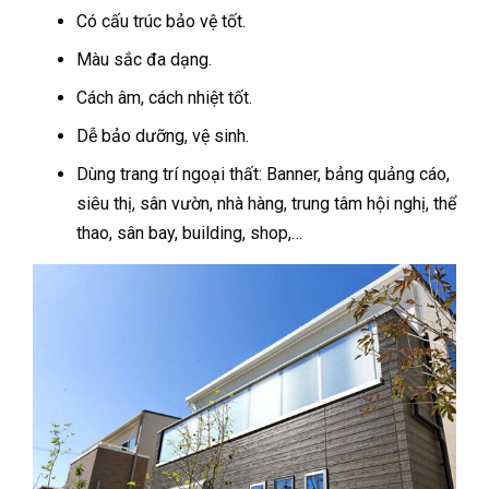
Có cấu trúc bảo vệ tốt.
Màu sắc đa dạng.
Cách âm, cách nhiệt tốt.
Dễ bảo dưỡng, vệ sinh.
Dùng trang trí ngoại thất: Banner, bảng quảng cáo,
siêu thị, sân vườn, nhà hàng, trung tâm hội nghị, thể
thao, sân bay, building, shop,…