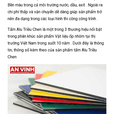
Bền màu trong cả môi trường nước, dầu, axit . Ngoài ra
chi phí thấp và vận chuyển dễ dàng giúp sản phẩm trở
nên đa dạng trong các loại hình thi công công trình .
Tấm Alu Triều Chen là một trong 3 thương hiệu nổi bật
trong phân khúc sản phẩm Vật liệu ốp nhôm tại thị
trường Việt Nam trong suốt 10 năm . Dưới đây là thông
tin, thông số kèm theo của sản phẩm tấm Alu Triều
Chen