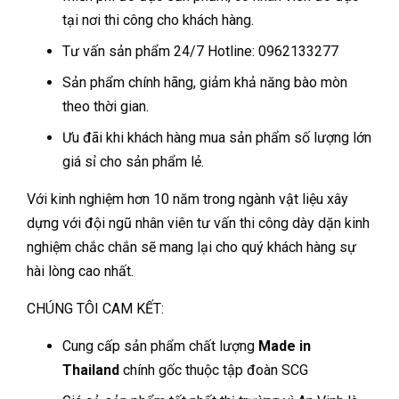
tại nơi thi công cho khách hàng.
Tư vấn sản phẩm 24/7 Hotline: 0962133277
Sản phẩm chính hãng, giảm khả năng bào mòn
theo thời gian.
Ưu đãi khi khách hàng mua sản phẩm số lượng lớn
giá sỉ cho sản phẩm lẻ.
Với kinh nghiệm hơn 10 năm trong ngành vật liệu xây
dựng với đội ngũ nhân viên tư vấn thi công dày dặn kinh
nghiệm chắc chắn sẽ mang lại cho quý khách hàng sự
hài lòng cao nhất.
CHÚNG TÔI CAM KẾT:
Cung cấp sản phẩm chất lượng
Made in
Thailand
chính gốc thuộc tập đoàn SCG