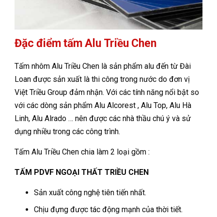
Đặc điểm tấm Alu Triều Chen
Tấm nhôm Alu Triều Chen là sản phẩm alu đến từ Đài
Loan được sản xuất là thi công trong nước do đơn vị
Việt Triều Group đảm nhận. Với các tính năng nổi bật so
với các dòng sản phẩm Alu Alcorest , Alu Top, Alu Hà
Linh, Alu Alrado … nên được các nhà thầu chú ý và sử
dụng nhiều trong các công trình.
Tấm Alu Triều Chen chia làm 2 loại gồm :
TẤM PDVF NGOẠI THẤT TRIỀU CHEN
Sản xuất công nghệ tiên tiến nhất.
Chịu đựng được tác động mạnh của thời tiết.