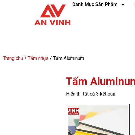
Danh Mục Sản Phẩm
Trang chủ
/
Tấm nhựa
/ Tấm Aluminum
Tấm Aluminu
Hiển thị tất cả 3 kết quả