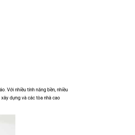
o. Với nhiều tính năng bền, nhiều
h xây dựng và các tòa nhà cao