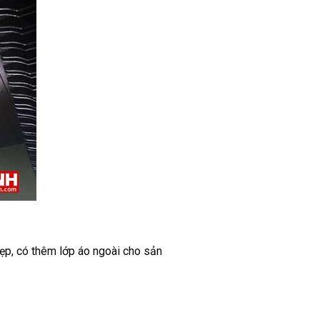
 đẹp, có thêm lớp áo ngoài cho sản