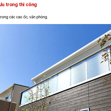
lu trong thi công
trong các cao ốc, văn phòng.