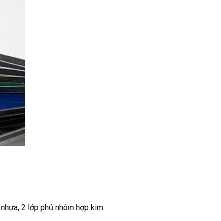
 nhựa, 2 lớp phủ nhôm hợp kim