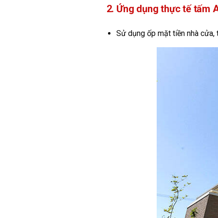
2. Ứng dụng thực tế tấm A
Sử dụng ốp mặt tiền nhà cửa, 