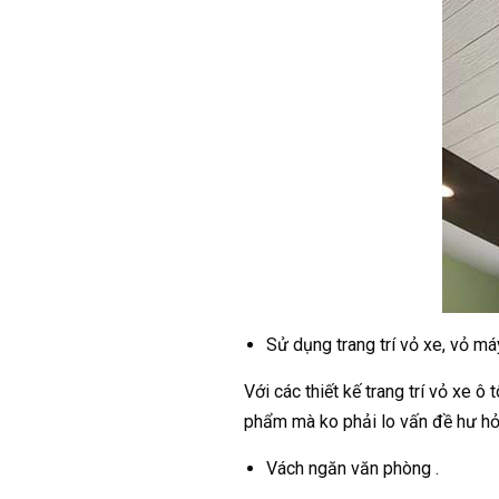
Sử dụng trang trí vỏ xe, vỏ má
Với các thiết kế trang trí vỏ xe 
phẩm mà ko phải lo vấn đề hư hỏ
Vách ngăn văn phòng .