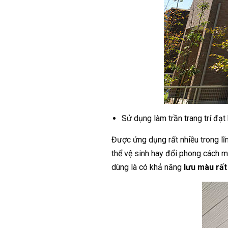
Sử dụng làm trần trang trí đạt
Được ứng dụng rất nhiều trong lĩ
thể vệ sinh hay đổi phong cách m
dùng là có khả năng
lưu màu rất