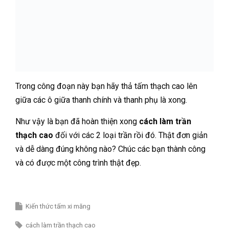
Trong công đoạn này bạn hãy thả tấm thạch cao lên
giữa các ô giữa thanh chính và thanh phụ là xong.
Như vậy là bạn đã hoàn thiện xong
cách làm trần
thạch cao
đối với các 2 loại trần rồi đó. Thật đơn giản
và dễ dàng đúng không nào? Chúc các bạn thành công
và có được một công trình thật đẹp.
Kiến thức tấm xi măng
cách làm trần thạch cao