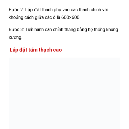
Bước 2: Lắp đặt thanh phụ vào các thanh chính với
khoảng cách giữa các ô là 600×600.
Bước 3: Tiến hành cân chỉnh thăng bằng hệ thống khung
xương.
Lắp đặt tấm thạch cao