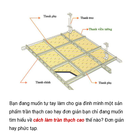
Bạn đang muốn tự tay làm cho gia đình mình một sản
phẩm trần thạch cao hay đơn giản bạn chỉ đang muốn
tìm hiểu về
cách làm trần thạch cao
thế nào? Đơn giản
hay phức tạp.