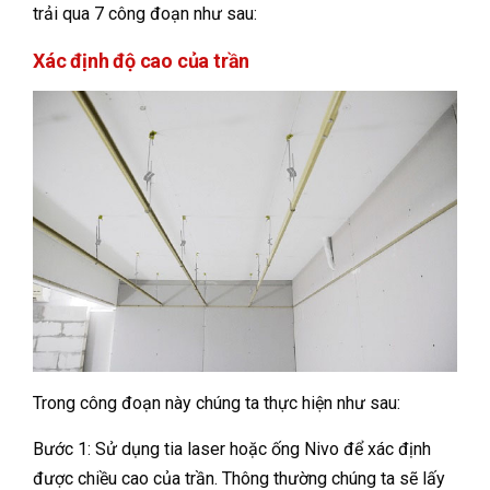
trải qua 7 công đoạn như sau:
Xác định độ cao của trần
Trong công đoạn này chúng ta thực hiện như sau:
Bước 1: Sử dụng tia laser hoặc ống Nivo để xác định
được chiều cao của trần. Thông thường chúng ta sẽ lấy