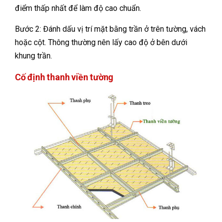
điểm thấp nhất để làm độ cao chuẩn.
Bước 2: Đánh dấu vị trí mặt bằng trần ở trên tường, vách
hoặc cột. Thông thường nên lấy cao độ ở bên dưới
khung trần.
Cố định thanh viền tường