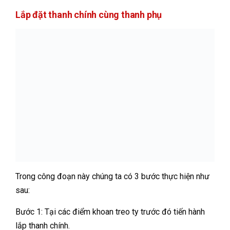
Lắp đặt thanh chính cùng thanh phụ
Trong công đoạn này chúng ta có 3 bước thực hiện như
sau:
Bước 1: Tại các điểm khoan treo ty trước đó tiến hành
lắp thanh chính.