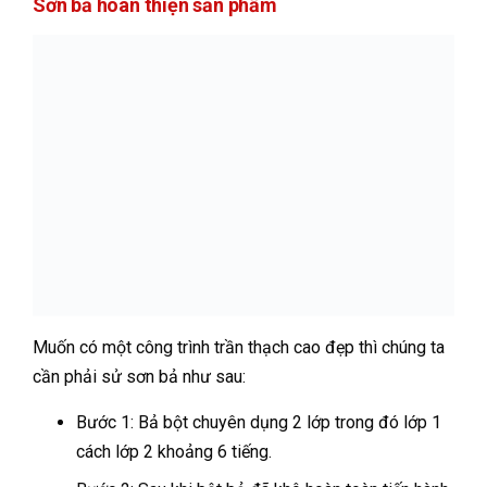
Sơn bả hoàn thiện sản phẩm
Muốn có một công trình trần thạch cao đẹp thì chúng ta
cần phải sử sơn bả như sau:
Bước 1: Bả bột chuyên dụng 2 lớp trong đó lớp 1
cách lớp 2 khoảng 6 tiếng.