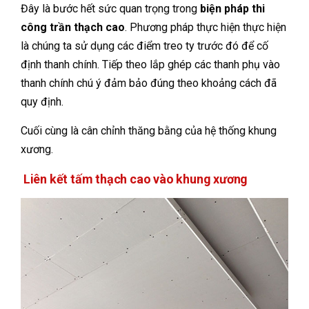
Đây là bước hết sức quan trọng trong
biện pháp thi
công trần thạch cao
. Phương pháp thực hiện thực hiện
là chúng ta sử dụng các điểm treo ty trước đó để cố
định thanh chính. Tiếp theo lắp ghép các thanh phụ vào
thanh chính chú ý đảm bảo đúng theo khoảng cách đã
quy định.
Cuối cùng là cân chỉnh thăng bằng của hệ thống khung
xương.
Liên kết tấm thạch cao vào khung xương