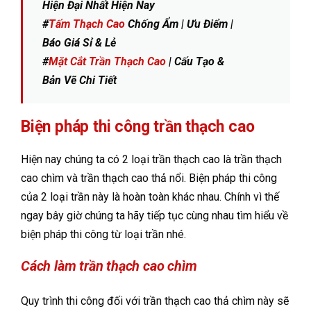
Hiện Đại Nhất Hiện Nay
#
Tấm Thạch Cao
Chống Ẩm | Ưu Điểm |
Báo Giá Sỉ & Lẻ
#
Mặt Cắt Trần Thạch Cao
| Cấu Tạo &
Bản Vẽ Chi Tiết
Biện pháp thi công trần thạch cao
Hiện nay chúng ta có 2 loại trần thạch cao là trần thạch
cao chìm và trần thạch cao thả nổi. Biện pháp thi công
của 2 loại trần này là hoàn toàn khác nhau. Chính vì thế
ngay bây giờ chúng ta hãy tiếp tục cùng nhau tìm hiểu về
biện pháp thi công từ loại trần nhé.
Cách làm trần thạch cao chìm
Quy trình thi công đối với trần thạch cao thả chìm này sẽ