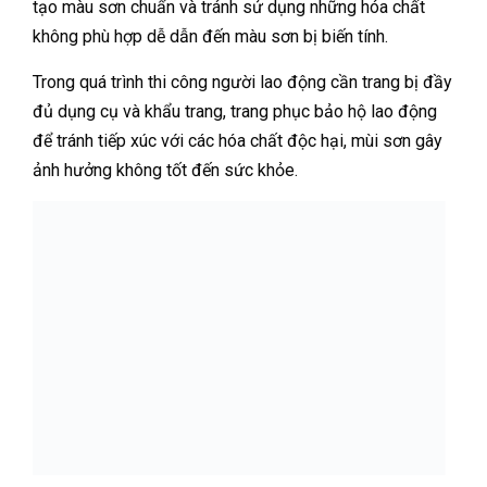
tạo màu sơn chuẩn và tránh sử dụng những hóa chất
không phù hợp dễ dẫn đến màu sơn bị biến tính.
Trong quá trình thi công người lao động cần trang bị đầy
đủ dụng cụ và khẩu trang, trang phục bảo hộ lao động
để tránh tiếp xúc với các hóa chất độc hại, mùi sơn gây
ảnh hưởng không tốt đến sức khỏe.