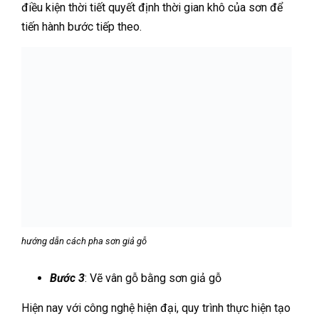
điều kiện thời tiết quyết định thời gian khô của sơn để
tiến hành bước tiếp theo.
hướng dẫn cách pha sơn giả gỗ
Bước 3
: Vẽ vân gỗ bằng sơn giả gỗ
Hiện nay với công nghệ hiện đại, quy trình thực hiện tạo