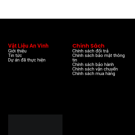
Chính Sách
Vật Liệu An Vinh
Giới thiệu
Chính sách đổi trả
Tin tức
Chính sách bảo mật thông
Dự án đã thực hiện
tin
Chính sách bảo hành
Chính sách vận chuyển
Chính sách mua hàng