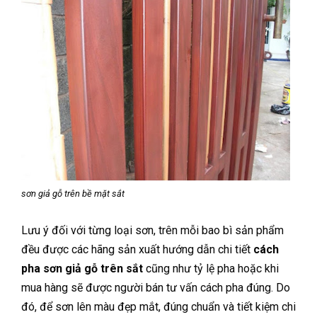
sơn giả gỗ trên bề mặt sắt
Lưu ý đối với từng loại sơn, trên mỗi bao bì sản phẩm
đều được các hãng sản xuất hướng dẫn chi tiết
cách
pha sơn giả gỗ trên sắt
cũng như tỷ lệ pha hoặc khi
mua hàng sẽ được người bán tư vấn cách pha đúng. Do
đó, để sơn lên màu đẹp mắt, đúng chuẩn và tiết kiệm chi