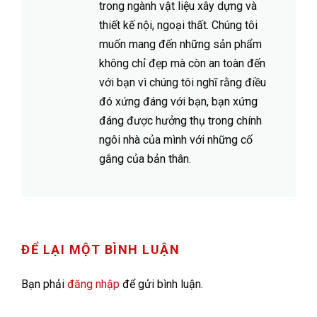
trong ngành vật liệu xây dựng và
thiết kế nội, ngoại thất. Chúng tôi
muốn mang đến những sản phẩm
không chỉ đẹp mà còn an toàn đến
với bạn vì chúng tôi nghĩ rằng điều
đó xứng đáng với bạn, bạn xứng
đáng được hưởng thụ trong chính
ngôi nhà của mình với những cố
gắng của bản thân.
ĐỂ LẠI MỘT BÌNH LUẬN
Bạn phải
đăng nhập
để gửi bình luận.