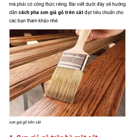
mà phải có công thức riêng. Bài viết dưới đây sẽ hướng
dẫn
cách pha sơn giả gỗ trên sắt
đạt tiêu chuẩn cho
các bạn tham khảo nhé.
sơn giả gỗ trên sắt