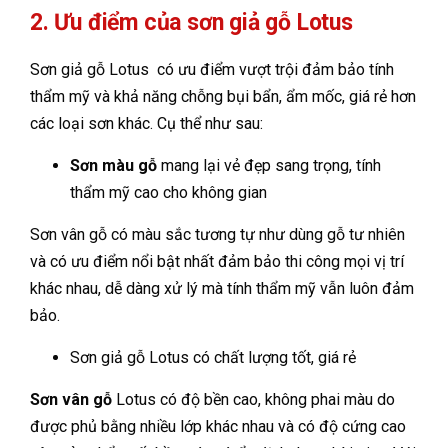
2. Ưu điểm của sơn giả gỗ Lotus
Sơn giả gỗ Lotus có ưu điểm vượt trội đảm bảo tính
thẩm mỹ và khả năng chỗng bụi bẩn, ẩm mốc, giá rẻ hơn
các loại sơn khác. Cụ thể như sau:
Sơn màu gỗ
mang lại vẻ đẹp sang trọng, tính
thẩm mỹ cao cho không gian
Sơn vân gỗ có màu sắc tương tự như dùng gỗ tư nhiên
và có ưu điểm nổi bật nhất đảm bảo thi công mọi vị trí
khác nhau, dễ dàng xử lý mà tính thẩm mỹ vẫn luôn đảm
bảo.
Sơn giả gỗ Lotus có chất lượng tốt, giá rẻ
Sơn vân gỗ
Lotus có độ bền cao, không phai màu do
được phủ bằng nhiều lớp khác nhau và có độ cứng cao