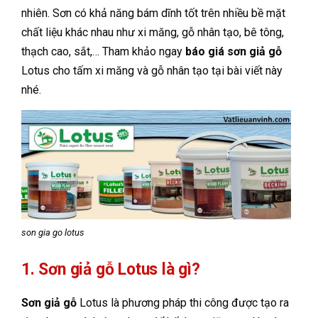
nhiên. Sơn có khả năng bám dĩnh tốt trên nhiều bề mặt
chất liệu khác nhau như xi măng, gỗ nhân tạo, bê tông,
thạch cao, sắt,… Tham khảo ngay
báo giá sơn giả gỗ
Lotus cho tấm xi măng và gỗ nhân tạo tại bài viết này
nhé.
son gia go lotus
1. Sơn giả gỗ Lotus là gì?
Sơn giả gỗ
Lotus là phương pháp thi công được tạo ra