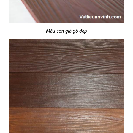
Mẫu sơn giả gỗ đẹp