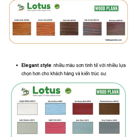
Elegant style
: nhiều màu sơn tinh tế với nhiều lựa
chọn hơn cho khách hàng và kiến trúc sư.