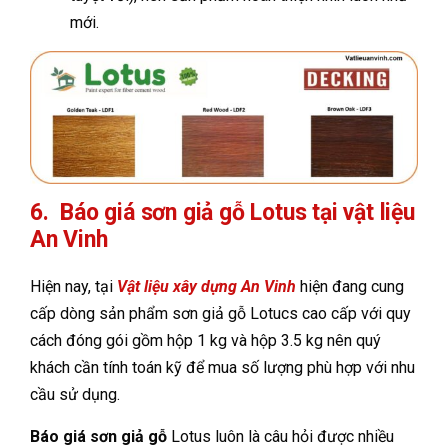
mới.
6. Báo giá sơn giả gỗ Lotus tại vật liệu
An Vinh
Hiện nay, tại
Vật liệu xây dựng An Vinh
hiện đang cung
cấp dòng sản phẩm sơn giả gỗ Lotucs cao cấp với quy
cách đóng gói gồm hộp 1 kg và hộp 3.5 kg nên quý
khách cần tính toán kỹ để mua số lượng phù hợp với nhu
cầu sử dụng.
Báo giá sơn giả gỗ
Lotus luôn là câu hỏi được nhiều