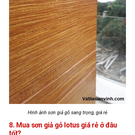
Hình ảnh sơn giả gỗ sang trọng, giá rẻ
8. Mua sơn giả gỗ lotus giá rẻ ở đâu
tốt?