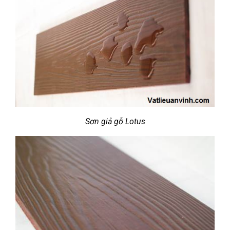
Sơn giả gỗ Lotus