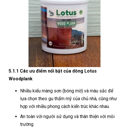
5.1.1 Các ưu điểm nổi bật của dòng Lotus
Woodplank
Nhiều kiểu màng sơn (bóng mờ) và màu sắc để
lựa chọn theo gu thẩm mỹ của chủ nhà, cũng như
hợp với nhiều phong cách kiến trúc khác nhau.
An toàn với người sử dụng và thân thiện với môi
trường