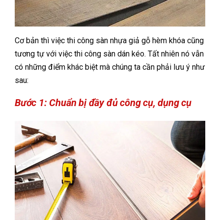
Cơ bản thì việc thi công sàn nhựa giả gỗ hèm khóa cũng
tương tự với việc thi công sàn dán kéo. Tất nhiên nó vẫn
có những điểm khác biệt mà chúng ta cần phải lưu ý như
sau:
Bước 1: Chuẩn bị đầy đủ công cụ, dụng cụ