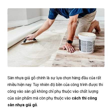
Sàn nhựa giả gỗ chính là sự lựa chọn hàng đầu của rất
nhiều hiện nay. Tuy nhiên độ bền của công trình được thi
công vào sàn gỗ không chỉ phụ thuộc vào chất lượng
của sản phẩm mà còn phụ thuộc vào
cách
thi công
sàn nhựa giả gỗ
.