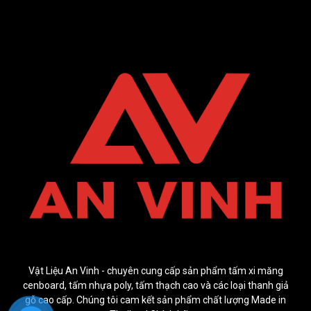
Vật Liệu An Vinh - chuyên cung cấp sản phẩm tấm xi măng
cenboard, tấm nhựa poly, tấm thạch cao và các loại thanh giả
gỗ cao cấp. Chúng tôi cam kết sản phẩm chất lượng Made in