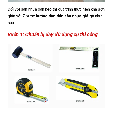
Đối với sàn nhựa dán kéo thì quá trình thực hiện khá đơn
giản với 7 bước
hướng dẫn dán sàn nhựa giả gỗ
như
sau:
Bước 1: Chuẩn bị đầy đủ dụng cụ thi công