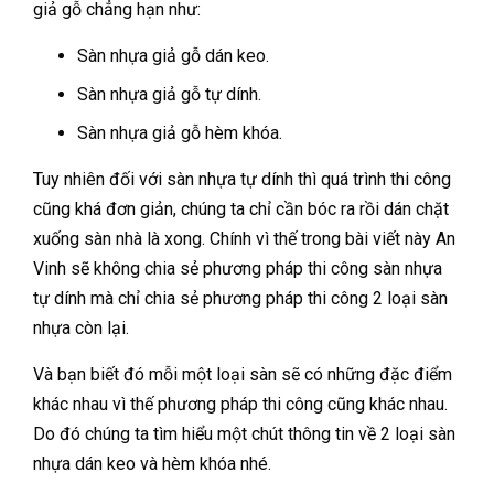
giả gỗ chẳng hạn như:
Sàn nhựa giả gỗ dán keo.
Sàn nhựa giả gỗ tự dính.
Sàn nhựa giả gỗ hèm khóa.
Tuy nhiên đối với sàn nhựa tự dính thì quá trình thi công
cũng khá đơn giản, chúng ta chỉ cần bóc ra rồi dán chặt
xuống sàn nhà là xong. Chính vì thế trong bài viết này An
Vinh sẽ không chia sẻ phương pháp thi công sàn nhựa
tự dính mà chỉ chia sẻ phương pháp thi công 2 loại sàn
nhựa còn lại.
Và bạn biết đó mỗi một loại sàn sẽ có những đặc điểm
khác nhau vì thế phương pháp thi công cũng khác nhau.
Do đó chúng ta tìm hiểu một chút thông tin về 2 loại sàn
nhựa dán keo và hèm khóa nhé.