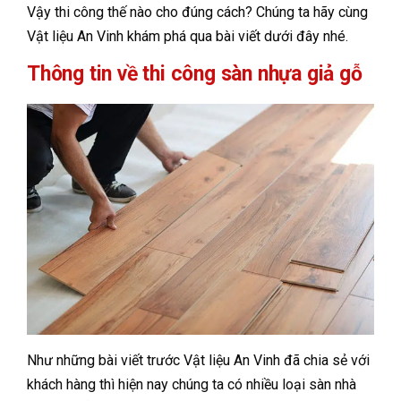
Vậy thi công thế nào cho đúng cách? Chúng ta hãy cùng
Vật liệu An Vinh khám phá qua bài viết dưới đây nhé.
Thông tin về thi công sàn nhựa giả gỗ
Như những bài viết trước Vật liệu An Vinh đã chia sẻ với
khách hàng thì hiện nay chúng ta có nhiều loại sàn nhà