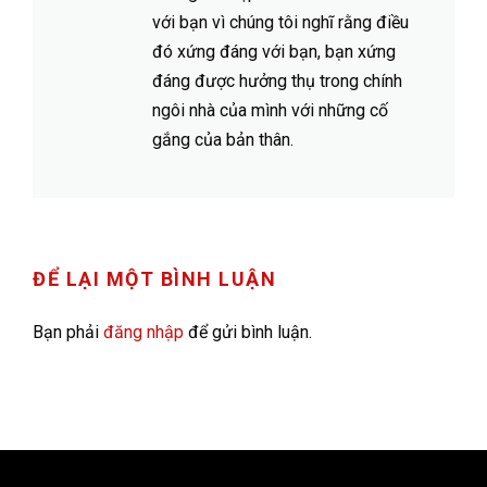
với bạn vì chúng tôi nghĩ rằng điều
đó xứng đáng với bạn, bạn xứng
đáng được hưởng thụ trong chính
ngôi nhà của mình với những cố
gắng của bản thân.
ĐỂ LẠI MỘT BÌNH LUẬN
Bạn phải
đăng nhập
để gửi bình luận.