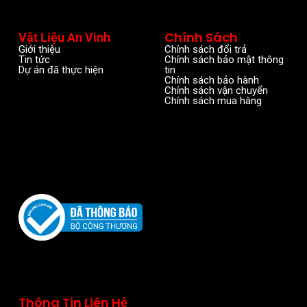
Chính Sách
Vật Liệu An Vinh
Giới thiệu
Chính sách đổi trả
Tin tức
Chính sách bảo mật thông
Dự án đã thực hiện
tin
Chính sách bảo hành
Chính sách vận chuyển
Chính sách mua hàng
Thông Tin Liên Hệ