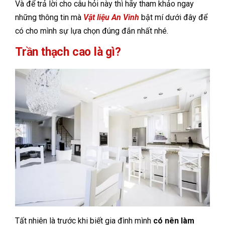
Và để trả lời cho câu hỏi này thì hãy tham khảo ngay
những thông tin mà
Vật liệu An Vinh
bật mí dưới đây để
có cho mình sự lựa chọn đúng đắn nhất nhé.
Trần thạch cao là gì?
Tất nhiên là trước khi biết gia đình mình
có nên làm