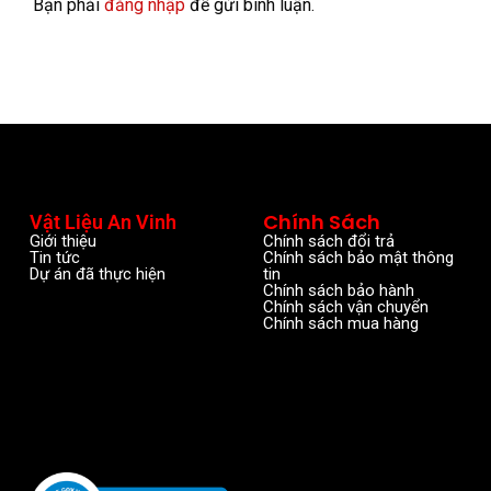
Bạn phải
đăng nhập
để gửi bình luận.
Chính Sách
Vật Liệu An Vinh
Giới thiệu
Chính sách đổi trả
Tin tức
Chính sách bảo mật thông
Dự án đã thực hiện
tin
Chính sách bảo hành
Chính sách vận chuyển
Chính sách mua hàng