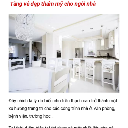
Tăng vẻ đẹp thẩm mỹ cho ngôi nhà
Đây chính là lý do biến cho trần thạch cao trở thành một
xu hướng trang trí cho các công trình nhà ở, văn phòng,
bệnh viện, trường học…