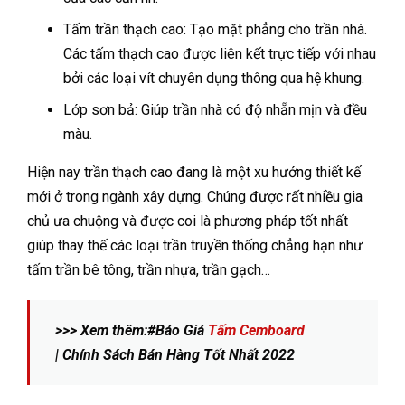
Tấm trần thạch cao: Tạo mặt phẳng cho trần nhà.
Các tấm thạch cao được liên kết trực tiếp với nhau
bởi các loại vít chuyên dụng thông qua hệ khung.
Lớp sơn bả: Giúp trần nhà có độ nhẵn mịn và đều
màu.
Hiện nay trần thạch cao đang là một xu hướng thiết kế
mới ở trong ngành xây dựng. Chúng được rất nhiều gia
chủ ưa chuộng và được coi là phương pháp tốt nhất
giúp thay thế các loại trần truyền thống chẳng hạn như
tấm trần bê tông, trần nhựa, trần gạch…
>>> Xem thêm:#Báo Giá
Tấm Cemboard
| Chính Sách Bán Hàng Tốt Nhất 2022