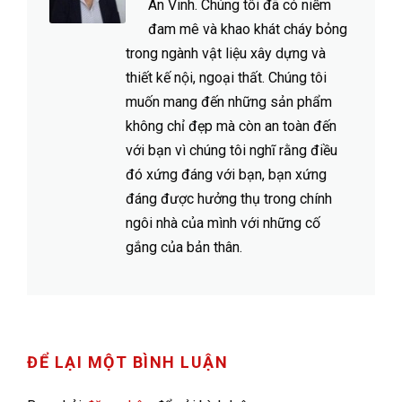
An Vinh. Chúng tôi đã có niềm
đam mê và khao khát cháy bỏng
trong ngành vật liệu xây dựng và
thiết kế nội, ngoại thất. Chúng tôi
muốn mang đến những sản phẩm
không chỉ đẹp mà còn an toàn đến
với bạn vì chúng tôi nghĩ rằng điều
đó xứng đáng với bạn, bạn xứng
đáng được hưởng thụ trong chính
ngôi nhà của mình với những cố
gắng của bản thân.
ĐỂ LẠI MỘT BÌNH LUẬN