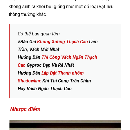
không sinh ra khói bụi giống như một số loại vật liệu
thông thường khác.
Có thể bạn quan tâm
#Báo Giá
Khung Xương Thạch Cao
Làm
Trần, Vách Mới Nhất
Hướng Dẫn
Thi Công Vách Ngăn Thạch
Cao
Gyproc Đẹp Và Rẻ Nhất
Hướng Dẫn
Lắp Đặt Thanh nhôm
Shadowline
Khi Thi Công Trần Chìm
Hay Vách Ngăn Thạch Cao
Nhược điểm