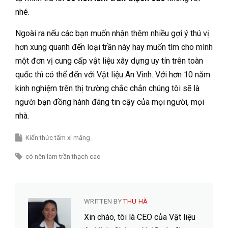
nhé.
Ngoài ra nếu các bạn muốn nhận thêm nhiều gợi ý thú vị
hơn xung quanh đến loại trần này hay muốn tìm cho mình
một đơn vị cung cấp vật liệu xây dựng uy tín trên toàn
quốc thì có thể đến với Vật liệu An Vinh. Với hơn 10 năm
kinh nghiệm trên thị trường chắc chắn chúng tôi sẽ là
người bạn đồng hành đáng tin cậy của mọi người, mọi
nhà.
Kiến thức tấm xi măng
có nên làm trần thạch cao
WRITTEN BY
THU HÀ
Xin chào, tôi là CEO của Vật liệu