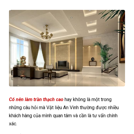
Có nên làm trần thạch cao
hay không là một trong
những câu hỏi mà Vật liệu An Vinh thường được nhiều
khách hàng của mình quan tâm và cần là tư vấn chính
xác.