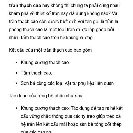
trần thạch cao
hay không thì chúng ta phải cùng nhau
khám phá về thiết kế trần này đã đúng không nào? Và
trần thạch cao còn được biết đến với tên gọi là trần la
phông thạch cao là một loại trần được lắp ghép bởi
nhiều tấm thạch cao trên hệ khung xương.
Kết cấu của một trần thạch cao bao gồm:
Khung xương thạch cao.
Tấm thạch cao.
Sơn bả cùng các loại vật tư phụ liệu liên quan.
Tác dụng của từng bộ phận như sau:
Khung xương thạch cao: Tác dụng để tạo ra hệ kết
cấu vững chắc thông qua các ty treo giúp treo cả
hệ trần lên kết cấu mái hoặc sàn bê tông cốt thép
của các căn nh.