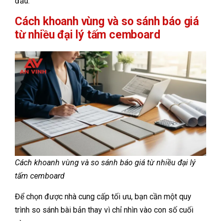
đầu.
Cách khoanh vùng và so sánh báo giá
từ nhiều đại lý tấm cemboard
Cách khoanh vùng và so sánh báo giá từ nhiều đại lý
tấm cemboard
Để chọn được nhà cung cấp tối ưu, bạn cần một quy
trình so sánh bài bản thay vì chỉ nhìn vào con số cuối