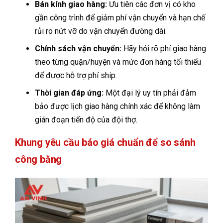
Bán kính giao hàng:
Ưu tiên các đơn vị có kho
gần công trình để giảm phí vận chuyển và hạn chế
rủi ro nứt vỡ do vận chuyển đường dài.
Chính sách vận chuyển:
Hãy hỏi rõ phí giao hàng
theo từng quận/huyện và mức đơn hàng tối thiểu
để được hỗ trợ phí ship.
Thời gian đáp ứng:
Một đại lý uy tín phải đảm
bảo được lịch giao hàng chính xác để không làm
gián đoạn tiến độ của đội thợ.
Khung yêu cầu báo giá chuẩn để so sánh
công bằng