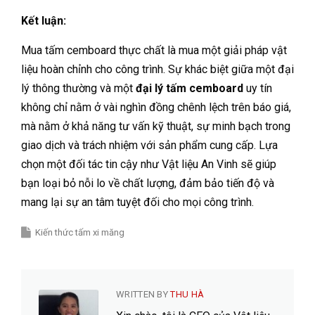
Kết luận:
Mua tấm cemboard thực chất là mua một giải pháp vật
liệu hoàn chỉnh cho công trình. Sự khác biệt giữa một đại
lý thông thường và một
đại lý tấm cemboard
uy tín
không chỉ nằm ở vài nghìn đồng chênh lệch trên báo giá,
mà nằm ở khả năng tư vấn kỹ thuật, sự minh bạch trong
giao dịch và trách nhiệm với sản phẩm cung cấp. Lựa
chọn một đối tác tin cậy như Vật liệu An Vinh sẽ giúp
bạn loại bỏ nỗi lo về chất lượng, đảm bảo tiến độ và
mang lại sự an tâm tuyệt đối cho mọi công trình.
Kiến thức tấm xi măng
WRITTEN BY
THU HÀ