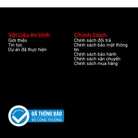
Chính Sách
Vật Liệu An Vinh
Giới thiệu
Chính sách đổi trả
Tin tức
Chính sách bảo mật thông
Dự án đã thực hiện
tin
Chính sách bảo hành
Chính sách vận chuyển
Chính sách mua hàng