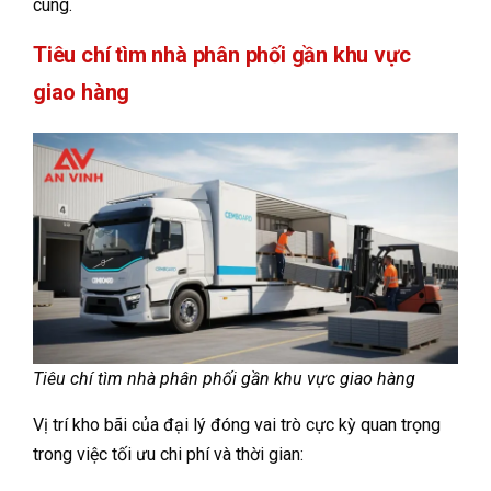
cùng.
Tiêu chí tìm nhà phân phối gần khu vực
giao hàng
Tiêu chí tìm nhà phân phối gần khu vực giao hàng
Vị trí kho bãi của đại lý đóng vai trò cực kỳ quan trọng
trong việc tối ưu chi phí và thời gian: