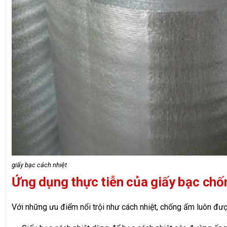
giấy bạc cách nhiệt
Ứng dụng thực tiễn của giấy bạc chố
Với những ưu điểm nổi trội như cách nhiệt, chống ẩm luôn đư