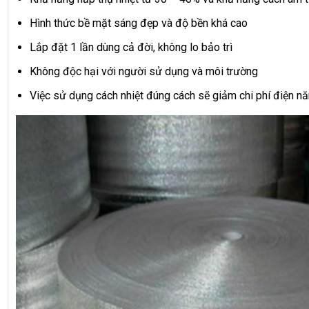
Hình thức bề mặt sáng đẹp và độ bền khá cao
Lắp đặt 1 lần dùng cả đời, không lo bảo trì
Không độc hại với người sử dụng và môi trường
Việc sử dụng cách nhiệt đúng cách sẽ giảm chi phí điện nă