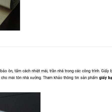
ảo ôn, tấm cách nhiệt mái, trần nhà trong các công trình. Giấy 
t cho mái tôn nhà xưởng. Tham khảo thông tin sản phẩm
giấy b