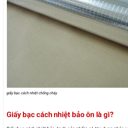
giấy bạc cách nhiệt chống cháy
Giấy bạc cách nhiệt bảo ôn là gì?