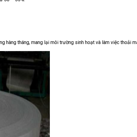
ng hàng tháng, mang lại môi trường sinh hoạt và làm việc thoải m