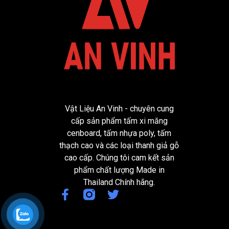
Vật Liệu An Vinh - chuyên cung
cấp sản phẩm tấm xi măng
cenboard, tấm nhựa poly, tấm
thạch cao và các loại thanh giả gỗ
cao cấp. Chúng tôi cam kết sản
phẩm chất lượng Made in
Thailand Chính hãng.