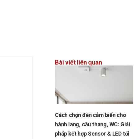
Bài viết liên quan
Cách chọn đèn cảm biến cho
hành lang, cầu thang, WC: Giải
pháp kết hợp Sensor & LED tối