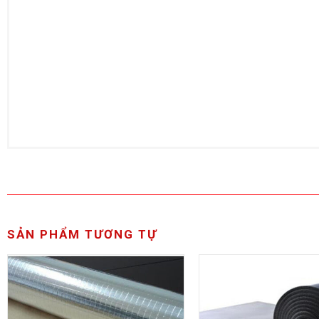
SẢN PHẨM TƯƠNG TỰ