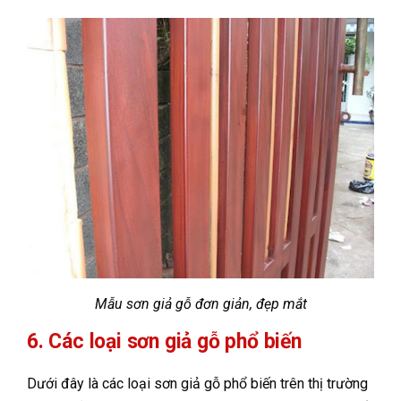
Mẫu sơn giả gỗ đơn giản, đẹp mắt
6. Các loại sơn giả gỗ phổ biến
Dưới đây là các loại sơn giả gỗ phổ biến trên thị trường