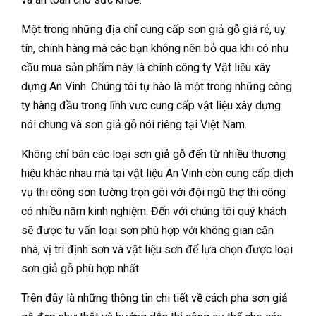
Một trong những địa chỉ cung cấp sơn giả gỗ giá rẻ, uy
tín, chính hàng mà các bạn không nên bỏ qua khi có nhu
cầu mua sản phẩm này là chính công ty Vật liệu xây
dựng An Vinh. Chúng tôi tự hào là một trong những công
ty hàng đầu trong lĩnh vực cung cấp vật liệu xây dựng
nói chung và sơn giả gỗ nói riêng tại Việt Nam.
Không chỉ bán các loại sơn giả gỗ đến từ nhiều thương
hiệu khác nhau mà tại vật liệu An Vinh còn cung cấp dịch
vụ thi công sơn tường trọn gói với đội ngũ thợ thi công
có nhiều năm kinh nghiệm. Đến với chúng tôi quý khách
sẽ được tư vấn loại sơn phù hợp với không gian căn
nhà, vị trí định sơn và vật liệu sơn để lựa chọn được loại
sơn giả gỗ phù hợp nhất.
Trên đây là những thông tin chi tiết về cách pha sơn giả