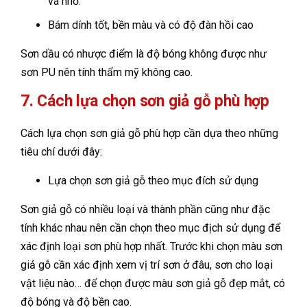
và nhỏ.
Bám dính tốt, bền màu và có độ đàn hồi cao
Sơn dầu có nhược điểm là độ bóng không được như
sơn PU nên tính thẩm mỹ không cao.
7. Cách lựa chọn sơn giả gỗ phù hợp
Cách lựa chọn sơn giả gỗ phù hợp cần dựa theo những
tiêu chí dưới đây:
Lựa chọn sơn giả gỗ theo mục đích sử dụng
Sơn giả gỗ có nhiều loại và thành phần cũng như đặc
tính khác nhau nên cần chọn theo mục địch sử dụng để
xác định loại sơn phù hợp nhất. Trước khi chọn màu sơn
giả gỗ cần xác định xem vị trí sơn ở đâu, sơn cho loại
vật liệu nào… để chọn được màu sơn giả gỗ đẹp mắt, có
độ bóng và độ bền cao.