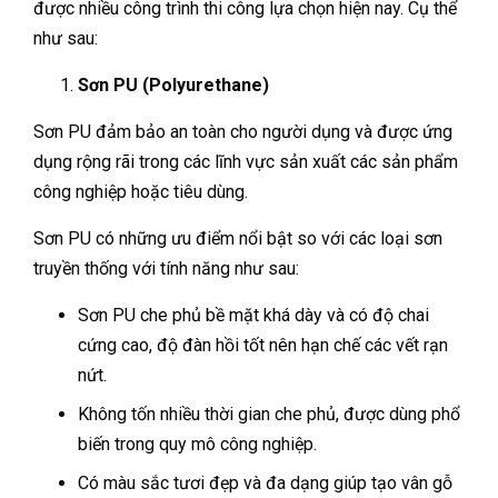
được nhiều công trình thi công lựa chọn hiện nay. Cụ thể
như sau:
Sơn PU (Polyurethane)
Sơn PU đảm bảo an toàn cho người dụng và được ứng
dụng rộng rãi trong các lĩnh vực sản xuất các sản phẩm
công nghiệp hoặc tiêu dùng.
Sơn PU có những ưu điểm nổi bật so với các loại sơn
truyền thống với tính năng như sau:
Sơn PU che phủ bề mặt khá dày và có độ chai
cứng cao, độ đàn hồi tốt nên hạn chế các vết rạn
nứt.
Không tốn nhiều thời gian che phủ, được dùng phổ
biến trong quy mô công nghiệp.
Có màu sắc tươi đẹp và đa dạng giúp tạo vân gỗ