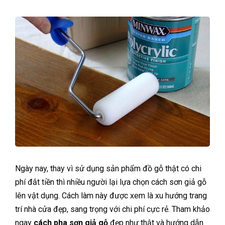
Ngày nay, thay vì sử dụng sản phẩm đồ gỗ thật có chi
phí đắt tiền thì nhiều người lại lựa chọn cách sơn giả gỗ
lên vật dụng. Cách làm này được xem là xu hướng trang
trí nhà cửa đẹp, sang trọng với chi phí cực rẻ. Tham khảo
ngay
cách pha sơn giả gỗ
đẹp như thật và hướng dẫn