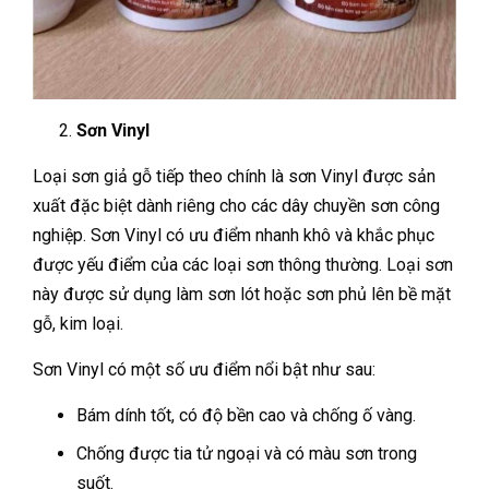
Sơn Vinyl
Loại sơn giả gỗ tiếp theo chính là sơn Vinyl được sản
xuất đặc biệt dành riêng cho các dây chuyền sơn công
nghiệp. Sơn Vinyl có ưu điểm nhanh khô và khắc phục
được yếu điểm của các loại sơn thông thường. Loại sơn
này được sử dụng làm sơn lót hoặc sơn phủ lên bề mặt
gỗ, kim loại.
Sơn Vinyl có một số ưu điểm nổi bật như sau:
Bám dính tốt, có độ bền cao và chống ố vàng.
Chống được tia tử ngoại và có màu sơn trong
suốt.