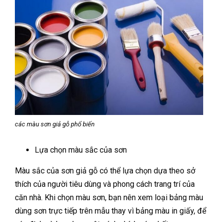
các màu sơn giả gỗ phổ biến
Lựa chọn màu sắc của sơn
Màu sắc của sơn giả gỗ có thể lựa chọn dựa theo sở
thích của người tiêu dùng và phong cách trang trí của
căn nhà. Khi chọn màu sơn, bạn nên xem loại bảng màu
dùng sơn trực tiếp trên mẫu thay vì bảng màu in giấy, để