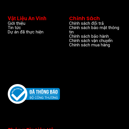
Chính Sách
Vật Liệu An Vinh
Giới thiệu
Chính sách đổi trả
Tin tức
Chính sách bảo mật thông
Dự án đã thực hiện
tin
Chính sách bảo hành
Chính sách vận chuyển
Chính sách mua hàng