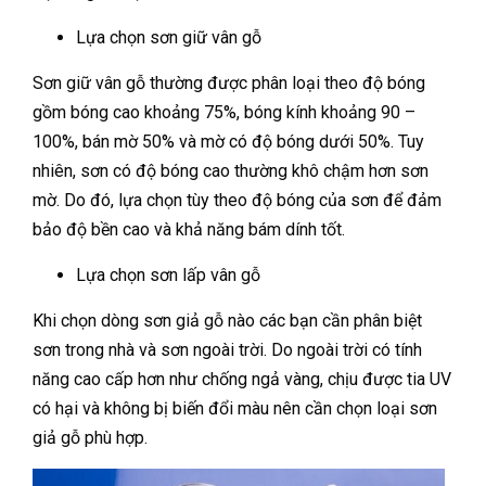
Lựa chọn sơn giữ vân gỗ
Sơn giữ vân gỗ thường được phân loại theo độ bóng
gồm bóng cao khoảng 75%, bóng kính khoảng 90 –
100%, bán mờ 50% và mờ có độ bóng dưới 50%. Tuy
nhiên, sơn có độ bóng cao thường khô chậm hơn sơn
mờ. Do đó, lựa chọn tùy theo độ bóng của sơn để đảm
bảo độ bền cao và khả năng bám dính tốt.
Lựa chọn sơn lấp vân gỗ
Khi chọn dòng sơn giả gỗ nào các bạn cần phân biệt
sơn trong nhà và sơn ngoài trời. Do ngoài trời có tính
năng cao cấp hơn như chống ngả vàng, chịu được tia UV
có hại và không bị biến đổi màu nên cần chọn loại sơn
giả gỗ phù hợp.