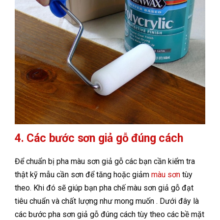
4. Các bước sơn giả gỗ đúng cách
Để chuẩn bị pha màu sơn giả gỗ các bạn cần kiểm tra
thật kỹ mẫu cần sơn để tăng hoặc giảm
màu sơn
tùy
theo. Khi đó sẽ giúp bạn pha chế màu sơn giả gỗ đạt
tiêu chuẩn và chất lượng như mong muốn . Dưới đây là
các bước pha sơn giả gỗ đúng cách tùy theo các bề mặt