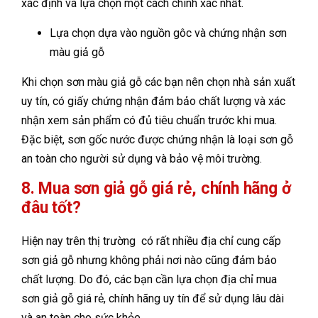
xác định và lựa chọn một cách chính xác nhất.
Lựa chọn dựa vào nguồn gôc và chứng nhận sơn
màu giả gỗ
Khi chọn sơn màu giả gỗ các bạn nên chọn nhà sản xuất
uy tín, có giấy chứng nhận đảm bảo chất lượng và xác
nhận xem sản phẩm có đủ tiêu chuẩn trước khi mua.
Đặc biệt, sơn gốc nước được chứng nhận là loại sơn gỗ
an toàn cho người sử dụng và bảo vệ môi trường.
8. Mua sơn giả gỗ giá rẻ, chính hãng ở
đâu tốt?
Hiện nay trên thị trường có rất nhiều địa chỉ cung cấp
sơn giả gỗ nhưng không phải nơi nào cũng đảm bảo
chất lượng. Do đó, các bạn cần lựa chọn địa chỉ mua
sơn giả gỗ giá rẻ, chính hãng uy tín để sử dụng lâu dài
và an toàn cho sức khỏe.