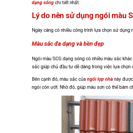
dạng sóng
chi tiết nhất.
Lý do nên sử dụng ngói màu 
Ngày càng có nhiều công trình lựa chọn sử dụng
Màu sắc đa dạng và bền đẹp
Ngói màu SCG dạng sóng có nhiều màu sắc khác n
sắc giúp chủ đầu tư dễ dàng trong việc lựa chọn 
Bên cạnh đó, màu sắc của
ngói lợp nhà
này được 
ngói còn ướt. Nhờ đó, giúp màu sơn có thể bám ch