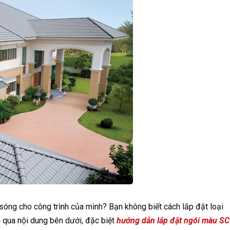
ng cho công trình của mình? Bạn không biết cách lắp đặt loại
 qua nội dung bên dưới, đặc biệt
hướng dẫn lắp đặt ngói màu S