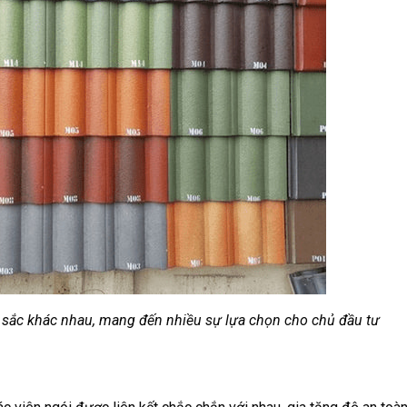
sắc khác nhau, mang đến nhiều sự lựa chọn cho chủ đầu tư