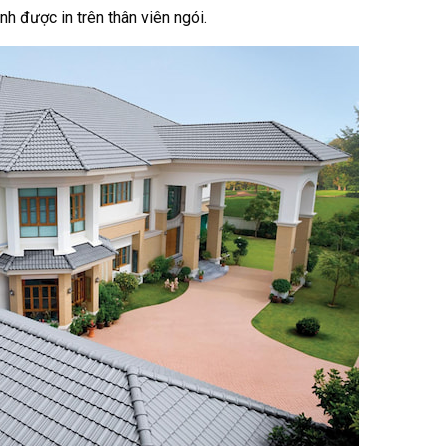
h được in trên thân viên ngói.