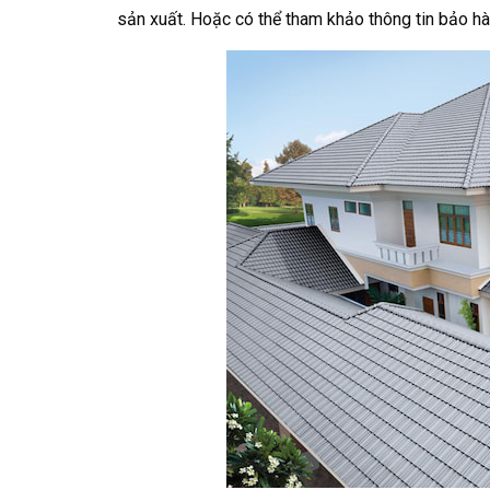
sản xuất. Hoặc có thể tham khảo thông tin bảo hàn