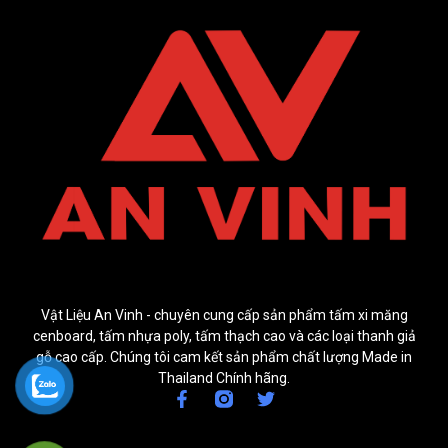
Vật Liệu An Vinh - chuyên cung cấp sản phẩm tấm xi măng
cenboard, tấm nhựa poly, tấm thạch cao và các loại thanh giả
gỗ cao cấp. Chúng tôi cam kết sản phẩm chất lượng Made in
Thailand Chính hãng.