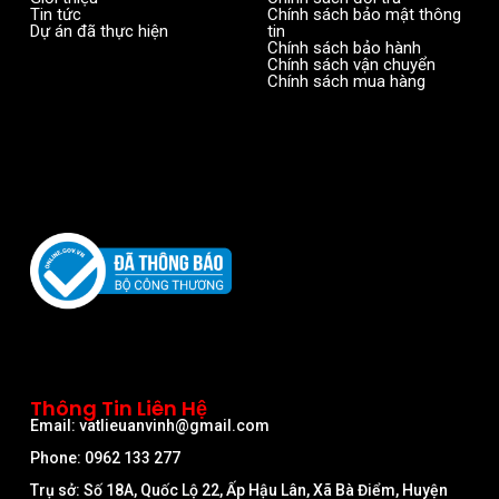
Tin tức
Chính sách bảo mật thông
Dự án đã thực hiện
tin
Chính sách bảo hành
Chính sách vận chuyển
Chính sách mua hàng
Thông Tin Liên Hệ
Email: vatlieuanvinh@gmail.com
Phone: 0962 133 277
Trụ sở: Số 18A, Quốc Lộ 22, Ấp Hậu Lân, Xã Bà Điểm, Huyện