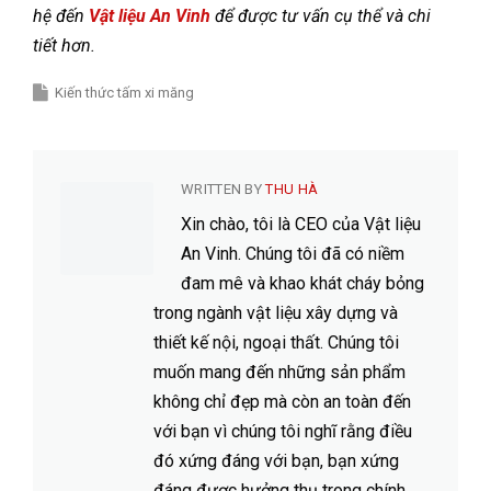
hệ đến
Vật liệu An Vinh
để được tư vấn cụ thể và chi
tiết hơn.
Kiến thức tấm xi măng
WRITTEN BY
THU HÀ
Xin chào, tôi là CEO của Vật liệu
An Vinh. Chúng tôi đã có niềm
đam mê và khao khát cháy bỏng
trong ngành vật liệu xây dựng và
thiết kế nội, ngoại thất. Chúng tôi
muốn mang đến những sản phẩm
không chỉ đẹp mà còn an toàn đến
với bạn vì chúng tôi nghĩ rằng điều
đó xứng đáng với bạn, bạn xứng
đáng được hưởng thụ trong chính