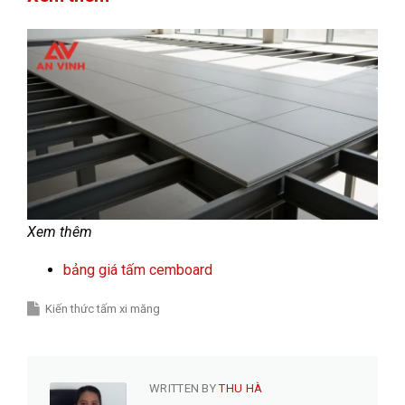
Xem thêm
bảng giá tấm cemboard
Kiến thức tấm xi măng
WRITTEN BY
THU HÀ