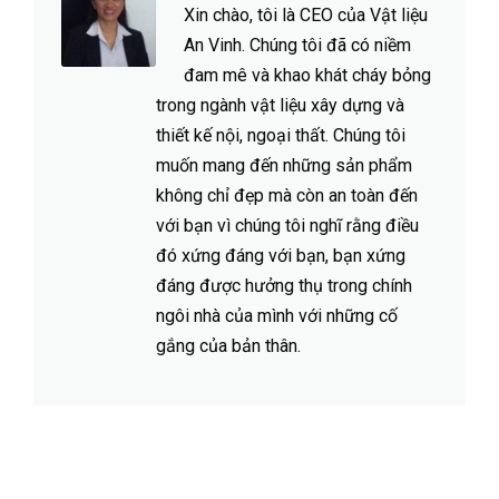
Xin chào, tôi là CEO của Vật liệu
An Vinh. Chúng tôi đã có niềm
đam mê và khao khát cháy bỏng
trong ngành vật liệu xây dựng và
thiết kế nội, ngoại thất. Chúng tôi
muốn mang đến những sản phẩm
không chỉ đẹp mà còn an toàn đến
với bạn vì chúng tôi nghĩ rằng điều
đó xứng đáng với bạn, bạn xứng
đáng được hưởng thụ trong chính
ngôi nhà của mình với những cố
gắng của bản thân.