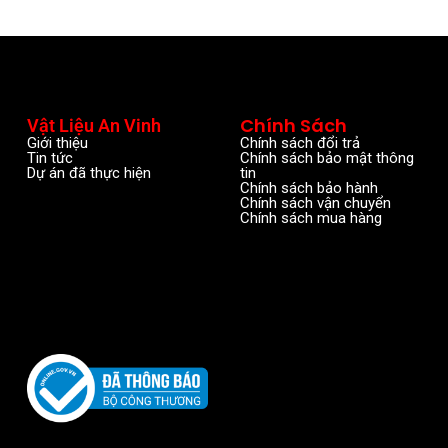
Chính Sách
Vật Liệu An Vinh
Giới thiệu
Chính sách đổi trả
Tin tức
Chính sách bảo mật thông
Dự án đã thực hiện
tin
Chính sách bảo hành
Chính sách vận chuyển
Chính sách mua hàng