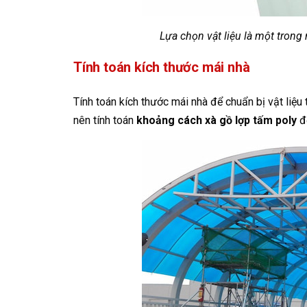
Lựa chọn vật liệu là một tron
Tính toán kích thước mái nhà
Tính toán kích thước mái nhà để chuẩn bị vật liệ
nên tính toán
khoảng cách xà gồ lợp tấm poly
đ