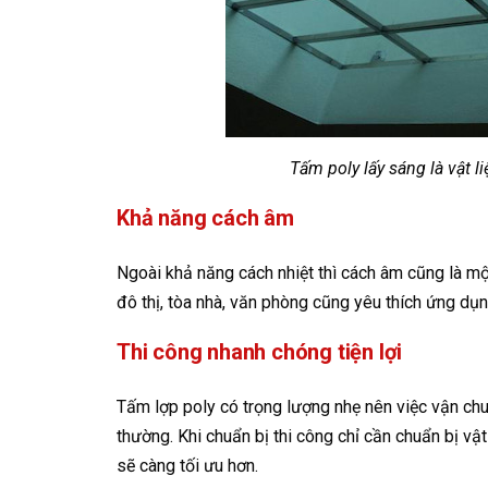
Tấm poly lấy sáng là vật l
Khả năng cách âm
Ngoài khả năng cách nhiệt thì cách âm cũng là mộ
đô thị, tòa nhà, văn phòng cũng yêu thích ứng dụn
Thi công nhanh chóng tiện lợi
Tấm lợp poly có trọng lượng nhẹ nên việc vận chu
thường. Khi chuẩn bị thi công chỉ cần chuẩn bị vật 
sẽ càng tối ưu hơn.