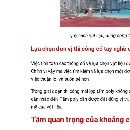
Quy cách vật liệu, dạng công 
Lựa chọn đơn vị thi công có tay nghề 
Việc tính toán các thông số và lựa chọn vật liệu 
Chính vì vậy mà việc tìm kiếm và lựa chọn một đơ
việc thuận lợi và suôn sẻ hơn.
Trong giai đoạn thi công mái lợp tấm poly không c
cần nhắc đến. Tấm poly cần được đặt đúng vị trí
mỹ của vật liệu.
Tầm quan trọng của khoảng c