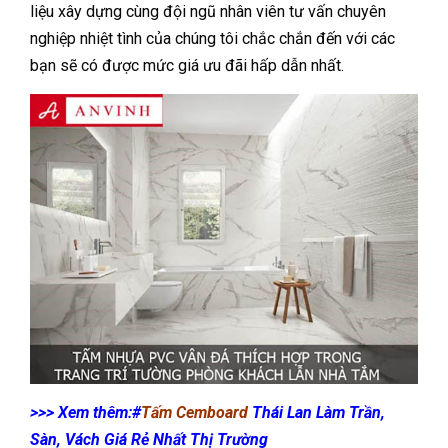
liệu xây dựng cùng đội ngũ nhân viên tư vấn chuyên
nghiệp nhiệt tình của chúng tôi chắc chắn đến với các
bạn sẽ có được mức giá ưu đãi hấp dẫn nhất.
>>> Xem thêm:#
Tấm Cemboard
Thái Lan Làm Trần,
Sàn, Vách Giá Rẻ Nhất Thị Trường