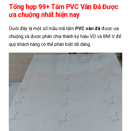
Tổng hợp 99+ Tấm PVC Vân Đá Được
ưa chuộng nhất hiện nay
Dưới đây là một số mẫu mã tấm
PVC vân đá
được ưa
chuộng và được phân chia thành ký hiệu VD và BM-V để
quý khách hàng có thể phân biệt dễ dàng.