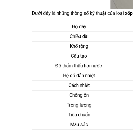
Dưới đây là những thông số kỹ thuật của loại
xốp
Độ dày
Chiều dài
Khổ rộng
Cấu tạo
Độ thẩm thấu hơi nước
Hệ số dẫn nhiệt
Cách nhiệt
Chống ồn
Trọng lượng
Tiêu chuẩn
Màu sắc