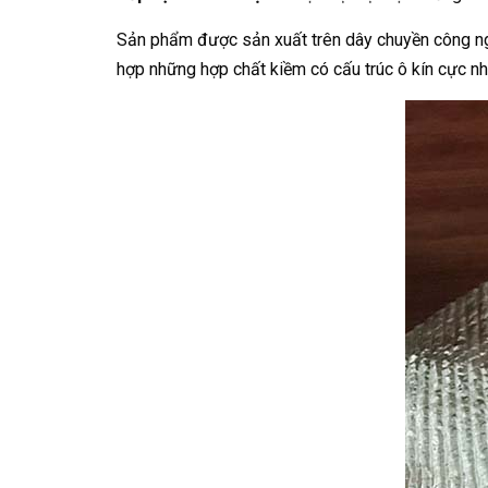
Sản phẩm được sản xuất trên dây chuyền công nghệ
hợp những hợp chất kiềm có cấu trúc ô kín cực nh