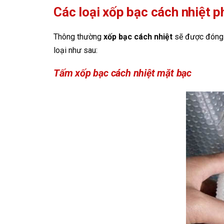
Các loại xốp bạc cách nhiệt p
Thông thường
xốp bạc cách nhiệt
sẽ được đóng t
loại như sau:
Tấm xốp bạc cách nhiệt mặt bạc