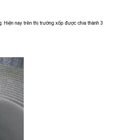
. Hiện nay trên thị trường xốp được chia thành 3