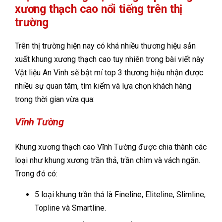
xương thạch cao nổi tiếng trên thị
trường
Trên thị trường hiện nay có khá nhiều thương hiệu sản
xuất khung xương thạch cao tuy nhiên trong bài viết này
Vật liệu An Vinh sẽ bật mí top 3 thương hiệu nhận được
nhiều sự quan tâm, tìm kiếm và lựa chọn khách hàng
trong thời gian vừa qua:
Vĩnh Tường
Khung xương thạch cao Vĩnh Tường được chia thành các
loại như khung xương trần thả, trần chìm và vách ngăn.
Trong đó có:
5 loại khung trần thả là Fineline, Eliteline, Slimline,
Topline và Smartline.