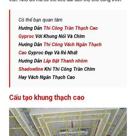
Có thể bạn quan tâm
Hướng Dẫn
Thi Công Trần Thạch Cao
Gyproc
Với Khung Nổi Và Chìm
Hướng Dẫn
Thi Công Vách Ngăn Thạch
Cao
Gyproc Đẹp Và Rẻ Nhất
Hướng Dẫn
Lắp Đặt Thanh nhôm
Shadowline
Khi Thi Công Trần Chìm
Hay Vách Ngăn Thạch Cao
Cấu tạo khung thạch cao