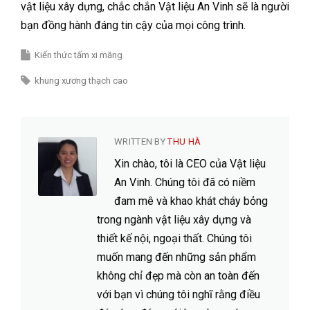
vật liệu xây dựng, chắc chắn Vật liệu An Vinh sẽ là người
bạn đồng hành đáng tin cậy của mọi công trình.
Kiến thức tấm xi măng
khung xương thạch cao
WRITTEN BY
THU HÀ
Xin chào, tôi là CEO của Vật liệu
An Vinh. Chúng tôi đã có niềm
đam mê và khao khát cháy bỏng
trong ngành vật liệu xây dựng và
thiết kế nội, ngoại thất. Chúng tôi
muốn mang đến những sản phẩm
không chỉ đẹp mà còn an toàn đến
với bạn vì chúng tôi nghĩ rằng điều