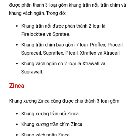
được phân thành 3 loại gồm khung trần nổi, trần chìm và
khung vách ngăn. Trong đó:
Khung trần nổi được phân thành 2 loại là
Firelocktee và Spratee.
Khung trần chìm bao gồm 7 loại: Proflex, Proceil,
Supraceil, Supraflex, Ptceil, Xtraflex và Xtraceil.
Khung vách ngăn có 2 loại là Xtrawall và
Suprawall.
Zinca
Khung xương Zinca cũng được chia thành 3 loại gồm
Khung xương trần nổi Zinca.
Khung xương trần chìm Zinca.
Khung vách ngăn Zinca.