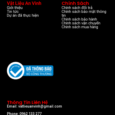
Chính Sách
Vật Liệu An Vinh
Giới thiệu
Chính sách đổi trả
Tin tức
Chính sách bảo mật thông
Dự án đã thực hiện
tin
Chính sách bảo hành
Chính sách vận chuyển
Chính sách mua hàng
Thông Tin Liên Hệ
Email: vatlieuanvinh@gmail.com
Phone: 0962 133 277