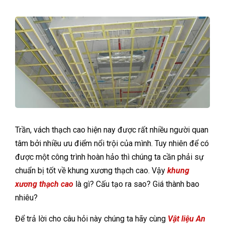
Trần, vách thạch cao hiện nay được rất nhiều người quan
tâm bởi nhiều ưu điểm nổi trội của mình. Tuy nhiên để có
được một công trình hoàn hảo thì chúng ta cần phải sự
chuẩn bị tốt về khung xương thạch cao. Vậy
khung
xương thạch cao
là gì? Cấu tạo ra sao? Giá thành bao
nhiêu?
Để trả lời cho câu hỏi này chúng ta hãy cùng
Vật liệu An