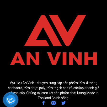
Vật Liệu An Vinh - chuyên cung cấp sản phẩm tấm xi măng
cenboard, tấm nhựa poly, tấm thạch cao và các loại thanh giả
gỗ cao cấp. Chúng tôi cam kết sản phẩm chất lượng Made in
Thailand Chính hãng.