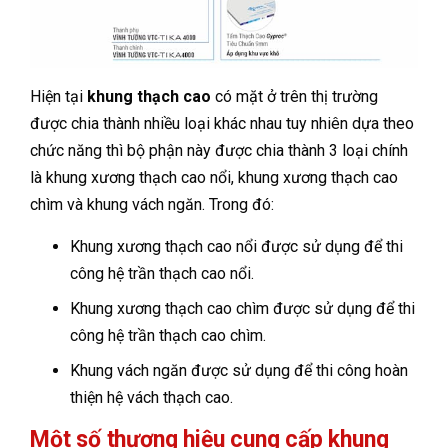
Hiện tại
khung thạch cao
có mặt ở trên thị trường
được chia thành nhiều loại khác nhau tuy nhiên dựa theo
chức năng thì bộ phận này được chia thành 3 loại chính
là khung xương thạch cao nổi, khung xương thạch cao
chìm và khung vách ngăn. Trong đó:
Khung xương thạch cao nổi được sử dụng để thi
công hệ trần thạch cao nổi.
Khung xương thạch cao chìm được sử dụng để thi
công hệ trần thạch cao chìm.
Khung vách ngăn được sử dụng để thi công hoàn
thiện hệ vách thạch cao.
Một số thương hiệu cung cấp khung