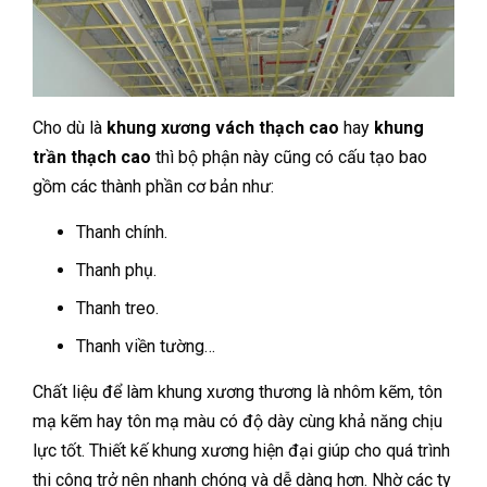
Cho dù là
khung xương vách thạch cao
hay
khung
trần thạch cao
thì bộ phận này cũng có cấu tạo bao
gồm các thành phần cơ bản như:
Thanh chính.
Thanh phụ.
Thanh treo.
Thanh viền tường…
Chất liệu để làm khung xương thương là nhôm kẽm, tôn
mạ kẽm hay tôn mạ màu có độ dày cùng khả năng chịu
lực tốt. Thiết kế khung xương hiện đại giúp cho quá trình
thi công trở nên nhanh chóng và dễ dàng hơn. Nhờ các ty