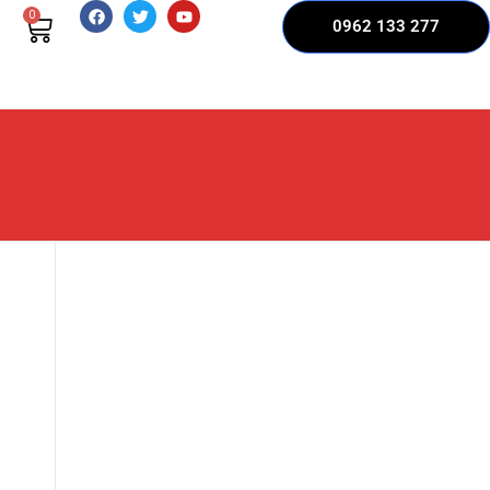
0
0962 133 277