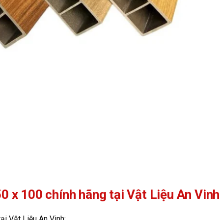
50 x 100 chính hãng tại Vật Liệu An Vinh
tại Vật Liệu An Vinh: