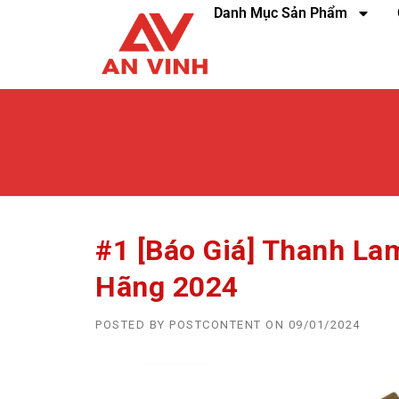
Danh Mục Sản Phẩm
#1 [Báo Giá] Thanh La
Hãng 2024
POSTED BY
POSTCONTENT
ON
09/01/2024