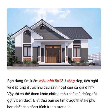
Bạn đang tìm kiếm
mẫu nhà 8×12 1 tầng
đẹp, tiện nghi
và đáp ứng được nhu cầu sinh hoạt của cả gia đình?
Vậy thì có thể tham khảo những mẫu nhà mà chúng tôi
gợi ý bên dưới. Biết đâu bạn sẽ tìm được thiết kế phù
hợp nhất cho công trình trong tương lai.