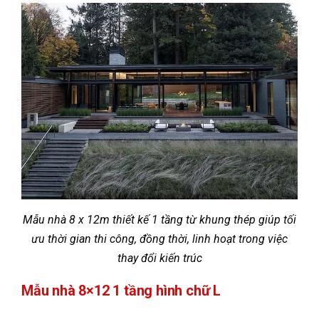
Mẫu nhà 8 x 12m thiết kế 1 tầng từ khung thép giúp tối
ưu thời gian thi công, đồng thời, linh hoạt trong việc
thay đổi kiến trúc
Mẫu nhà 8×12 1 tầng hình chữ L