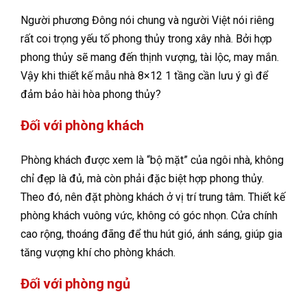
Người phương Đông nói chung và người Việt nói riêng
rất coi trọng yếu tố phong thủy trong xây nhà. Bởi hợp
phong thủy sẽ mang đến thịnh vượng, tài lộc, may mắn.
Vậy khi thiết kế mẫu nhà 8×12 1 tầng cần lưu ý gì để
đảm bảo hài hòa phong thủy?
Đối với phòng khách
Phòng khách được xem là “bộ mặt” của ngôi nhà, không
chỉ đẹp là đủ, mà còn phải đặc biệt hợp phong thủy.
Theo đó, nên đặt phòng khách ở vị trí trung tâm. Thiết kế
phòng khách vuông vức, không có góc nhọn. Cửa chính
cao rộng, thoáng đãng để thu hút gió, ánh sáng, giúp gia
tăng vượng khí cho phòng khách.
Đối với phòng ngủ