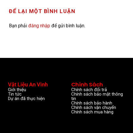
ĐỂ LẠI MỘT BÌNH LUẬN
Bạn phải
đăng nhập
để gửi bình luận.
Chính Sách
Vật Liệu An Vinh
Giới thiệu
Chính sách đổi trả
Tin tức
Chính sách bảo mật thông
Dự án đã thực hiện
tin
Chính sách bảo hành
Chính sách vận chuyển
Chính sách mua hàng