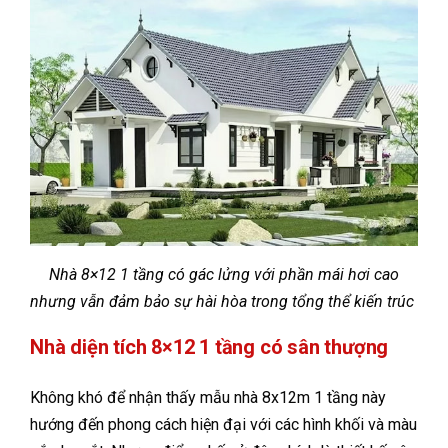
Nhà 8×12 1 tầng có gác lửng với phần mái hơi cao
nhưng vẫn đảm bảo sự hài hòa trong tổng thể kiến trúc
Nhà diện tích 8×12 1 tầng có sân thượng
Không khó để nhận thấy mẫu nhà 8x12m 1 tầng này
hướng đến phong cách hiện đại với các hình khối và màu