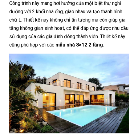
Công trình này mang hơi hướng của một biệt thự nghỉ
dưỡng với 2 khối nhà ống, giao nhau và tạo thành hình
chữ L. Thiết kế này không chỉ ấn tượng mà còn giúp gia
tăng không gian sinh hoạt, có thể đáp ứng được nhu cầu
sử dụng của các gia đình đông thành viên. Thiết kế này
cũng phù hợp với các
mẫu nhà 8×12 2 tầng
.