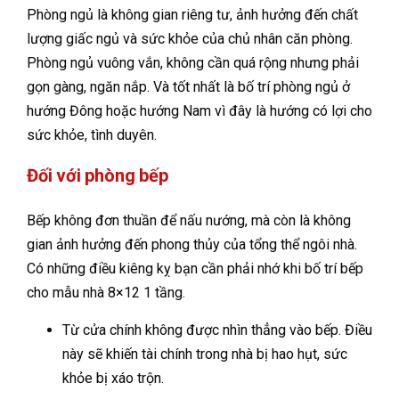
Phòng ngủ là không gian riêng tư, ảnh hưởng đến chất
lượng giấc ngủ và sức khỏe của chủ nhân căn phòng.
Phòng ngủ vuông vắn, không cần quá rộng nhưng phải
gọn gàng, ngăn nắp. Và tốt nhất là bố trí phòng ngủ ở
hướng Đông hoặc hướng Nam vì đây là hướng có lợi cho
sức khỏe, tình duyên.
Đối với phòng bếp
Bếp không đơn thuần để nấu nướng, mà còn là không
gian ảnh hưởng đến phong thủy của tổng thể ngôi nhà.
Có những điều kiêng kỵ bạn cần phải nhớ khi bố trí bếp
cho mẫu nhà 8×12 1 tầng.
Từ cửa chính không được nhìn thẳng vào bếp. Điều
này sẽ khiến tài chính trong nhà bị hao hụt, sức
khỏe bị xáo trộn.