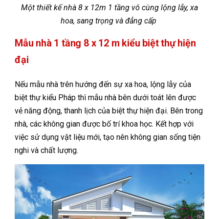
Một thiết kế nhà 8 x 12m 1 tầng vô cùng lộng lẫy, xa
hoa, sang trọng và đẳng cấp
Mẫu nhà 1 tầng 8 x 12 m kiểu biệt thự hiện
đại
Nếu mẫu nhà trên hướng đến sự xa hoa, lộng lẫy của
biệt thự kiểu Pháp thì mẫu nhà bên dưới toát lên được
vẻ năng động, thanh lịch của biệt thự hiện đại. Bên trong
nhà, các không gian được bố trí khoa học. Kết hợp với
việc sử dụng vật liệu mới, tạo nên không gian sống tiện
nghi và chất lượng.