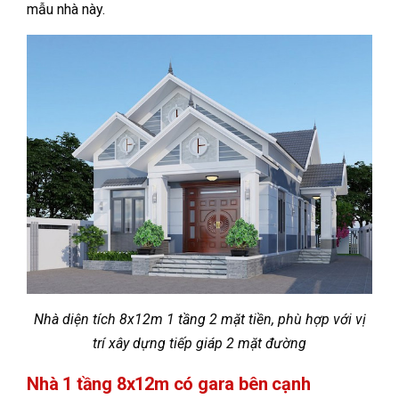
mẫu nhà này.
Nhà diện tích 8x12m 1 tầng 2 mặt tiền, phù hợp với vị
trí xây dựng tiếp giáp 2 mặt đường
Nhà 1 tầng 8x12m có gara bên cạnh