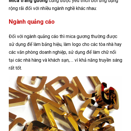
Mica tráng gương
cũng được yêu thích bởi ứng dụng
rộng rãi đối với nhiều ngành nghề khác nhau:
Ngành quảng cáo
Đối với ngành quảng cáo thì mica gương thường được
sử dụng để làm bảng hiệu, làm logo cho các tòa nhà hay
các văn phòng doanh nghiệp, sử dụng để làm chữ nổi
tại các nhà hàng và khách sạn,…. vì khả năng truyền sáng
rất tốt.