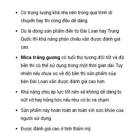
Có trọng lượng khá nhẹ nên trong quá trình di
chuyển hay thi công đều dễ dàng.
Dù là dòng sản phẩm đến từ Đài Loan hay Trung
Quốc thì khả năng phản chiếu vẫn được đánh giá
cao.
Mica tráng gương
có tuổi thọ tương đối tốt và độ
bền thì có thể sử dụng trong một thời gian dài. Tuy
nhiên nếu chưa so về độ bền thì sản phẩm của
bên Đài Loan vẫn được đánh giá cao hơn.
Khả năng chịu áp lực tốt nên sẽ không dễ dàng bị
nứt vỡ hay hỏng hóc nếu như có bị va chạm.
Sản phẩm này hoàn toàn an toàn với sức khỏe của
người sử dụng.
Được đánh giá cao ở tính thẩm mỹ.