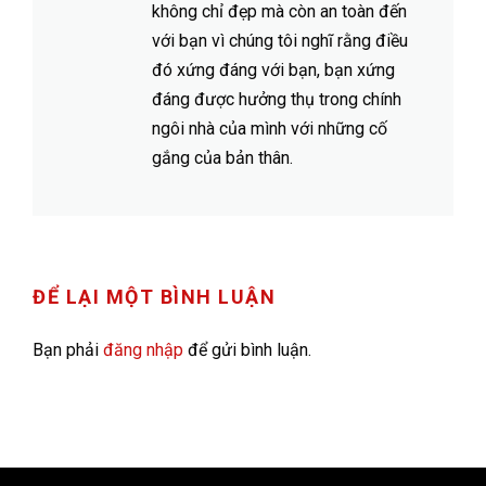
không chỉ đẹp mà còn an toàn đến
với bạn vì chúng tôi nghĩ rằng điều
đó xứng đáng với bạn, bạn xứng
đáng được hưởng thụ trong chính
ngôi nhà của mình với những cố
gắng của bản thân.
ĐỂ LẠI MỘT BÌNH LUẬN
Bạn phải
đăng nhập
để gửi bình luận.