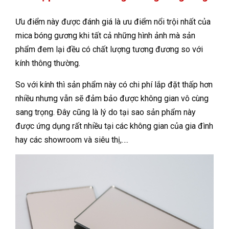
Ưu điểm này được đánh giá là ưu điểm nổi trội nhất của
mica bóng gương khi tất cả những hình ảnh mà sản
phẩm đem lại đều có chất lượng tương đương so với
kính thông thường.
So với kính thì sản phẩm này có chi phí lắp đặt thấp hơn
nhiều nhưng vẫn sẽ đảm bảo được không gian vô cùng
sang trọng. Đây cũng là lý do tại sao sản phẩm này
được ứng dụng rất nhiều tại các không gian của gia đình
hay các showroom và siêu thị,….