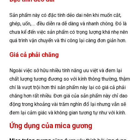
Sản phẩm này có đặc tính dẻo dai nên khi muốn cắt,
ghép, uốn,…. đều diễn ra dễ dàng và nhanh chóng. Đó là
chưa kể đến việc sản phẩm có trọng lượng khá nhẹ nên
quá trình vận chuyển và thi công lại càng đơn giản hơn.
Giá cả phải chăng
Ngoài việc sở hữu nhiều tính năng ưu việt và đem lại
chất lượng tương đương so với kính thông thường, thậm
chí là vượt trội hơn thì sản phẩm này lại có giá cả phải
chăng hơn rất nhiều. Đơn giá của sản phẩm này chỉ dao
động trong khoảng vài trăm nghìn đổ lại nhưng vẫn sẽ
đem lại cảm giác và không gian tương tự như với kính.
Ứng dụng của mica gương