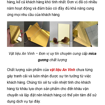
hàng, kể cả khách hàng khó tính nhất. Đơn vị đã có nhiều
năm hoạt động và đảm bảo có đầy đủ khả năng cung
ứng mọi nhu cầu của khách hàng.
Vật liệu An Vinh – Đơn vị uy tín chuyên cung cấp
mica
gương
chất lượng
Chất lượng sản phẩm của
vật liệu An Vinh
chưa từng
gây tranh cãi và luôn nhận được sự tin tưởng từ việc
khách hàng. Chúng tôi sẽ tư vấn nhiệt tình cho khách
hàng từ khâu lựa chọn sản phẩm cho đến khâu vận
chuyển và lắp đặt nên khách hàng có thể yên tâm để sử
dụng dịch vụ tại đây.