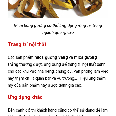
Mica bóng gương có thể ứng dụng rộng rãi trong
ngành quảng cáo
Trang trí nội thất
Các sản phẩm
mica gương vàng
và
mica gương
trắng
thường được ứng dụng để trang trí nội thất dành
cho các khu vực nhà riêng, chung cư, văn phòng làm việc
hay thậm chí là quán bar và vũ trường,…. Hiệu ứng thẩm
mỹ của sản phẩm này được đánh giá cao.
Ứng dụng khác
Bên cạnh đó thì khách hàng cũng có thể sử dụng để làm