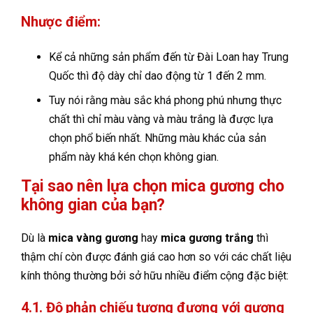
Nhược điểm:
Kể cả những sản phẩm đến từ Đài Loan hay Trung
Quốc thì độ dày chỉ dao động từ 1 đến 2 mm.
Tuy nói rằng màu sắc khá phong phú nhưng thực
chất thì chỉ màu vàng và màu trắng là được lựa
chọn phổ biến nhất. Những màu khác của sản
phẩm này khá kén chọn không gian.
Tại sao nên lựa chọn mica gương cho
không gian của bạn?
Dù là
mica vàng gương
hay
mica gương trắng
thì
thậm chí còn được đánh giá cao hơn so với các chất liệu
kính thông thường bởi sở hữu nhiều điểm cộng đặc biệt:
4.1. Độ phản chiếu tương đương với gương