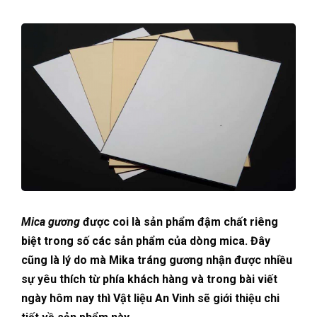
Mica gương
được coi là sản phẩm đậm chất riêng
biệt trong số các sản phẩm của dòng mica. Đây
cũng là lý do mà Mika tráng gương nhận được nhiều
sự yêu thích từ phía khách hàng và trong bài viết
ngày hôm nay thì Vật liệu An Vinh sẽ giới thiệu chi