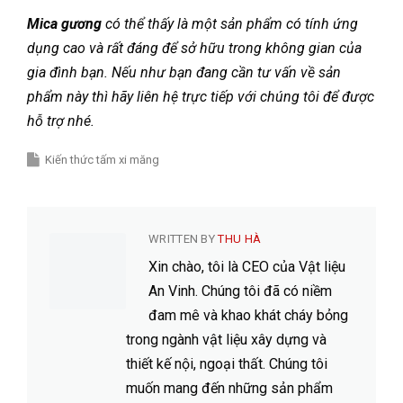
Mica gương
có thể thấy là một sản phẩm có tính ứng
dụng cao và rất đáng để sở hữu trong không gian của
gia đình bạn. Nếu như bạn đang cần tư vấn về sản
phẩm này thì hãy liên hệ trực tiếp với chúng tôi để được
hỗ trợ nhé.
Kiến thức tấm xi măng
WRITTEN BY
THU HÀ
Xin chào, tôi là CEO của Vật liệu
An Vinh. Chúng tôi đã có niềm
đam mê và khao khát cháy bỏng
trong ngành vật liệu xây dựng và
thiết kế nội, ngoại thất. Chúng tôi
muốn mang đến những sản phẩm