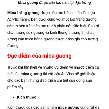
Mica gương
được cấu tạo hai lớp đặc trưng
Mica tráng gương
được cấu tạo bởi hai lớp là nhựa
Acrylic nằm ở bên dưới cùng với một lớp tráng gương
nằm ở bên trên nên tạo ra độ phản nét đặc biệt. So với
chất lượng của gương và kính thông thường thì chất
lượng của mica bóng gương được đánh giá cao tương
đương.
Đặc điểm của mica gương
Trước khi tìm hiểu về những ưu điểm và nhược điểm cụ
thể của
mica gương
thì vật liệu An Vinh sẽ giới thiệu
cho các bạn những đặc điểm chi tiết của dòng sản
phẩm này:
Kích thước
Kích thước của các sản phẩm
mica gương
cũng rất đa