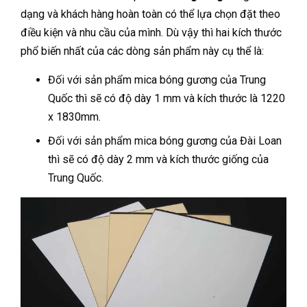
dạng và khách hàng hoàn toàn có thể lựa chọn đặt theo
điều kiện và nhu cầu của mình. Dù vậy thì hai kích thước
phổ biến nhất của các dòng sản phẩm này cụ thể là:
Đối với sản phẩm mica bóng gương của Trung
Quốc thì sẽ có độ dày 1 mm và kích thước là 1220
x 1830mm.
Đối với sản phẩm mica bóng gương của Đài Loan
thì sẽ có độ dày 2 mm và kích thước giống của
Trung Quốc.