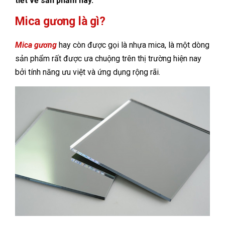
tiết về sản phẩm này.
Mica gương là gì?
Mica gương
hay còn được gọi là nhựa mica, là một dòng
sản phẩm rất được ưa chuộng trên thị trường hiện nay
bởi tính năng ưu việt và ứng dụng rộng rãi.