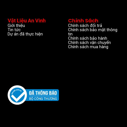
Chính Sách
Vật Liệu An Vinh
Giới thiệu
Chính sách đổi trả
Tin tức
Chính sách bảo mật thông
Dự án đã thực hiện
tin
Chính sách bảo hành
Chính sách vận chuyển
Chính sách mua hàng