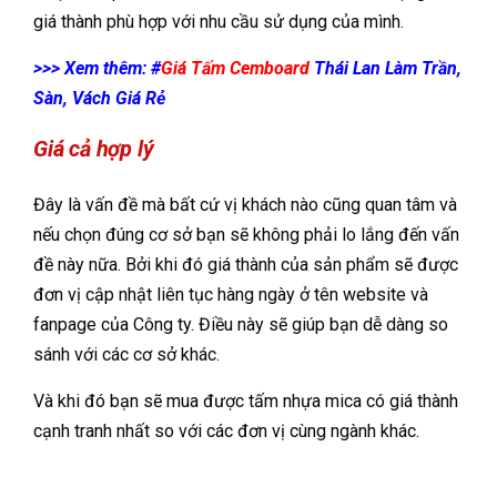
giá thành phù hợp với nhu cầu sử dụng của mình.
>>> Xem thêm: #
Giá Tấm Cemboard
Thái Lan Làm Trần,
Sàn, Vách Giá Rẻ
Giá cả hợp lý
Đây là vấn đề mà bất cứ vị khách nào cũng quan tâm và
nếu chọn đúng cơ sở bạn sẽ không phải lo lắng đến vấn
đề này nữa. Bởi khi đó giá thành của sản phẩm sẽ được
đơn vị cập nhật liên tục hàng ngày ở tên website và
fanpage của Công ty. Điều này sẽ giúp bạn dễ dàng so
sánh với các cơ sở khác.
Và khi đó bạn sẽ mua được tấm nhựa mica có giá thành
cạnh tranh nhất so với các đơn vị cùng ngành khác.