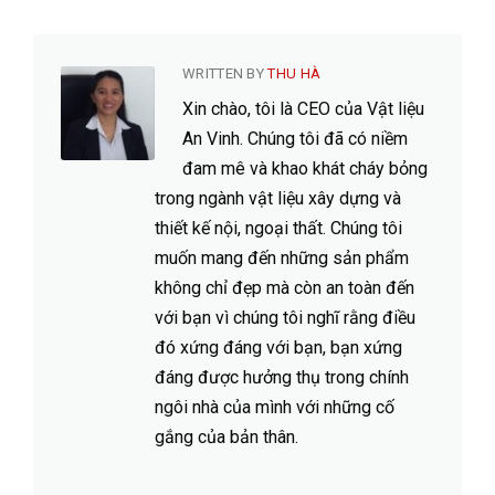
WRITTEN BY
THU HÀ
Xin chào, tôi là CEO của Vật liệu
An Vinh. Chúng tôi đã có niềm
đam mê và khao khát cháy bỏng
trong ngành vật liệu xây dựng và
thiết kế nội, ngoại thất. Chúng tôi
muốn mang đến những sản phẩm
không chỉ đẹp mà còn an toàn đến
với bạn vì chúng tôi nghĩ rằng điều
đó xứng đáng với bạn, bạn xứng
đáng được hưởng thụ trong chính
ngôi nhà của mình với những cố
gắng của bản thân.