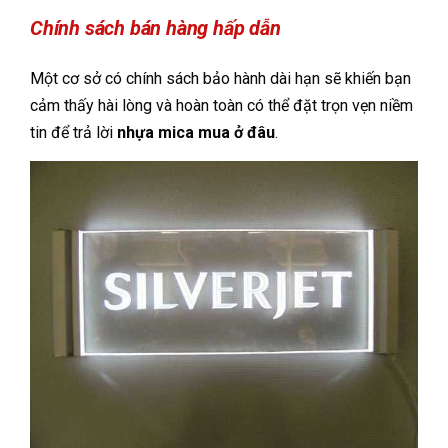
Chính sách bán hàng hấp dẫn
Một cơ sở có chính sách bảo hành dài hạn sẽ khiến bạn
cảm thấy hài lòng và hoàn toàn có thể đặt trọn vẹn niềm
tin để trả lời
nhựa mica mua ở đâu
.