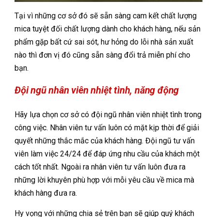
Tại vì những cơ sở đó sẽ sẵn sàng cam kết chất lượng
mica tuyệt đối chất lượng dành cho khách hàng, nếu sản
phẩm gặp bất cứ sai sót, hư hỏng do lỗi nhà sản xuất
nào thì đơn vị đó cũng sẵn sàng đổi trả miễn phí cho
bạn.
Đội ngũ nhân viên nhiệt tình, năng động
Hãy lựa chọn cơ sở có đội ngũ nhân viên nhiệt tình trong
công việc. Nhân viên tư vấn luôn có mặt kịp thời để giải
quyết những thắc mắc của khách hàng. Đội ngũ tư vấn
viên làm việc 24/24 để đáp ứng nhu cầu của khách một
cách tốt nhất. Ngoài ra nhân viên tư vấn luôn đưa ra
những lời khuyên phù hợp với mỗi yêu cầu về mica mà
khách hàng đưa ra.
Hy vọng với những chia sẻ trên bạn sẽ giúp quý khách