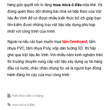
hàng giải quyết nỗi lo lắng
mua mica ở đâu
nữa nhé. Và
đừng quên theo dõi những bài chia sẻ tiếp theo của Vật
liệu An Vinh để có được nhiều kiến thức bổ ích giúp bạn
tìm kiếm được những loại vật liệu xây dựng phù hợp
nhất với công trình của mình.
Ngoài ra nếu các bạn muốn mua
tấm Cemboard
, tấm
nhựa PVC, tấm nhựa Poly, xốp dán tường 3D…thì hãy
ghé qua Vật liệu An Vinh. Với nhiều năm kinh nghiệm trên
thị trường chuyên cung cấp vật liệu xây dựng uy tín hàng
đầu cả nước, chắc chắn chúng tôi sẽ là người bạn đồng
hành đáng tin cậy của mọi công trình.
Kiến thức tấm xi măng
mua mica ở đâu