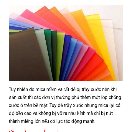
Tuy nhiên do mica mềm và rất dễ bị trầy xước nên khi
sản xuất thì các đơn vị thường phủ thêm một lớp chống
xước ở trên bề mặt. Tuy dễ trầy xước nhưng mica lại có
độ bền cao và không bị vỡ ra như kính mà chỉ bị nứt
thành miếng lớn nếu có lực tác động mạnh.