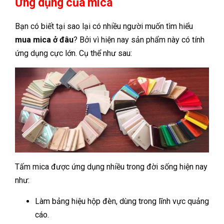
Ứng dụng của mica
Bạn có biết tại sao lại có nhiều người muốn tìm hiểu
mua mica ở đâu
? Bởi vì hiện nay sản phẩm này có tính
ứng dụng cực lớn. Cụ thể như sau:
Tấm mica được ứng dụng nhiều trong đời sống hiện nay
như:
Làm bảng hiệu hộp đèn, dùng trong lĩnh vực quảng
cáo.