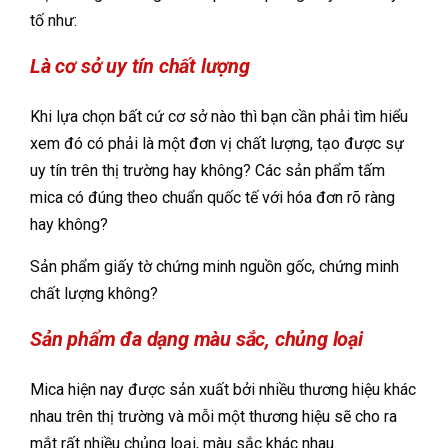
tố như:
Là cơ sở uy tín chất lượng
Khi lựa chọn bất cứ cơ sở nào thì bạn cần phải tìm hiểu
xem đó có phải là một đơn vị chất lượng, tạo được sự
uy tín trên thị trường hay không? Các sản phẩm tấm
mica có đúng theo chuẩn quốc tế với hóa đơn rõ ràng
hay không?
Sản phẩm giấy tờ chứng minh nguồn gốc, chứng minh
chất lượng không?
Sản phẩm đa dạng màu sắc, chủng loại
Mica hiện nay được sản xuất bởi nhiều thương hiệu khác
nhau trên thị trường và mỗi một thương hiệu sẽ cho ra
mắt rất nhiều chủng loại, màu sắc khác nhau.