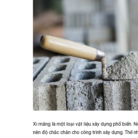
Xi măng là một loại vật liệu xây dựng phổ biến. N
nên độ chắc chắn cho công trình xây dựng. Thế n