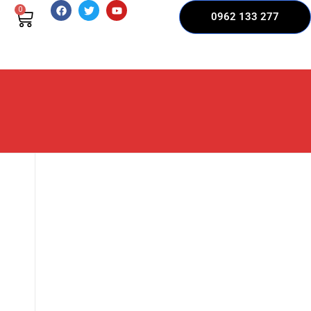
0
0962 133 277