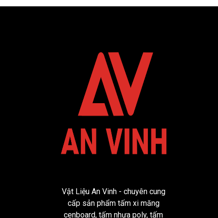
Vật Liệu An Vinh - chuyên cung
cấp sản phẩm tấm xi măng
cenboard, tấm nhựa poly, tấm