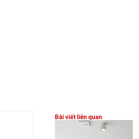
Bài viết liên quan