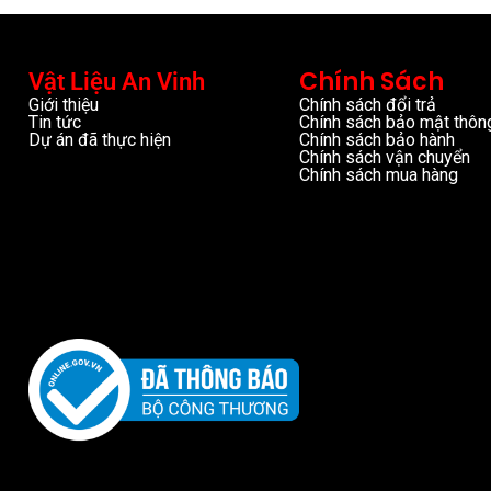
Chính Sách
Vật Liệu An Vinh
Giới thiệu
Chính sách đổi trả
Tin tức
Chính sách bảo mật thông
Dự án đã thực hiện
Chính sách bảo hành
Chính sách vận chuyển
Chính sách mua hàng