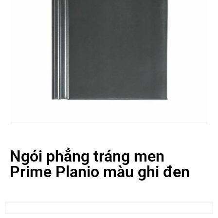
Ngói phẳng tráng men
Prime Planio màu ghi đen