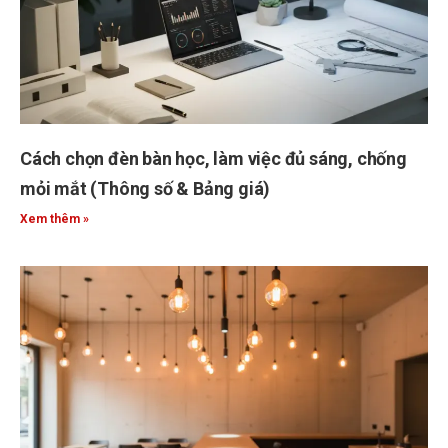
Cách chọn đèn bàn học, làm việc đủ sáng, chống
mỏi mắt (Thông số & Bảng giá)
Xem thêm »