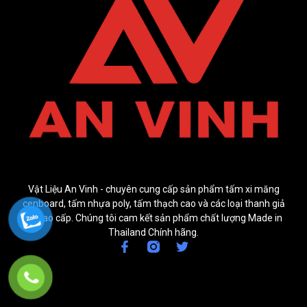
Vật Liệu An Vinh - chuyên cung cấp sản phẩm tấm xi măng
cenboard, tấm nhựa poly, tấm thạch cao và các loại thanh giả
gỗ cao cấp. Chúng tôi cam kết sản phẩm chất lượng Made in
Thailand Chính hãng.