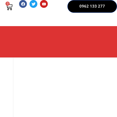
0
0962 133 277