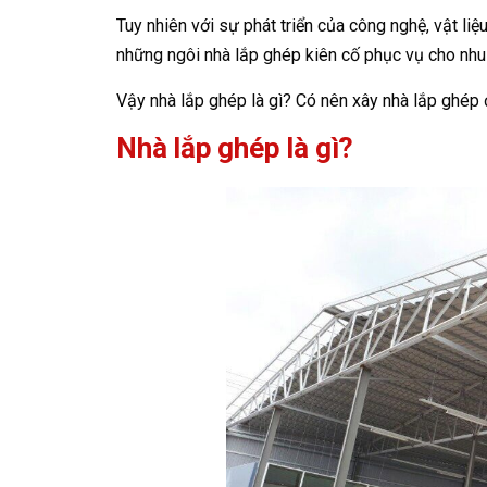
Tuy nhiên với sự phát triển của công nghệ, vật l
những ngôi nhà lắp ghép kiên cố phục vụ cho nhu
Vậy nhà lắp ghép là gì? Có nên xây nhà lắp ghép
Nhà lắp ghép là gì?