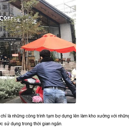
 chỉ là những công trình tạm bợ dựng lên làm kho xưởng với nhữn
c sử dụng trong thời gian ngắn.