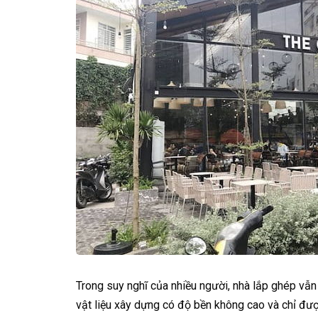
Trong suy nghĩ của nhiều người, nhà lắp ghép vẫn
vật liệu xây dựng có độ bền không cao và chỉ đượ