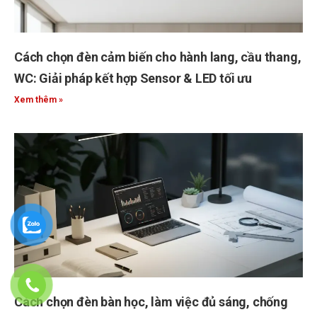
Cách chọn đèn cảm biến cho hành lang, cầu thang,
WC: Giải pháp kết hợp Sensor & LED tối ưu
Xem thêm »
Cách chọn đèn bàn học, làm việc đủ sáng, chống