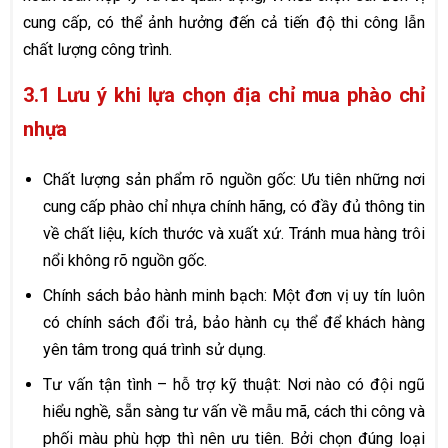
cung cấp, có thể ảnh hưởng đến cả tiến độ thi công lẫn
chất lượng công trình.
3.1 Lưu ý khi lựa chọn địa chỉ mua phào chỉ
nhựa
Chất lượng sản phẩm rõ nguồn gốc: Ưu tiên những nơi
cung cấp phào chỉ nhựa chính hãng, có đầy đủ thông tin
về chất liệu, kích thước và xuất xứ. Tránh mua hàng trôi
nổi không rõ nguồn gốc.
Chính sách bảo hành minh bạch: Một đơn vị uy tín luôn
có chính sách đổi trả, bảo hành cụ thể để khách hàng
yên tâm trong quá trình sử dụng.
Tư vấn tận tình – hỗ trợ kỹ thuật: Nơi nào có đội ngũ
hiểu nghề, sẵn sàng tư vấn về mẫu mã, cách thi công và
phối màu phù hợp thì nên ưu tiên. Bởi chọn đúng loại