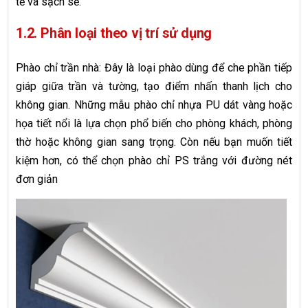
tế và sạch sẽ.
1.2. Phân loại theo vị trí sử dụng
Phào chỉ trần nhà: Đây là loại phào dùng để che phần tiếp
giáp giữa trần và tường, tạo điểm nhấn thanh lịch cho
không gian. Những mẫu phào chỉ nhựa PU dát vàng hoặc
họa tiết nổi là lựa chọn phổ biến cho phòng khách, phòng
thờ hoặc không gian sang trọng. Còn nếu bạn muốn tiết
kiệm hơn, có thể chọn phào chỉ PS trắng với đường nét
đơn giản