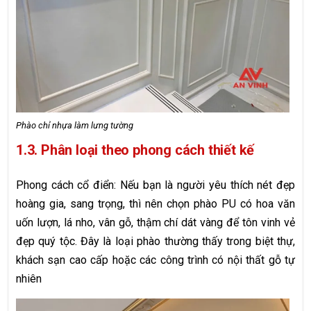
Phào chỉ nhựa làm lưng tường
1.3. Phân loại theo phong cách thiết kế
Phong cách cổ điển: Nếu bạn là người yêu thích nét đẹp
hoàng gia, sang trọng, thì nên chọn phào PU có hoa văn
uốn lượn, lá nho, vân gỗ, thậm chí dát vàng để tôn vinh vẻ
đẹp quý tộc. Đây là loại phào thường thấy trong biệt thự,
khách sạn cao cấp hoặc các công trình có nội thất gỗ tự
nhiên