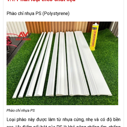
Phào chỉ nhựa PS (Polystyrene)
Phào chỉ nhựa PS
Loại phào này được làm từ nhựa cứng, nhẹ và có độ bền