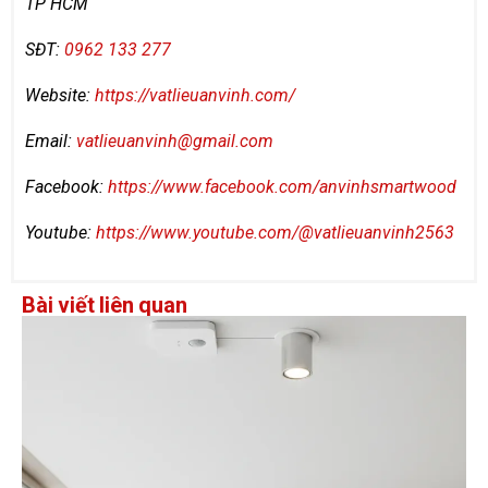
TP HCM
SĐT:
0962 133 277
Website:
https://vatlieuanvinh.com/
Email:
vatlieuanvinh@gmail.com
Facebook:
https://www.facebook.com/anvinhsmartwood
Youtube:
https://www.youtube.com/@vatlieuanvinh2563
Bài viết liên quan