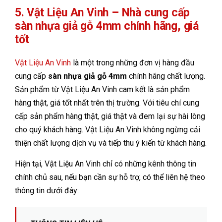
5. Vật Liệu An Vinh – Nhà cung cấp
sàn nhựa giả gỗ 4mm chính hãng, giá
tốt
Vật Liệu An Vinh
là một trong những đơn vị hàng đầu
cung cấp
sàn nhựa giả gỗ 4mm
chính hãng chất lượng.
Sản phẩm từ Vật Liệu An Vinh cam kết là sản phẩm
hàng thật, giá tốt nhất trên thị trường. Với tiêu chí cung
cấp sản phẩm hàng thật, giá thật và đem lại sự hài lòng
cho quý khách hàng. Vật Liệu An Vinh không ngừng cải
thiện chất lượng dịch vụ và tiếp thu ý kiến từ khách hàng.
Hiện tại, Vật Liệu An Vinh chỉ có những kênh thông tin
chính chủ sau, nếu bạn cần sự hỗ trợ, có thể liên hệ theo
thông tin dưới đây: