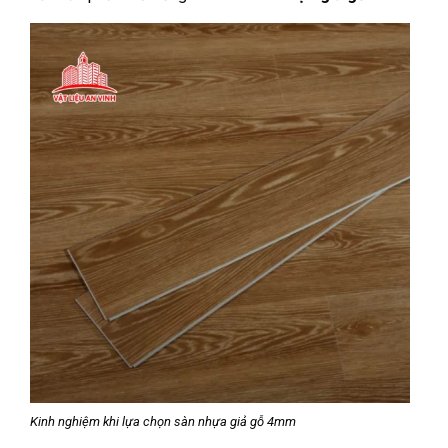
Kinh nghiệm khi lựa chọn sàn nhựa giả gỗ 4mm