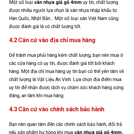
Một số loại
sàn nhựa giả gỗ 4mm
uy tín, chất lượng
được nhiều người lựa chọn là sàn nhựa nhập khẩu từ
Hàn Quốc, Nhật Bản… Một số loại sàn Việt Nam cũng
được đánh giá là có chất lượng tốt.
4.2 Căn cứ vào địa chỉ mua hàng
Để tránh mua phải hàng kém chất lượng, bạn nên mua ở
các cửa hàng có uy tín, được đánh giá tốt bởi khách
hàng. Một địa chỉ mua hàng uy tín bạn có thể yên tâm về
chất lượng là Vật Liệu An Vinh. Lựa chọn địa điểm mua
uy tín để nhận được dịch vụ chăm sóc khách hàng xứng
đáng, an tâm khi mua hàng.
4.3 Căn cứ vào chính sách bảo hành
Bạn nên quan tâm đến các chính sách bảo hành, đổi trả
nếu sản phẩm hư hỏng khi mua
sàn nhựa giả gỗ 4mm.