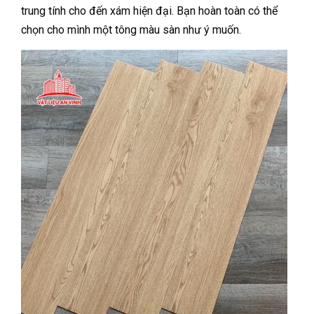
trung tính cho đến xám hiện đại. Bạn hoàn toàn có thể
chọn cho mình một tông màu sàn như ý muốn.