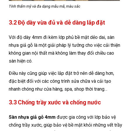
Tính thẩm mỹ và đa dạng mẫu mã, màu sắc
3.2 Độ dày vừa đủ và dễ dàng lắp đặt
Với độ dày 4mm đi kèm lớp phủ bề mặt dẻo dai, sàn
nhựa giả gỗ là một giải pháp lý tưởng cho việc cải thiện
không gian nội thất mà không làm thay đổi chiều cao
sàn hiện có.
Điều này cũng giúp việc lắp đặt trở nên dễ dàng hơn,
đặc biệt đối với các công trình sửa chữa và cải tạo
nhanh chóng như cửa hàng, spa, shop thời trang…
3.3 Chống trầy xước và chống nước
Sàn nhựa giả gỗ 4mm
được gia công với lớp bảo vệ
chống trầy xước, giúp bảo vệ bề mặt khỏi những vết trầy