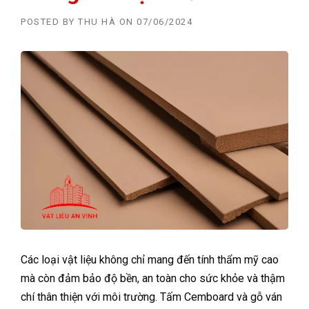
POSTED BY
THU HÀ
ON
07/06/2024
Các loại vật liệu không chỉ mang đến tính thẩm mỹ cao
mà còn đảm bảo độ bền, an toàn cho sức khỏe và thậm
chí thân thiện với môi trường. Tấm Cemboard và gỗ ván