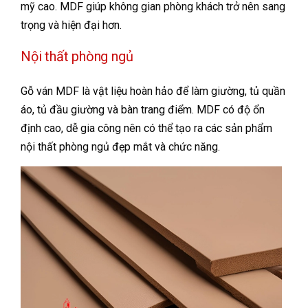
mỹ cao. MDF giúp không gian phòng khách trở nên sang
trọng và hiện đại hơn.
Nội thất phòng ngủ
Gỗ ván MDF là vật liệu hoàn hảo để làm giường, tủ quần
áo, tủ đầu giường và bàn trang điểm. MDF có độ ổn
định cao, dễ gia công nên có thể tạo ra các sản phẩm
nội thất phòng ngủ đẹp mắt và chức năng.