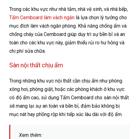
Trong các khu vực như nhà tắm, nhà vệ sinh, và nhà bếp,
Tấm Cemboard làm vách ngăn
là lựa chọn lý tưởng cho
mục đích làm vách ngăn phòng. Khả năng chống ẩm và
chống cháy của Cemboard giúp duy trì sự bền bỉ và an
toàn cho các khu vực này, giảm thiểu rủi ro hư hỏng và
chi phí sửa chữa.
Sàn nội thất chịu ẩm
Trong những khu vực nội thất cần chịu ẩm như phòng
xông hơi, phòng giặt, hoặc các phòng khách ở khu vực
có độ ẩm cao, sử dụng Tấm Cemboard cho sàn nội thất
sẽ mang lại sự an toàn và bền bỉ, đảm bảo không bị
mục nát hay phồng rộp khi tiếp xúc lâu dài với độ ẩm.
Xem thêm: