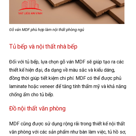
Gỗ ván MDF phù hợp làm nội thất phòng ngủ
Tủ bếp và nội thất nhà bếp
Đối với tủ bếp, lựa chọn gỗ ván MDF sẽ giúp tạo ra các
thiết kế hiện đại, đa dạng về màu sắc và kiểu dáng,
đồng thời giúp tiết kiệm chi phí. MDF có thể được phủ
laminate hoặc veneer để tăng tính thẩm mỹ và khả năng
chống ẩm cho tủ bếp.
Đồ nội thất văn phòng
MDF cũng được sử dụng rộng rãi trong thiết kế nội thất
văn phòng với các sản phẩm như bàn làm việc, tủ hồ sơ,