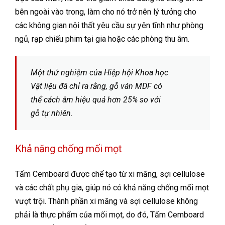
bên ngoài vào trong, làm cho nó trở nên lý tưởng cho
các không gian nội thất yêu cầu sự yên tĩnh như phòng
ngủ, rạp chiếu phim tại gia hoặc các phòng thu âm.
Một thử nghiệm của Hiệp hội Khoa học
Vật liệu đã chỉ ra rằng, gỗ ván MDF có
thể cách âm hiệu quả hơn 25% so với
gỗ tự nhiên.
Khả năng chống mối mọt
Tấm Cemboard được chế tạo từ xi măng, sợi cellulose
và các chất phụ gia, giúp nó có khả năng chống mối mọt
vượt trội. Thành phần xi măng và sợi cellulose không
phải là thực phẩm của mối mọt, do đó, Tấm Cemboard