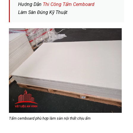
Hướng Dẫn
Thi Công Tấm Cemboard
Làm Sàn Đúng Kỹ Thuật
Tấm cemboard phù hợp làm sàn nội thất chịu ẩm