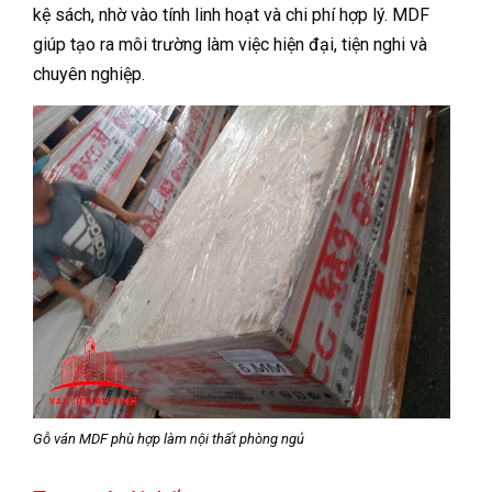
kệ sách, nhờ vào tính linh hoạt và chi phí hợp lý. MDF
giúp tạo ra môi trường làm việc hiện đại, tiện nghi và
chuyên nghiệp.
Gỗ ván MDF phù hợp làm nội thất phòng ngủ