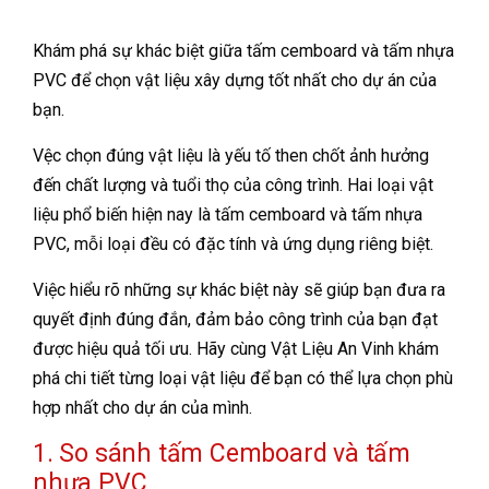
Khám phá sự khác biệt giữa tấm cemboard và tấm nhựa
PVC để chọn vật liệu xây dựng tốt nhất cho dự án của
bạn.
Vệc chọn đúng vật liệu là yếu tố then chốt ảnh hưởng
đến chất lượng và tuổi thọ của công trình. Hai loại vật
liệu phổ biến hiện nay là tấm cemboard và tấm nhựa
PVC, mỗi loại đều có đặc tính và ứng dụng riêng biệt.
Việc hiểu rõ những sự khác biệt này sẽ giúp bạn đưa ra
quyết định đúng đắn, đảm bảo công trình của bạn đạt
được hiệu quả tối ưu. Hãy cùng Vật Liệu An Vinh khám
phá chi tiết từng loại vật liệu để bạn có thể lựa chọn phù
hợp nhất cho dự án của mình.
1. So sánh tấm Cemboard và tấm
nhựa PVC