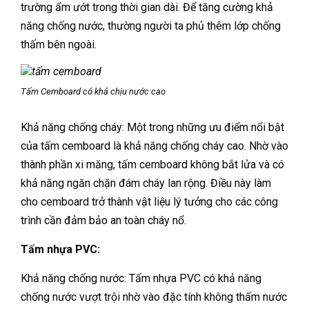
trường ẩm ướt trong thời gian dài. Để tăng cường khả
năng chống nước, thường người ta phủ thêm lớp chống
thấm bên ngoài.
Tấm Cemboard có khả chịu nước cao
Khả năng chống cháy: Một trong những ưu điểm nổi bật
của tấm cemboard là khả năng chống cháy cao. Nhờ vào
thành phần xi măng, tấm cemboard không bắt lửa và có
khả năng ngăn chặn đám cháy lan rộng. Điều này làm
cho cemboard trở thành vật liệu lý tưởng cho các công
trình cần đảm bảo an toàn cháy nổ.
Tấm nhựa PVC:
Khả năng chống nước: Tấm nhựa PVC có khả năng
chống nước vượt trội nhờ vào đặc tính không thấm nước