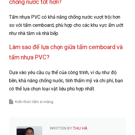
chống nước tốt hơn?
Tấm nhựa PVC có khả năng chống nước vượt trội hơn
so với tấm cemboard, phù hợp cho các khu vực ẩm ướt
như nhà tắm và nhà bếp.
Làm sao để lựa chọn giữa tấm cemboard và
tấm nhựa PVC?
Dựa vào yêu cầu cụ thể của công trình, ví dụ như độ
bền, khả năng chống nước, tính thẩm mỹ và chi phí, bạn
có thể lựa chọn loại vật liệu phù hợp nhất.
Kiến thức tấm xi măng
WRITTEN BY
THU HÀ