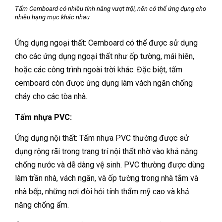
Tấm Cemboard có nhiều tính năng vượt trội, nên có thể ứng dụng cho
nhiều hạng mục khác nhau
Ứng dụng ngoại thất: Cemboard có thể được sử dụng
cho các ứng dụng ngoại thất như ốp tường, mái hiên,
hoặc các công trình ngoài trời khác. Đặc biệt, tấm
cemboard còn được ứng dụng làm vách ngăn chống
cháy cho các tòa nhà.
Tấm nhựa PVC:
Ứng dụng nội thất: Tấm nhựa PVC thường được sử
dụng rộng rãi trong trang trí nội thất nhờ vào khả năng
chống nước và dễ dàng vệ sinh. PVC thường được dùng
làm trần nhà, vách ngăn, và ốp tường trong nhà tắm và
nhà bếp, những nơi đòi hỏi tính thẩm mỹ cao và khả
năng chống ẩm.