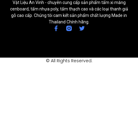
Vật Liệu An Vinh - chuyên cung cấp sản phẩm tấm xi măng
cenboard, tấm nhựa poly, tấm thạch cao và các loại thanh giả
gỗ cao cấp. Chúng tôi cam kết sản phẩm chất lượng Made in
Thailand Chính hãng.
© All Rights Reserved.