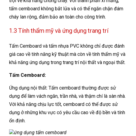
trội về khả năng chống cháy. Với thành phần xi măng,
tấm cemboard không bắt lửa và có thể ngăn chặn đám
cháy lan rộng, đảm bảo an toàn cho công trình.
1.3 Tính thẩm mỹ và ứng dụng trang trí
Tấm Cemboard và tấm nhựa PVC không chỉ được đánh
giá cao về tính năng kỹ thuật mà còn về tính thẩm mỹ và
khả năng ứng dụng trong trang trí nội thất và ngoại thất.
Tấm Cemboard:
Ứng dụng nội thất: Tấm cemboard thường được sử
dụng để làm vách ngăn, trần nhà, và thậm chí là sàn nhà.
Với khả năng chịu lực tốt, cemboard có thể được sử
dụng ở những khu vực có yêu cầu cao về độ bền và tính
ổn định.