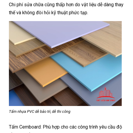
Chi phí sửa chữa cũng thấp hơn do vật liệu dễ dàng thay
thế và không đòi hỏi kỹ thuật phức tạp.
Tấm nhựa PVC dễ bảo trì, dễ thi công
Tấm Cemboard: Phù hợp cho các công trình yêu cầu độ