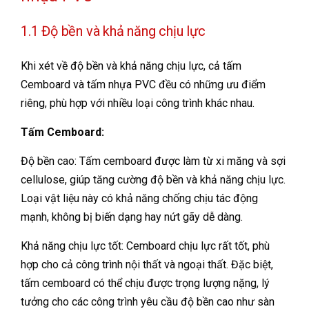
1.1 Độ bền và khả năng chịu lực
Khi xét về độ bền và khả năng chịu lực, cả tấm
Cemboard và tấm nhựa PVC đều có những ưu điểm
riêng, phù hợp với nhiều loại công trình khác nhau.
Tấm Cemboard:
Độ bền cao: Tấm cemboard được làm từ xi măng và sợi
cellulose, giúp tăng cường độ bền và khả năng chịu lực.
Loại vật liệu này có khả năng chống chịu tác động
mạnh, không bị biến dạng hay nứt gãy dễ dàng.
Khả năng chịu lực tốt: Cemboard chịu lực rất tốt, phù
hợp cho cả công trình nội thất và ngoại thất. Đặc biệt,
tấm cemboard có thể chịu được trọng lượng nặng, lý
tưởng cho các công trình yêu cầu độ bền cao như sàn