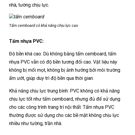
nhà, tường chịu lực.
Tấm cemboard có khả năng chịu lực cao
Tấm nhựa PVC:
Độ bền khá cao: Dù không bằng tấm cemboard, tấm
nhựa PVC vẫn có độ bền tương đối cao. Vật liệu này
không bị mối mọt, không bị ảnh hưởng bởi môi trường
ẩm ướt, giúp duy trì độ bền qua thời gian.
Khả năng chịu lực trung bình: PVC không có khả năng
chịu lực tốt như tấm cemboard, nhưng đủ để sử dụng
cho các công trình trang trí nội thất. Tấm nhựa PVC
thường được sử dụng cho các bề mặt không chịu lực
nhiều như tường, trần nhà.