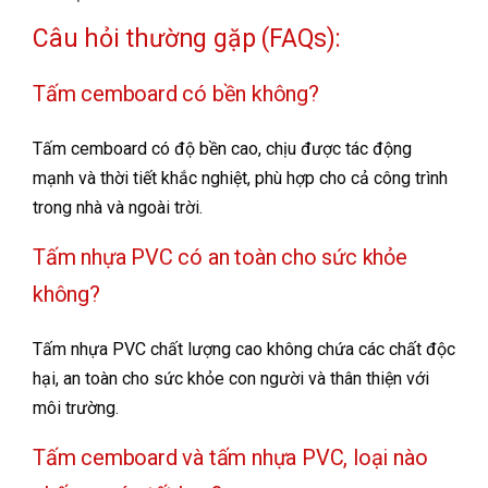
Câu hỏi thường gặp (FAQs):
Tấm cemboard có bền không?
Tấm cemboard có độ bền cao, chịu được tác động
mạnh và thời tiết khắc nghiệt, phù hợp cho cả công trình
trong nhà và ngoài trời.
Tấm nhựa PVC có an toàn cho sức khỏe
không?
Tấm nhựa PVC chất lượng cao không chứa các chất độc
hại, an toàn cho sức khỏe con người và thân thiện với
môi trường.
Tấm cemboard và tấm nhựa PVC, loại nào