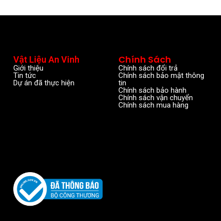
Chính Sách
Vật Liệu An Vinh
Giới thiệu
Chính sách đổi trả
Tin tức
Chính sách bảo mật thông
Dự án đã thực hiện
tin
Chính sách bảo hành
Chính sách vận chuyển
Chính sách mua hàng