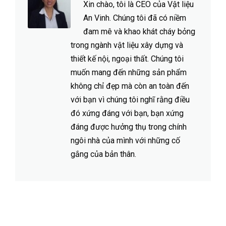
Xin chào, tôi là CEO của Vật liệu
An Vinh. Chúng tôi đã có niềm
đam mê và khao khát cháy bỏng
trong ngành vật liệu xây dựng và
thiết kế nội, ngoại thất. Chúng tôi
muốn mang đến những sản phẩm
không chỉ đẹp mà còn an toàn đến
với bạn vì chúng tôi nghĩ rằng điều
đó xứng đáng với bạn, bạn xứng
đáng được hưởng thụ trong chính
ngôi nhà của mình với những cố
gắng của bản thân.