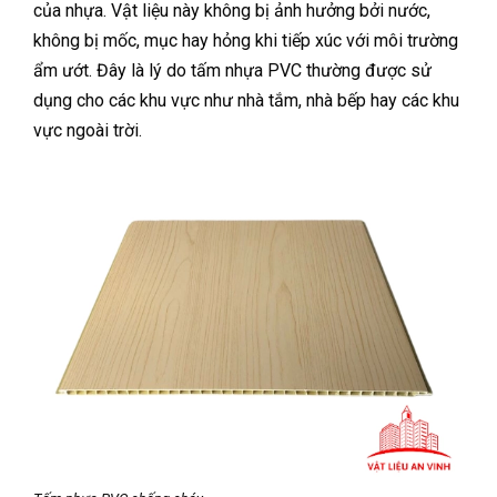
của nhựa. Vật liệu này không bị ảnh hưởng bởi nước,
không bị mốc, mục hay hỏng khi tiếp xúc với môi trường
ẩm ướt. Đây là lý do tấm nhựa PVC thường được sử
dụng cho các khu vực như nhà tắm, nhà bếp hay các khu
vực ngoài trời.