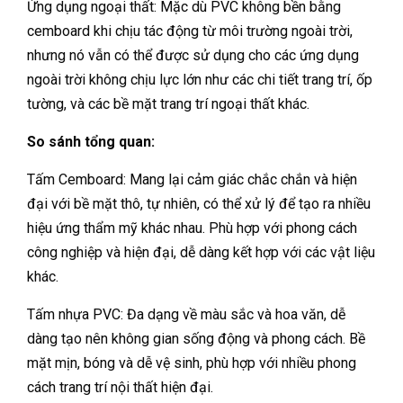
Ứng dụng ngoại thất: Mặc dù PVC không bền bằng
cemboard khi chịu tác động từ môi trường ngoài trời,
nhưng nó vẫn có thể được sử dụng cho các ứng dụng
ngoài trời không chịu lực lớn như các chi tiết trang trí, ốp
tường, và các bề mặt trang trí ngoại thất khác.
So sánh tổng quan:
Tấm Cemboard: Mang lại cảm giác chắc chắn và hiện
đại với bề mặt thô, tự nhiên, có thể xử lý để tạo ra nhiều
hiệu ứng thẩm mỹ khác nhau. Phù hợp với phong cách
công nghiệp và hiện đại, dễ dàng kết hợp với các vật liệu
khác.
Tấm nhựa PVC: Đa dạng về màu sắc và hoa văn, dễ
dàng tạo nên không gian sống động và phong cách. Bề
mặt mịn, bóng và dễ vệ sinh, phù hợp với nhiều phong
cách trang trí nội thất hiện đại.