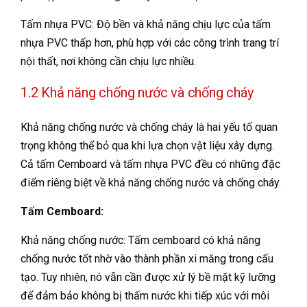
Tấm nhựa PVC: Độ bền và khả năng chịu lực của tấm
nhựa PVC thấp hơn, phù hợp với các công trình trang trí
nội thất, nơi không cần chịu lực nhiều.
1.2 Khả năng chống nước và chống cháy
Khả năng chống nước và chống cháy là hai yếu tố quan
trọng không thể bỏ qua khi lựa chọn vật liệu xây dựng.
Cả tấm Cemboard và tấm nhựa PVC đều có những đặc
điểm riêng biệt về khả năng chống nước và chống cháy.
Tấm Cemboard:
Khả năng chống nước: Tấm cemboard có khả năng
chống nước tốt nhờ vào thành phần xi măng trong cấu
tạo. Tuy nhiên, nó vẫn cần được xử lý bề mặt kỹ lưỡng
để đảm bảo không bị thấm nước khi tiếp xúc với môi