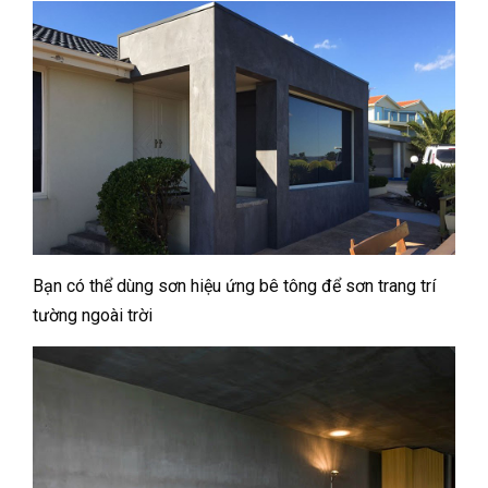
Bạn có thể dùng sơn hiệu ứng bê tông để sơn trang trí
tường ngoài trời