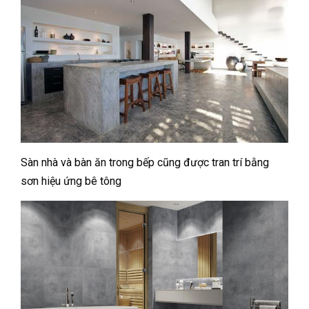
Sàn nhà và bàn ăn trong bếp cũng được tran trí bằng
sơn hiệu ứng bê tông