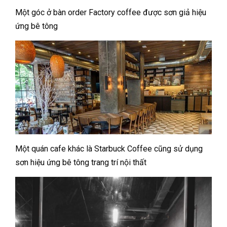
Một góc ở bàn order Factory coffee được sơn giả hiệu
ứng bê tông
Một quán cafe khác là Starbuck Coffee cũng sử dụng
sơn hiệu ứng bê tông trang trí nội thất