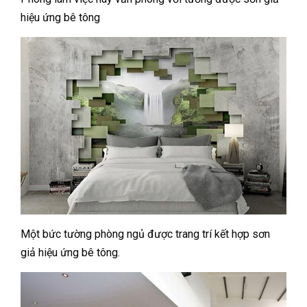
hiệu ứng bê tông
Một bức tường phòng ngủ được trang trí kết hợp sơn
giả hiệu ứng bê tông.