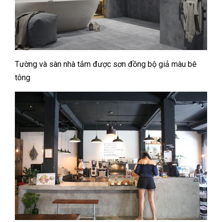
Tường và sàn nhà tắm được sơn đồng bộ giả màu bê
tông