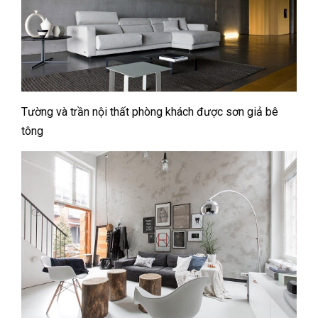
Tường và trần nội thất phòng khách được sơn giả bê
tông