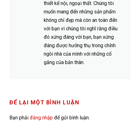
thiết kế nội, ngoại thất. Chúng tôi
muốn mang đến những sản phẩm
không chỉ đẹp mà còn an toàn đến
với bạn vì chúng tôi nghĩ rằng điều
đó xứng đáng với bạn, bạn xứng
đáng được hưởng thụ trong chính
ngôi nhà của mình với những cố
gắng của bản thân.
ĐỂ LẠI MỘT BÌNH LUẬN
Bạn phải
đăng nhập
để gửi bình luận.