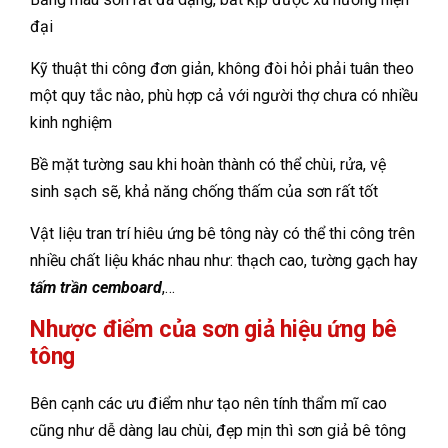
đại
Kỹ thuật thi công đơn giản, không đòi hỏi phải tuân theo
một quy tắc nào, phù hợp cả với người thợ chưa có nhiều
kinh nghiệm
Bề mặt tường sau khi hoàn thành có thể chùi, rửa, vệ
sinh sạch sẽ, khả năng chống thấm của sơn rất tốt
Vật liệu tran trí hiêu ứng bê tông này có thể thi công trên
nhiều chất liệu khác nhau như: thạch cao, tường gạch hay
tấm trần cemboard
,…
Nhược điểm của sơn giả hiệu ứng bê
tông
Bên cạnh các ưu điểm như tạo nên tính thẩm mĩ cao
cũng như dễ dàng lau chùi, đẹp mịn thì sơn giả bê tông