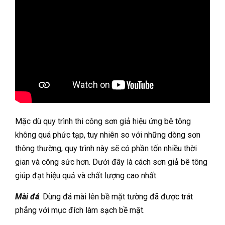
Mặc dù quy trình thi công sơn giả hiệu ứng bê tông
không quá phức tạp, tuy nhiên so với những dòng sơn
thông thường, quy trình này sẽ có phần tốn nhiều thời
gian và công sức hơn. Dưới đây là cách sơn giả bê tông
giúp đạt hiệu quả và chất lượng cao nhất.
Mài đá
: Dùng đá mài lên bề mặt tường đã được trát
phẳng với mục đích làm sạch bề mặt.