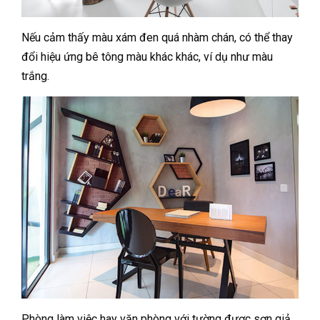
Nếu cảm thấy màu xám đen quá nhàm chán, có thể thay
đổi hiệu ứng bê tông màu khác khác, ví dụ như màu
trắng.
Phòng làm việc hay văn phòng với tường được sơn giả