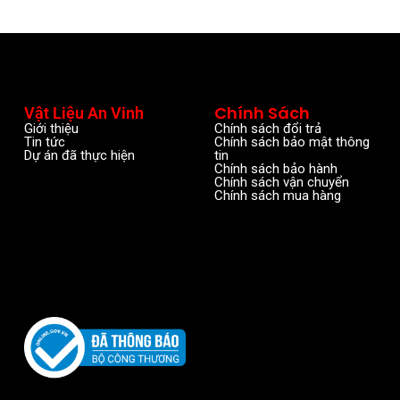
Chính Sách
Vật Liệu An Vinh
Giới thiệu
Chính sách đổi trả
Tin tức
Chính sách bảo mật thông
Dự án đã thực hiện
tin
Chính sách bảo hành
Chính sách vận chuyển
Chính sách mua hàng