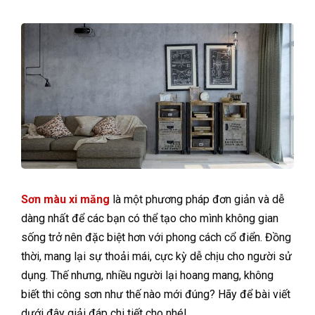
Sơn màu xi măng
là một phương pháp đơn giản và dễ
dàng nhất để các bạn có thể tạo cho mình không gian
sống trở nên đặc biệt hơn với phong cách cổ điển. Đồng
thời, mang lại sự thoải mái, cực kỳ dễ chịu cho người sử
dụng. Thế nhưng, nhiều người lại hoang mang, không
biết thi công sơn như thế nào mới đúng? Hãy để bài viết
dưới đây giải đáp chi tiết cho nhé!