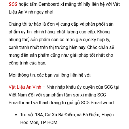
SCG
hoặc tấm Cemboard xi măng thì hãy liên hệ với Vật
Liệu An Vinh ngay nhé!
Chúng tôi tự hào là đơn vị cung cấp và phân phối sản
phẩm uy tín, chính hãng, chất lượng cao cấp. Không
những thế, sản phẩm còn có mức giá cực kỳ hợp lý,
cạnh tranh nhất trên thị trường hiện nay. Chắc chắn sẽ
mang đến sản phẩm cũng như giải pháp tốt nhất cho
công trình của bạn.
Mọi thông tin, các bạn vui lòng liên hệ với:
Vật Liệu An Vinh
– Nhà nhập khẩu ủy quyền của SCG tại
Việt Nam đối với sản phẩm tấm sợi xi măng SCG
Smartboard và thanh trang trí giả gỗ SCG Smartwood.
Trụ sở: 18A, Cư Xá Bà Điểm, xã Bà Điểm, Huyện
Hóc Môn, TP HCM.