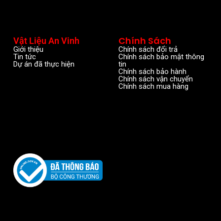
Chính Sách
Vật Liệu An Vinh
Giới thiệu
Chính sách đổi trả
Tin tức
Chính sách bảo mật thông
Dự án đã thực hiện
tin
Chính sách bảo hành
Chính sách vận chuyển
Chính sách mua hàng