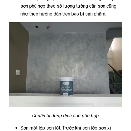
sơn phù hợp theo số lượng tường cần sơn cũng
như theo hướng dẫn trên bao bì sản phẩm.
Chuẩn bị dung dịch sơn phù hợp
Sơn một lớp sơn lót: Trước khi sơn lớp sơn xi