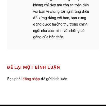
không chỉ đẹp mà còn an toàn đến
với bạn vì chúng tôi nghĩ rằng điều
đó xứng đáng với bạn, bạn xứng
đáng được hưởng thụ trong chính
ngôi nhà của mình với những cố
gắng của bản thân.
ĐỂ LẠI MỘT BÌNH LUẬN
Bạn phải
đăng nhập
để gửi bình luận.