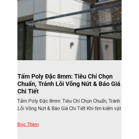
Tấm Poly Đặc 8mm: Tiêu Chí Chọn
Chuẩn, Tránh Lỗi Võng Nứt & Báo Giá
Chi Tiết
Tấm Poly Đặc 8mm: Tiêu Chí Chọn Chuẩn, Tránh
Lỗi Võng Nứt & Báo Giá Chi Tiết Khi tìm kiếm vật
Đọc Thêm