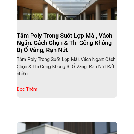
Tấm Poly Trong Suốt Lợp Mái, Vách
Ngăn: Cách Chọn & Thi Công Không
Bị Ố Vàng, Rạn Nứt
Tấm Poly Trong Suốt Lợp Mái, Vách Ngăn: Cách
Chọn & Thi Công Không Bị Ố Vàng, Rạn Nứt Rất
nhiều
Đọc Thêm