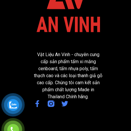
Vật Liệu An Vinh - chuyên cung
cấp sản phẩm tấm xi măng
cenboard, tấm nhựa poly, tấm
thạch cao và các loại thanh giả gỗ
cao cấp. Chúng tôi cam kết sản
phẩm chất lượng Made in
Thailand Chính hãng.