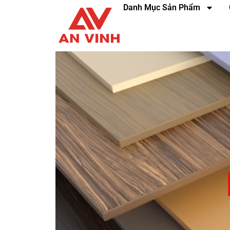
Danh Mục Sản Phẩm