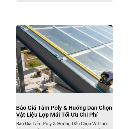
Báo Giá Tấm Poly & Hướng Dẫn Chọn
Vật Liệu Lợp Mái Tối Ưu Chi Phí
Báo Giá Tấm Poly & Hướng Dẫn Chọn Vật Liệu