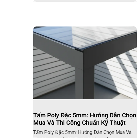
Tấm Poly Đặc 5mm: Hướng Dẫn Chọn
Mua Và Thi Công Chuẩn Kỹ Thuật
Tấm Poly Đặc 5mm: Hướng Dẫn Chọn Mua Và