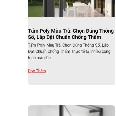
Tấm Poly Màu Trà: Chọn Đúng Thông
Số, Lắp Đặt Chuẩn Chống Thấm
Tấm Poly Màu Trà: Chọn Đúng Thông Số, Lắp
Đặt Chuẩn Chống Thấm Thực tế tại nhiều công
trình mái che
Đọc Thêm