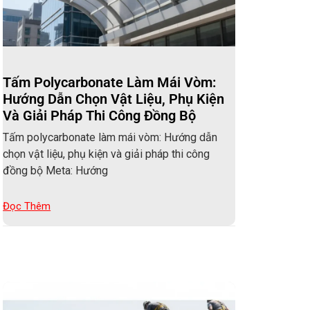
Tấm Polycarbonate Làm Mái Vòm:
Hướng Dẫn Chọn Vật Liệu, Phụ Kiện
Và Giải Pháp Thi Công Đồng Bộ
Tấm polycarbonate làm mái vòm: Hướng dẫn
chọn vật liệu, phụ kiện và giải pháp thi công
đồng bộ Meta: Hướng
Đọc Thêm