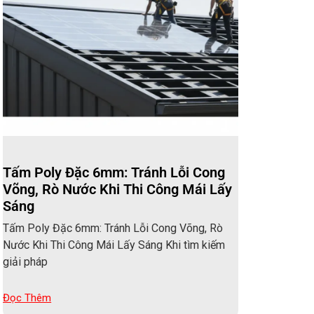
Tấm Poly Đặc 6mm: Tránh Lỗi Cong
Võng, Rò Nước Khi Thi Công Mái Lấy
Sáng
Tấm Poly Đặc 6mm: Tránh Lỗi Cong Võng, Rò
Nước Khi Thi Công Mái Lấy Sáng Khi tìm kiếm
giải pháp
Đọc Thêm