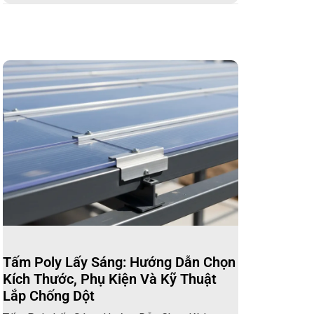
Tấm Poly Lấy Sáng: Hướng Dẫn Chọn
Kích Thước, Phụ Kiện Và Kỹ Thuật
Lắp Chống Dột