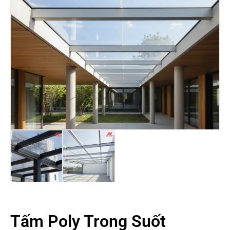
Tấm Poly Trong Suốt