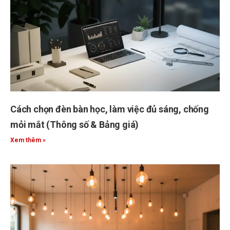
Cách chọn đèn bàn học, làm việc đủ sáng, chống
mỏi mắt (Thông số & Bảng giá)
Xem thêm »