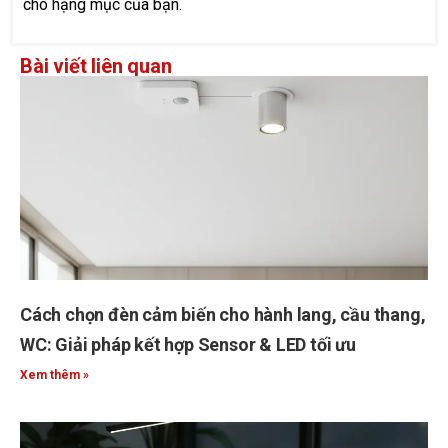
cho hạng mục của bạn.
Bài viết liên quan
Cách chọn đèn cảm biến cho hành lang, cầu thang,
WC: Giải pháp kết hợp Sensor & LED tối ưu
Xem thêm »