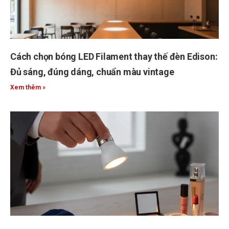
Cách chọn bóng LED Filament thay thế đèn Edison:
Đủ sáng, đúng dáng, chuẩn màu vintage
Xem thêm »