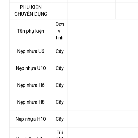
PHỤ KIỆN
CHUYÊN DỤNG
Đơn
Tên phụ kiện
vị
tính
Nẹp nhựa U6
Cây
Nẹp nhựa U10
Cây
Nẹp nhựa H6
Cây
Nẹp nhựa H8
Cây
Nẹp nhựa H10
Cây
Túi