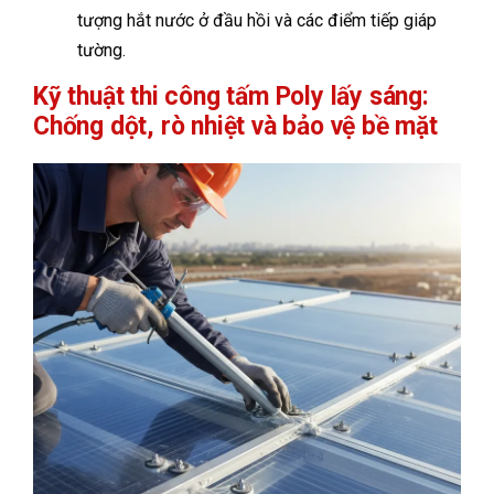
tượng hắt nước ở đầu hồi và các điểm tiếp giáp
tường.
Kỹ thuật thi công tấm Poly lấy sáng:
Chống dột, rò nhiệt và bảo vệ bề mặt