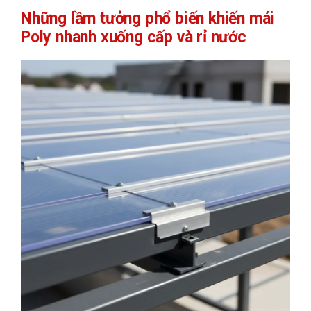
Những lầm tưởng phổ biến khiến mái
Poly nhanh xuống cấp và rỉ nước