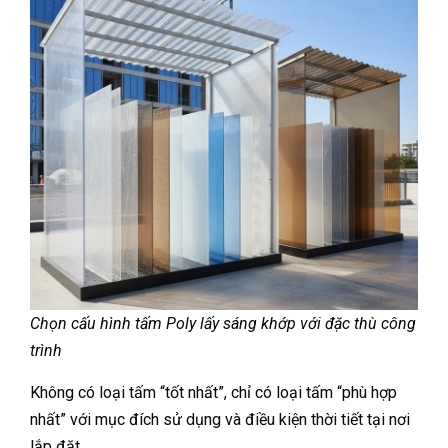
Chọn cấu hình tấm Poly lấy sáng khớp với đặc thù công
trình
Không có loại tấm “tốt nhất”, chỉ có loại tấm “phù hợp
nhất” với mục đích sử dụng và điều kiện thời tiết tại nơi
lắp đặt.