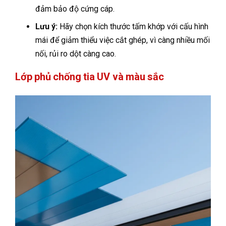
đảm bảo độ cứng cáp.
Lưu ý:
Hãy chọn kích thước tấm khớp với cấu hình
mái để giảm thiểu việc cắt ghép, vì càng nhiều mối
nối, rủi ro dột càng cao.
Lớp phủ chống tia UV và màu sắc