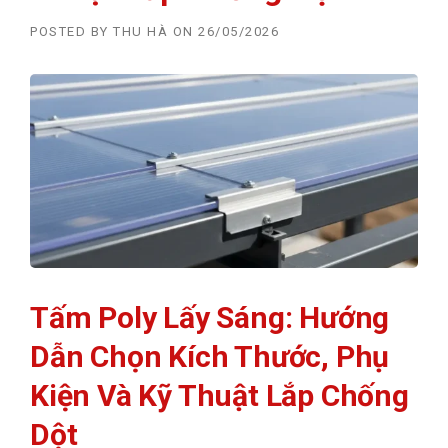
POSTED BY
THU HÀ
ON
26/05/2026
Tấm Poly Lấy Sáng: Hướng
Dẫn Chọn Kích Thước, Phụ
Kiện Và Kỹ Thuật Lắp Chống
Dột