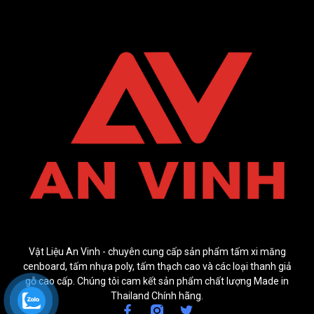
Vật Liệu An Vinh - chuyên cung cấp sản phẩm tấm xi măng
cenboard, tấm nhựa poly, tấm thạch cao và các loại thanh giả
gỗ cao cấp. Chúng tôi cam kết sản phẩm chất lượng Made in
Thailand Chính hãng.