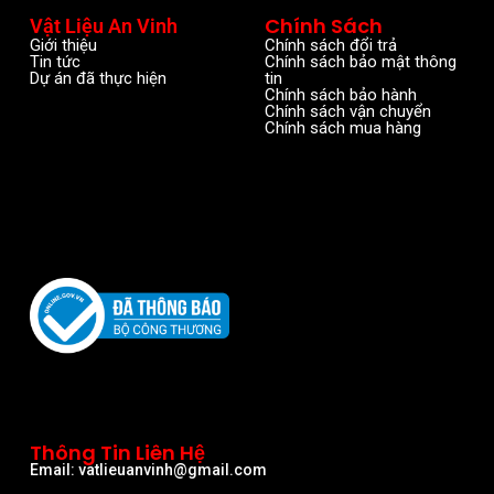
Chính Sách
Vật Liệu An Vinh
Giới thiệu
Chính sách đổi trả
Tin tức
Chính sách bảo mật thông
Dự án đã thực hiện
tin
Chính sách bảo hành
Chính sách vận chuyển
Chính sách mua hàng
Thông Tin Liên Hệ
Email: vatlieuanvinh@gmail.com