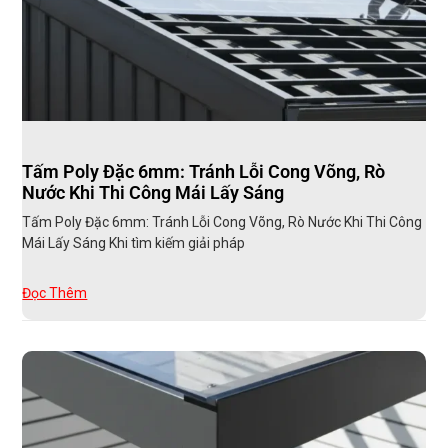
Tấm Poly Đặc 6mm: Tránh Lỗi Cong Võng, Rò
Nước Khi Thi Công Mái Lấy Sáng
Tấm Poly Đặc 6mm: Tránh Lỗi Cong Võng, Rò Nước Khi Thi Công
Mái Lấy Sáng Khi tìm kiếm giải pháp
Đọc Thêm