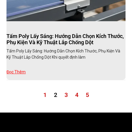
Tấm Poly Lấy Sáng: Hướng Dẫn Chọn Kích Thước,
Phụ Kiện Và Kỹ Thuật Lắp Chống Dột
Tấm Poly Lấy Sáng: Hướng Dẫn Chọn Kích Thước, Phụ Kiện Và
Kỹ Thuật Lắp Chống Dột Khi quyết định làm
Đọc Thêm
1
2
3
4
5