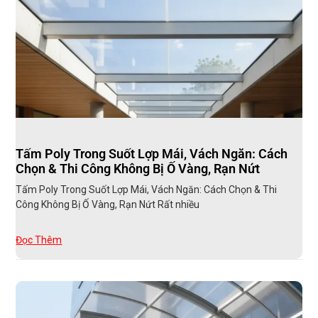
Tấm Poly Trong Suốt Lợp Mái, Vách Ngăn: Cách
Chọn & Thi Công Không Bị Ố Vàng, Rạn Nứt
Tấm Poly Trong Suốt Lợp Mái, Vách Ngăn: Cách Chọn & Thi
Công Không Bị Ố Vàng, Rạn Nứt Rất nhiều
Đọc Thêm