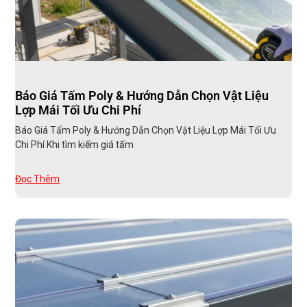
Báo Giá Tấm Poly & Hướng Dẫn Chọn Vật Liệu
Lợp Mái Tối Ưu Chi Phí
Báo Giá Tấm Poly & Hướng Dẫn Chọn Vật Liệu Lợp Mái Tối Ưu
Chi Phí Khi tìm kiếm giá tấm
Đọc Thêm