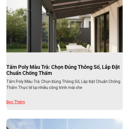
Tấm Poly Màu Trà: Chọn Đúng Thông Số, Lắp Đặt
Chuẩn Chống Thấm
Tấm Poly Màu Trà: Chọn Đúng Thông Số, Lắp Đặt Chuẩn Chống
Thấm Thực tế tại nhiều công trình mái che
Đọc Thêm