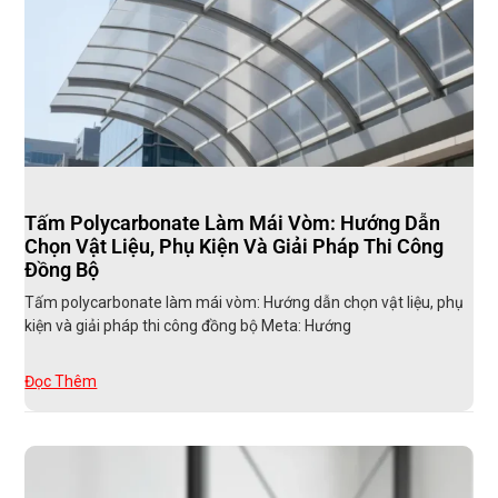
Tấm Polycarbonate Làm Mái Vòm: Hướng Dẫn
Chọn Vật Liệu, Phụ Kiện Và Giải Pháp Thi Công
Đồng Bộ
Tấm polycarbonate làm mái vòm: Hướng dẫn chọn vật liệu, phụ
kiện và giải pháp thi công đồng bộ Meta: Hướng
Đọc Thêm