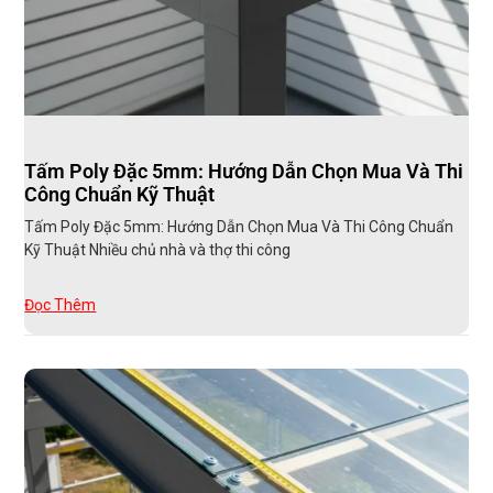
Tấm Poly Đặc 5mm: Hướng Dẫn Chọn Mua Và Thi
Công Chuẩn Kỹ Thuật
Tấm Poly Đặc 5mm: Hướng Dẫn Chọn Mua Và Thi Công Chuẩn
Kỹ Thuật Nhiều chủ nhà và thợ thi công
Đọc Thêm