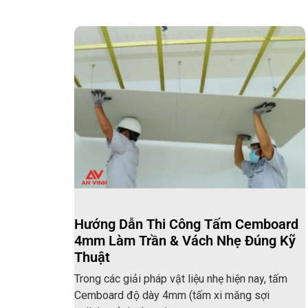
Hướng Dẫn Thi Công Tấm Cemboard
4mm Làm Trần & Vách Nhẹ Đúng Kỹ
Thuật
Trong các giải pháp vật liệu nhẹ hiện nay, tấm
Cemboard độ dày 4mm (tấm xi măng sợi