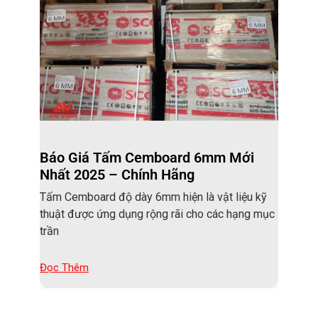
Báo Giá Tấm Cemboard 6mm Mới
Nhất 2025 – Chính Hãng
Tấm Cemboard độ dày 6mm hiện là vật liệu kỹ
thuật được ứng dụng rộng rãi cho các hạng mục
trần
Đọc Thêm