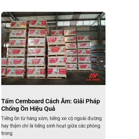
Tấm Cemboard Cách Âm: Giải Pháp
Chống Ồn Hiệu Quả
Tiếng ồn từ hàng xóm, tiếng xe cộ ngoài đường
hay thậm chí là tiếng sinh hoạt giữa các phòng
trong