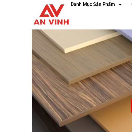
Danh Mục Sản Phẩm