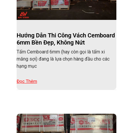
Hướng Dẫn Thi Công Vách Cemboard
6mm Bền Đẹp, Không Nứt
Tấm Cemboard 6mm (hay còn gọi là tấm xi
măng sợi) đang là lựa chọn hàng đầu cho các
hạng mục
Đọc Thêm