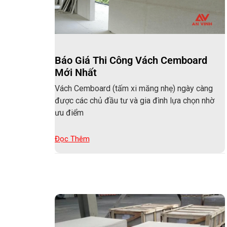
Báo Giá Thi Công Vách Cemboard
Mới Nhất
Vách Cemboard (tấm xi măng nhẹ) ngày càng
được các chủ đầu tư và gia đình lựa chọn nhờ
ưu điểm
Đọc Thêm