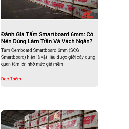
Đánh Giá Tấm Smartboard 6mm: Có
Nên Dùng Làm Trần Và Vách Ngăn?
Tấm Cemboard Smartboard 6mm (SCG
Smartboard) hiện là vật liệu được giới xây dựng
quan tâm lớn nhờ mức giá mềm
Đọc Thêm