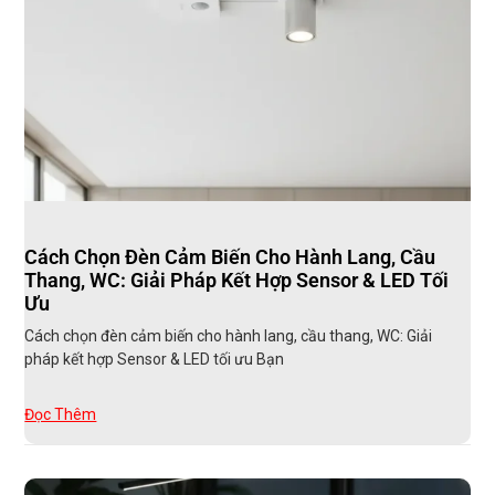
Cách Chọn Đèn Cảm Biến Cho Hành Lang, Cầu
Thang, WC: Giải Pháp Kết Hợp Sensor & LED Tối
Ưu
Cách chọn đèn cảm biến cho hành lang, cầu thang, WC: Giải
pháp kết hợp Sensor & LED tối ưu Bạn
Đọc Thêm