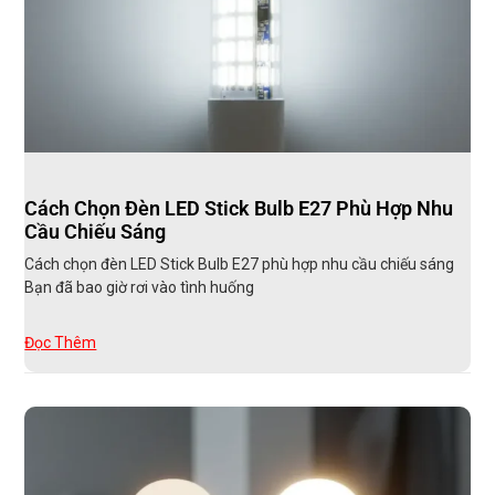
Cách Chọn Đèn LED Stick Bulb E27 Phù Hợp Nhu
Cầu Chiếu Sáng
Cách chọn đèn LED Stick Bulb E27 phù hợp nhu cầu chiếu sáng
Bạn đã bao giờ rơi vào tình huống
Đọc Thêm