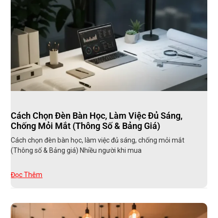
Cách Chọn Đèn Bàn Học, Làm Việc Đủ Sáng,
Chống Mỏi Mắt (Thông Số & Bảng Giá)
Cách chọn đèn bàn học, làm việc đủ sáng, chống mỏi mắt
(Thông số & Bảng giá) Nhiều người khi mua
Đọc Thêm