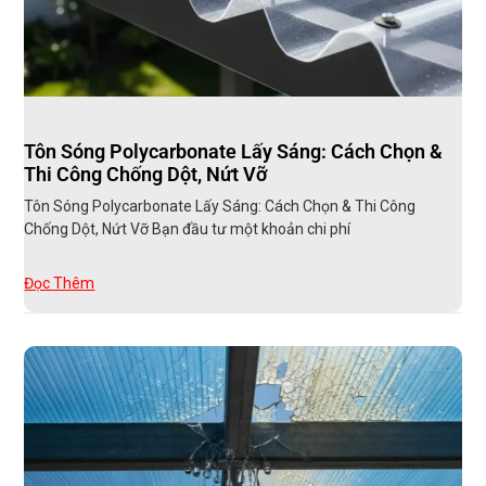
Tôn Sóng Polycarbonate Lấy Sáng: Cách Chọn &
Thi Công Chống Dột, Nứt Vỡ
Tôn Sóng Polycarbonate Lấy Sáng: Cách Chọn & Thi Công
Chống Dột, Nứt Vỡ Bạn đầu tư một khoản chi phí
Đọc Thêm