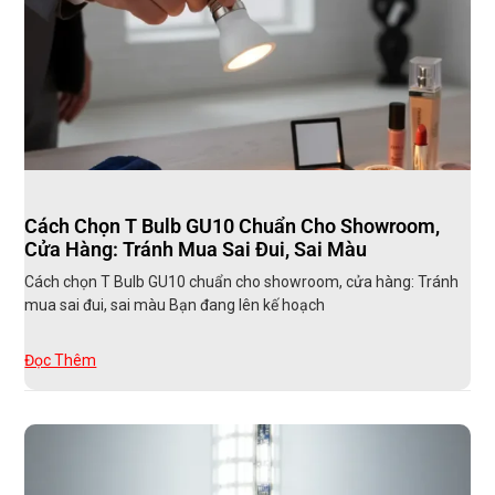
Cách Chọn T Bulb GU10 Chuẩn Cho Showroom,
Cửa Hàng: Tránh Mua Sai Đui, Sai Màu
Cách chọn T Bulb GU10 chuẩn cho showroom, cửa hàng: Tránh
mua sai đui, sai màu Bạn đang lên kế hoạch
Đọc Thêm