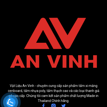
Vật Liệu An Vinh - chuyên cung cấp sản phẩm tấm xi măng
cenboard, tấm nhựa poly, tấm thạch cao và các loại thanh giả
gỗ cao cấp. Chúng tôi cam kết sản phẩm chất lượng Made in
Thailand Chính hãng.