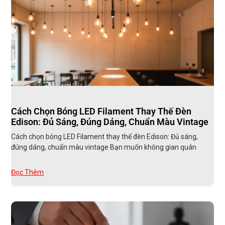
Cách Chọn Bóng LED Filament Thay Thế Đèn
Edison: Đủ Sáng, Đúng Dáng, Chuẩn Màu Vintage
Cách chọn bóng LED Filament thay thế đèn Edison: Đủ sáng,
đúng dáng, chuẩn màu vintage Bạn muốn không gian quán
Đọc Thêm