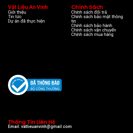
Chính Sách
Vật Liệu An Vinh
Giới thiệu
Chính sách đổi trả
Tin tức
Chính sách bảo mật thông
Dự án đã thực hiện
tin
Chính sách bảo hành
Chính sách vận chuyển
Chính sách mua hàng
Thông Tin Liên Hệ
Email: vatlieuanvinh@gmail.com