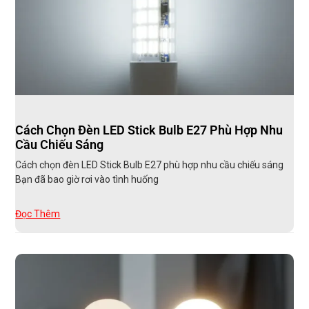
Cách Chọn Đèn LED Stick Bulb E27 Phù Hợp Nhu
Cầu Chiếu Sáng
Cách chọn đèn LED Stick Bulb E27 phù hợp nhu cầu chiếu sáng
Bạn đã bao giờ rơi vào tình huống
Đọc Thêm