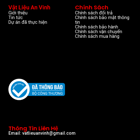
Chính Sách
Vật Liệu An Vinh
Giới thiệu
Chính sách đổi trả
Tin tức
Chính sách bảo mật thông
Dự án đã thực hiện
tin
Chính sách bảo hành
Chính sách vận chuyển
Chính sách mua hàng
Thông Tin Liên Hệ
Email: vatlieuanvinh@gmail.com