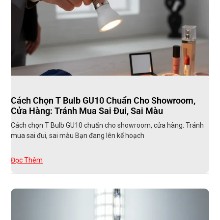
Cách Chọn T Bulb GU10 Chuẩn Cho Showroom,
Cửa Hàng: Tránh Mua Sai Đui, Sai Màu
Cách chọn T Bulb GU10 chuẩn cho showroom, cửa hàng: Tránh
mua sai đui, sai màu Bạn đang lên kế hoạch
Đọc Thêm