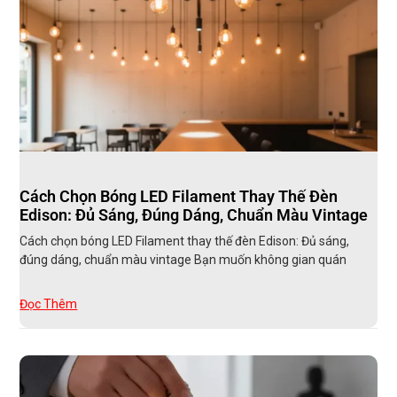
Cách Chọn Bóng LED Filament Thay Thế Đèn
Edison: Đủ Sáng, Đúng Dáng, Chuẩn Màu Vintage
Cách chọn bóng LED Filament thay thế đèn Edison: Đủ sáng,
đúng dáng, chuẩn màu vintage Bạn muốn không gian quán
Đọc Thêm