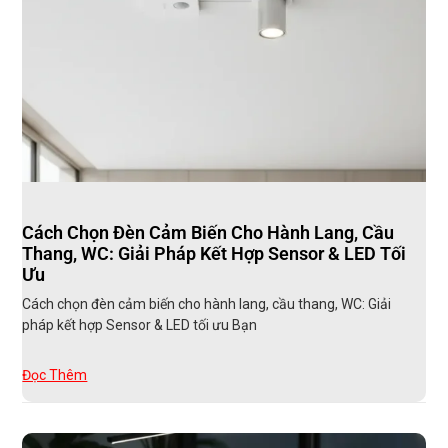
Cách Chọn Đèn Cảm Biến Cho Hành Lang, Cầu
Thang, WC: Giải Pháp Kết Hợp Sensor & LED Tối
Ưu
Cách chọn đèn cảm biến cho hành lang, cầu thang, WC: Giải
pháp kết hợp Sensor & LED tối ưu Bạn
Đọc Thêm