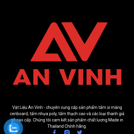
Vật Liệu An Vinh - chuyên cung cấp sản phẩm tấm xi măng
cenboard, tấm nhựa poly, tấm thạch cao và các loại thanh giả
gỗ cao cấp. Chúng tôi cam kết sản phẩm chất lượng Made in
Thailand Chính hãng.