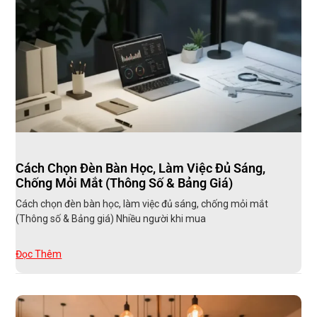
Cách Chọn Đèn Bàn Học, Làm Việc Đủ Sáng,
Chống Mỏi Mắt (Thông Số & Bảng Giá)
Cách chọn đèn bàn học, làm việc đủ sáng, chống mỏi mắt
(Thông số & Bảng giá) Nhiều người khi mua
Đọc Thêm