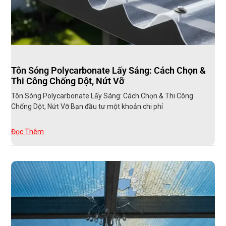
Tôn Sóng Polycarbonate Lấy Sáng: Cách Chọn &
Thi Công Chống Dột, Nứt Vỡ
Tôn Sóng Polycarbonate Lấy Sáng: Cách Chọn & Thi Công
Chống Dột, Nứt Vỡ Bạn đầu tư một khoản chi phí
Đọc Thêm