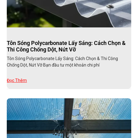
Tôn Sóng Polycarbonate Lấy Sáng: Cách Chọn &
Thi Công Chống Dột, Nứt Vỡ
Tôn Sóng Polycarbonate Lấy Sáng: Cách Chọn & Thi Công
Chống Dột, Nứt Vỡ Bạn đầu tư một khoản chi phí
Đọc Thêm