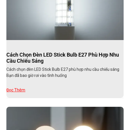
Cách Chọn Đèn LED Stick Bulb E27 Phù Hợp Nhu
Cầu Chiếu Sáng
Cách chọn đèn LED Stick Bulb E27 phù hợp nhu cầu chiếu sáng
Bạn đã bao giờ rơi vào tình huống
Đọc Thêm