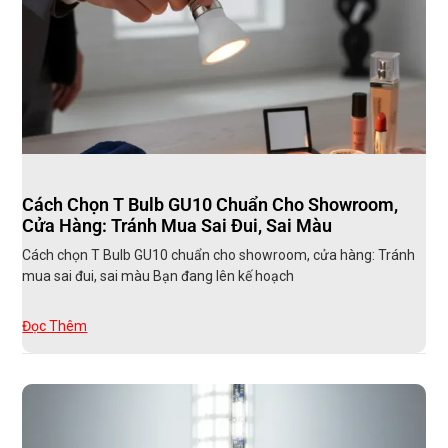
Cách Chọn T Bulb GU10 Chuẩn Cho Showroom,
Cửa Hàng: Tránh Mua Sai Đui, Sai Màu
Cách chọn T Bulb GU10 chuẩn cho showroom, cửa hàng: Tránh
mua sai đui, sai màu Bạn đang lên kế hoạch
Đọc Thêm