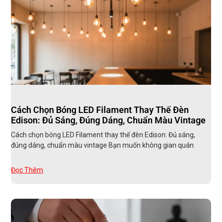
Cách Chọn Bóng LED Filament Thay Thế Đèn
Edison: Đủ Sáng, Đúng Dáng, Chuẩn Màu Vintage
Cách chọn bóng LED Filament thay thế đèn Edison: Đủ sáng,
đúng dáng, chuẩn màu vintage Bạn muốn không gian quán
Đọc Thêm