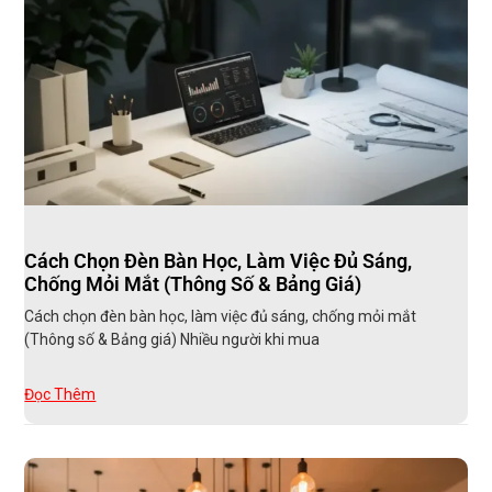
Cách Chọn Đèn Bàn Học, Làm Việc Đủ Sáng,
Chống Mỏi Mắt (Thông Số & Bảng Giá)
Cách chọn đèn bàn học, làm việc đủ sáng, chống mỏi mắt
(Thông số & Bảng giá) Nhiều người khi mua
Đọc Thêm