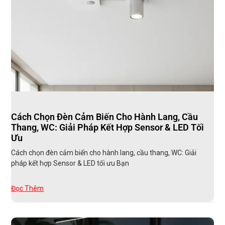
Cách Chọn Đèn Cảm Biến Cho Hành Lang, Cầu
Thang, WC: Giải Pháp Kết Hợp Sensor & LED Tối
Ưu
Cách chọn đèn cảm biến cho hành lang, cầu thang, WC: Giải
pháp kết hợp Sensor & LED tối ưu Bạn
Đọc Thêm