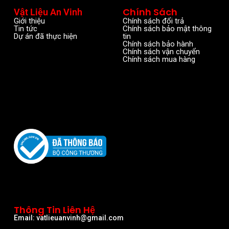
Chính Sách
Vật Liệu An Vinh
Giới thiệu
Chính sách đổi trả
Tin tức
Chính sách bảo mật thông
Dự án đã thực hiện
tin
Chính sách bảo hành
Chính sách vận chuyển
Chính sách mua hàng
Thông Tin Liên Hệ
Email: vatlieuanvinh@gmail.com