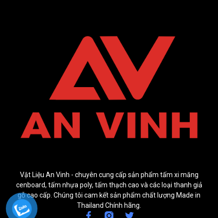
Vật Liệu An Vinh - chuyên cung cấp sản phẩm tấm xi măng
cenboard, tấm nhựa poly, tấm thạch cao và các loại thanh giả
gỗ cao cấp. Chúng tôi cam kết sản phẩm chất lượng Made in
Thailand Chính hãng.