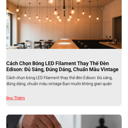
Cách Chọn Bóng LED Filament Thay Thế Đèn
Edison: Đủ Sáng, Đúng Dáng, Chuẩn Màu Vintage
Cách chọn bóng LED Filament thay thế đèn Edison: Đủ sáng,
đúng dáng, chuẩn màu vintage Bạn muốn không gian quán
Đọc Thêm