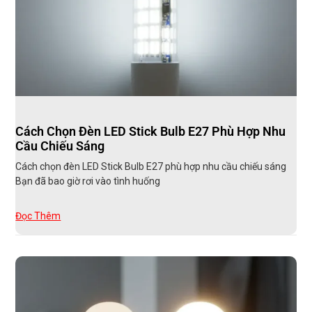
Cách Chọn Đèn LED Stick Bulb E27 Phù Hợp Nhu
Cầu Chiếu Sáng
Cách chọn đèn LED Stick Bulb E27 phù hợp nhu cầu chiếu sáng
Bạn đã bao giờ rơi vào tình huống
Đọc Thêm