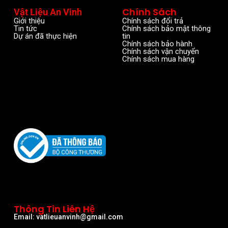
Chính Sách
Vật Liệu An Vinh
Giới thiệu
Chính sách đổi trả
Tin tức
Chính sách bảo mật thông
Dự án đã thực hiện
tin
Chính sách bảo hành
Chính sách vận chuyển
Chính sách mua hàng
Thông Tin Liên Hệ
Email: vatlieuanvinh@gmail.com