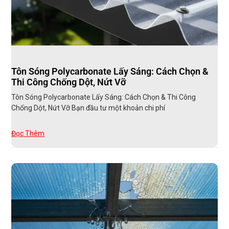
Tôn Sóng Polycarbonate Lấy Sáng: Cách Chọn &
Thi Công Chống Dột, Nứt Vỡ
Tôn Sóng Polycarbonate Lấy Sáng: Cách Chọn & Thi Công
Chống Dột, Nứt Vỡ Bạn đầu tư một khoản chi phí
Đọc Thêm