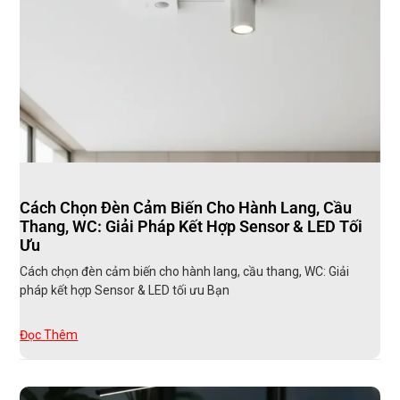
Cách Chọn Đèn Cảm Biến Cho Hành Lang, Cầu
Thang, WC: Giải Pháp Kết Hợp Sensor & LED Tối
Ưu
Cách chọn đèn cảm biến cho hành lang, cầu thang, WC: Giải
pháp kết hợp Sensor & LED tối ưu Bạn
Đọc Thêm