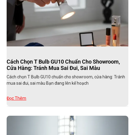
Cách Chọn T Bulb GU10 Chuẩn Cho Showroom,
Cửa Hàng: Tránh Mua Sai Đui, Sai Màu
Cách chọn T Bulb GU10 chuẩn cho showroom, cửa hàng: Tránh
mua sai đui, sai màu Bạn đang lên kế hoạch
Đọc Thêm