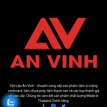
Vật Liệu An Vinh - chuyên cung cấp sản phẩm tấm xi măng
cenboard, tấm nhựa poly, tấm thạch cao và các loại thanh giả
gỗ cao cấp. Chúng tôi cam kết sản phẩm chất lượng Made in
Thailand Chính hãng.