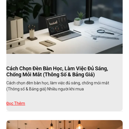
Cách Chọn Đèn Bàn Học, Làm Việc Đủ Sáng,
Chống Mỏi Mắt (Thông Số & Bảng Giá)
Cách chọn đèn bàn học, làm việc đủ sáng, chống mỏi mắt
(Thông số & Bảng giá) Nhiều người khi mua
Đọc Thêm