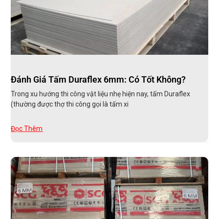
Đánh Giá Tấm Duraflex 6mm: Có Tốt Không?
Trong xu hướng thi công vật liệu nhẹ hiện nay, tấm Duraflex
(thường được thợ thi công gọi là tấm xi
Đọc Thêm