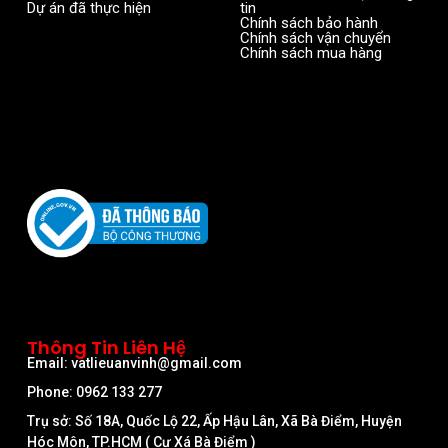
Dự án đã thực hiện
tin
Chính sách bảo hành
Chính sách vận chuyển
Chính sách mua hàng
Thông Tin Liên Hệ
Email: vatlieuanvinh@gmail.com
Phone: 0962 133 277
Trụ sở: Số 18A, Quốc Lộ 22, Ấp Hậu Lân, Xã Bà Điểm, Huyện
Hóc Môn, TP.HCM ( Cư Xá Bà Điểm )