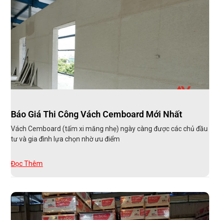
Báo Giá Thi Công Vách Cemboard Mới Nhất
Vách Cemboard (tấm xi măng nhẹ) ngày càng được các chủ đầu
tư và gia đình lựa chọn nhờ ưu điểm
Đọc Thêm