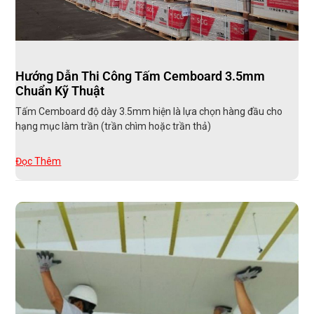
Hướng Dẫn Thi Công Tấm Cemboard 3.5mm
Chuẩn Kỹ Thuật
Tấm Cemboard độ dày 3.5mm hiện là lựa chọn hàng đầu cho
hạng mục làm trần (trần chìm hoặc trần thả)
Đọc Thêm