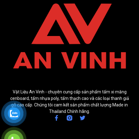
Vật Liệu An Vinh - chuyên cung cấp sản phẩm tấm xi măng
cenboard, tấm nhựa poly, tấm thạch cao và các loại thanh giả
gỗ cao cấp. Chúng tôi cam kết sản phẩm chất lượng Made in
Thailand Chính hãng.