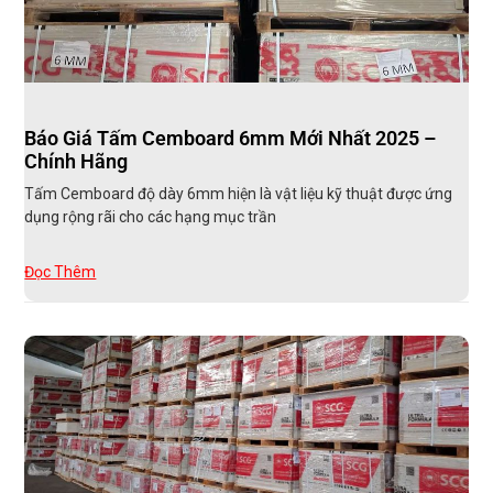
Báo Giá Tấm Cemboard 6mm Mới Nhất 2025 –
Chính Hãng
Tấm Cemboard độ dày 6mm hiện là vật liệu kỹ thuật được ứng
dụng rộng rãi cho các hạng mục trần
Đọc Thêm