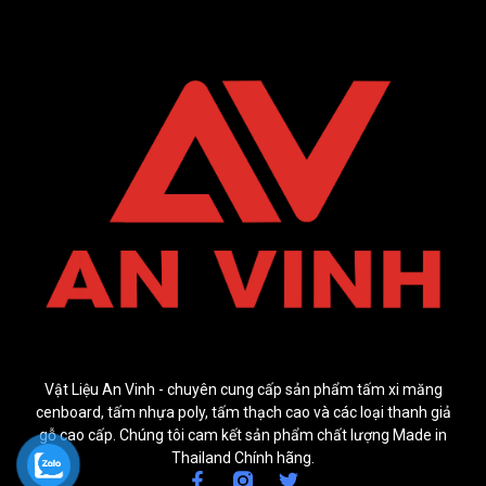
Vật Liệu An Vinh - chuyên cung cấp sản phẩm tấm xi măng
cenboard, tấm nhựa poly, tấm thạch cao và các loại thanh giả
gỗ cao cấp. Chúng tôi cam kết sản phẩm chất lượng Made in
Thailand Chính hãng.