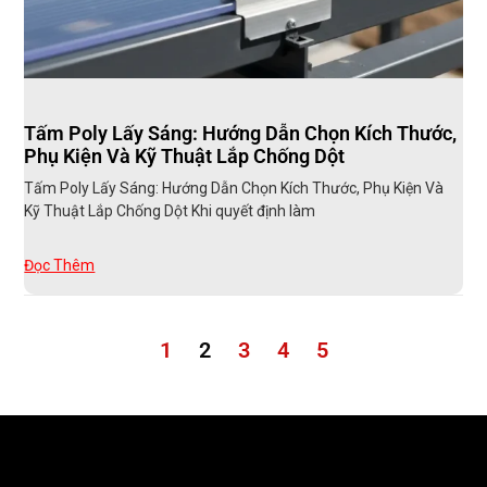
Tấm Poly Lấy Sáng: Hướng Dẫn Chọn Kích Thước,
Phụ Kiện Và Kỹ Thuật Lắp Chống Dột
Tấm Poly Lấy Sáng: Hướng Dẫn Chọn Kích Thước, Phụ Kiện Và
Kỹ Thuật Lắp Chống Dột Khi quyết định làm
Đọc Thêm
1
2
3
4
5