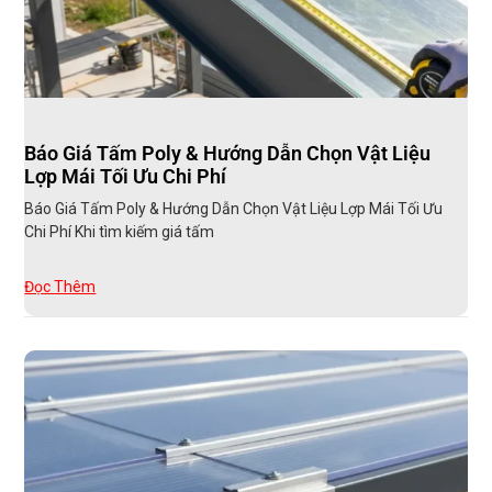
Báo Giá Tấm Poly & Hướng Dẫn Chọn Vật Liệu
Lợp Mái Tối Ưu Chi Phí
Báo Giá Tấm Poly & Hướng Dẫn Chọn Vật Liệu Lợp Mái Tối Ưu
Chi Phí Khi tìm kiếm giá tấm
Đọc Thêm