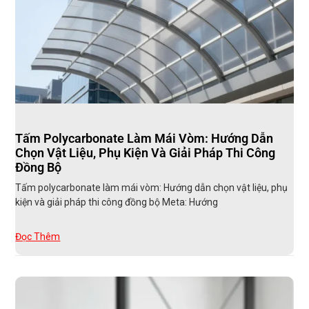
Tấm Polycarbonate Làm Mái Vòm: Hướng Dẫn
Chọn Vật Liệu, Phụ Kiện Và Giải Pháp Thi Công
Đồng Bộ
Tấm polycarbonate làm mái vòm: Hướng dẫn chọn vật liệu, phụ
kiện và giải pháp thi công đồng bộ Meta: Hướng
Đọc Thêm