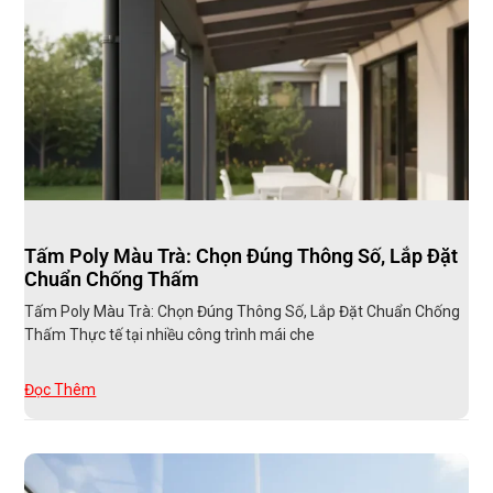
Tấm Poly Màu Trà: Chọn Đúng Thông Số, Lắp Đặt
Chuẩn Chống Thấm
Tấm Poly Màu Trà: Chọn Đúng Thông Số, Lắp Đặt Chuẩn Chống
Thấm Thực tế tại nhiều công trình mái che
Đọc Thêm