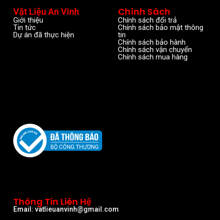
Chính Sách
Vật Liệu An Vinh
Giới thiệu
Chính sách đổi trả
Tin tức
Chính sách bảo mật thông
Dự án đã thực hiện
tin
Chính sách bảo hành
Chính sách vận chuyển
Chính sách mua hàng
Thông Tin Liên Hệ
Email: vatlieuanvinh@gmail.com