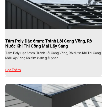
Tấm Poly Đặc 6mm: Tránh Lỗi Cong Võng, Rò
Nước Khi Thi Công Mái Lấy Sáng
Tấm Poly Đặc 6mm: Tránh Lỗi Cong Võng, Rò Nước Khi Thi Công
Mái Lấy Sáng Khi tìm kiếm giải pháp
Đọc Thêm