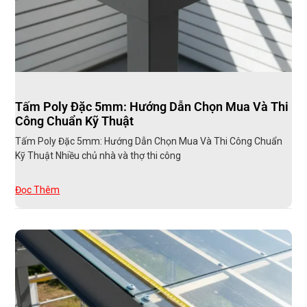
Tấm Poly Đặc 5mm: Hướng Dẫn Chọn Mua Và Thi
Công Chuẩn Kỹ Thuật
Tấm Poly Đặc 5mm: Hướng Dẫn Chọn Mua Và Thi Công Chuẩn
Kỹ Thuật Nhiều chủ nhà và thợ thi công
Đọc Thêm