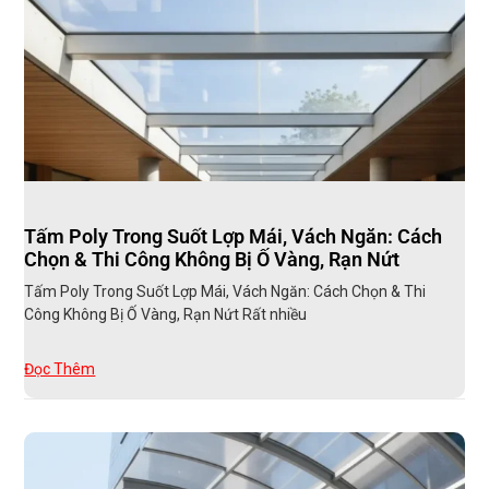
Tấm Poly Trong Suốt Lợp Mái, Vách Ngăn: Cách
Chọn & Thi Công Không Bị Ố Vàng, Rạn Nứt
Tấm Poly Trong Suốt Lợp Mái, Vách Ngăn: Cách Chọn & Thi
Công Không Bị Ố Vàng, Rạn Nứt Rất nhiều
Đọc Thêm