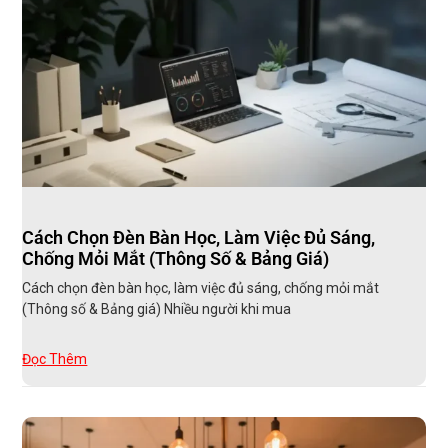
Cách Chọn Đèn Bàn Học, Làm Việc Đủ Sáng,
Chống Mỏi Mắt (Thông Số & Bảng Giá)
Cách chọn đèn bàn học, làm việc đủ sáng, chống mỏi mắt
(Thông số & Bảng giá) Nhiều người khi mua
Đọc Thêm