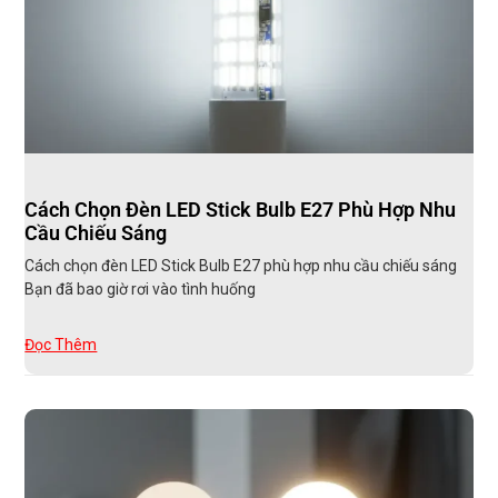
Cách Chọn Đèn LED Stick Bulb E27 Phù Hợp Nhu
Cầu Chiếu Sáng
Cách chọn đèn LED Stick Bulb E27 phù hợp nhu cầu chiếu sáng
Bạn đã bao giờ rơi vào tình huống
Đọc Thêm