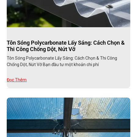
Tôn Sóng Polycarbonate Lấy Sáng: Cách Chọn &
Thi Công Chống Dột, Nứt Vỡ
Tôn Sóng Polycarbonate Lấy Sáng: Cách Chọn & Thi Công
Chống Dột, Nứt Vỡ Bạn đầu tư một khoản chi phí
Đọc Thêm