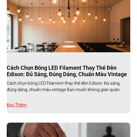
Cách Chọn Bóng LED Filament Thay Thế Đèn
Edison: Đủ Sáng, Đúng Dáng, Chuẩn Màu Vintage
Cách chọn bóng LED Filament thay thế đèn Edison: Đủ sáng,
đúng dáng, chuẩn màu vintage Bạn muốn không gian quán
Đọc Thêm