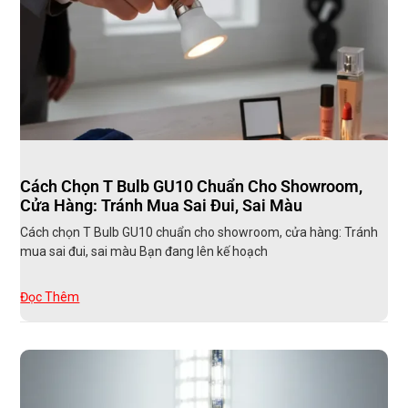
Cách Chọn T Bulb GU10 Chuẩn Cho Showroom,
Cửa Hàng: Tránh Mua Sai Đui, Sai Màu
Cách chọn T Bulb GU10 chuẩn cho showroom, cửa hàng: Tránh
mua sai đui, sai màu Bạn đang lên kế hoạch
Đọc Thêm