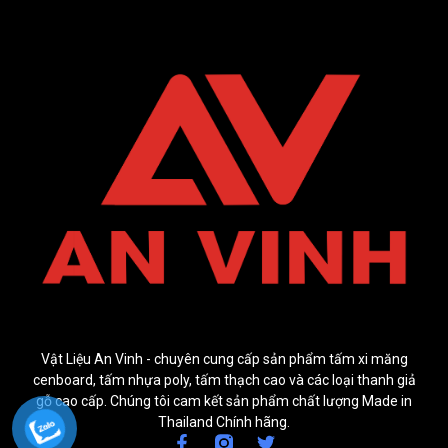
Vật Liệu An Vinh - chuyên cung cấp sản phẩm tấm xi măng
cenboard, tấm nhựa poly, tấm thạch cao và các loại thanh giả
gỗ cao cấp. Chúng tôi cam kết sản phẩm chất lượng Made in
Thailand Chính hãng.