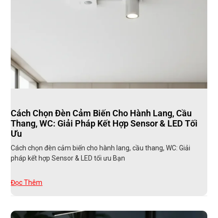
Cách Chọn Đèn Cảm Biến Cho Hành Lang, Cầu
Thang, WC: Giải Pháp Kết Hợp Sensor & LED Tối
Ưu
Cách chọn đèn cảm biến cho hành lang, cầu thang, WC: Giải
pháp kết hợp Sensor & LED tối ưu Bạn
Đọc Thêm