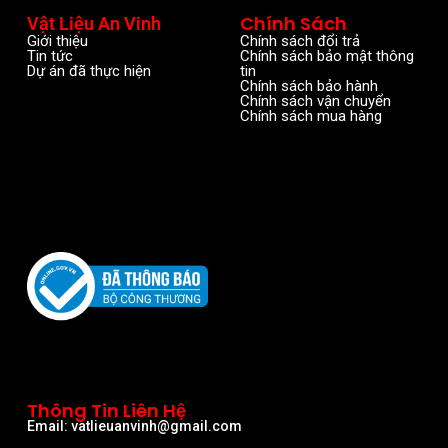
Chính Sách
Vật Liệu An Vinh
Giới thiệu
Chính sách đổi trả
Tin tức
Chính sách bảo mật thông
Dự án đã thực hiện
tin
Chính sách bảo hành
Chính sách vận chuyển
Chính sách mua hàng
Thông Tin Liên Hệ
Email: vatlieuanvinh@gmail.com