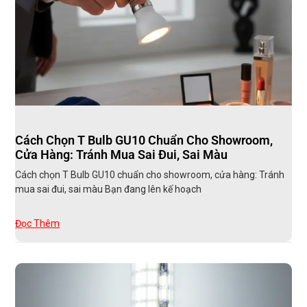
Cách Chọn T Bulb GU10 Chuẩn Cho Showroom,
Cửa Hàng: Tránh Mua Sai Đui, Sai Màu
Cách chọn T Bulb GU10 chuẩn cho showroom, cửa hàng: Tránh
mua sai đui, sai màu Bạn đang lên kế hoạch
Đọc Thêm