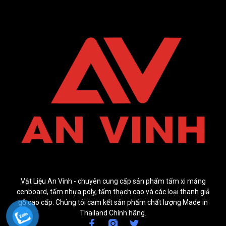
Vật Liệu An Vinh - chuyên cung cấp sản phẩm tấm xi măng
cenboard, tấm nhựa poly, tấm thạch cao và các loại thanh giả
gỗ cao cấp. Chúng tôi cam kết sản phẩm chất lượng Made in
Thailand Chính hãng.