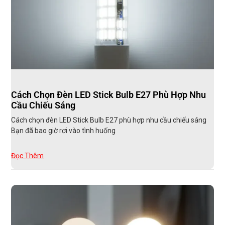
Cách Chọn Đèn LED Stick Bulb E27 Phù Hợp Nhu
Cầu Chiếu Sáng
Cách chọn đèn LED Stick Bulb E27 phù hợp nhu cầu chiếu sáng
Bạn đã bao giờ rơi vào tình huống
Đọc Thêm