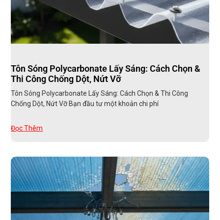
Tôn Sóng Polycarbonate Lấy Sáng: Cách Chọn &
Thi Công Chống Dột, Nứt Vỡ
Tôn Sóng Polycarbonate Lấy Sáng: Cách Chọn & Thi Công
Chống Dột, Nứt Vỡ Bạn đầu tư một khoản chi phí
Đọc Thêm