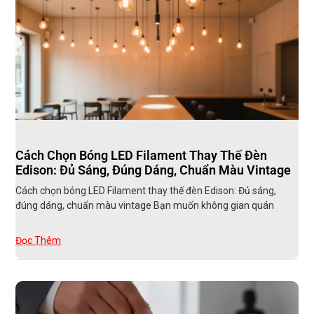
Cách Chọn Bóng LED Filament Thay Thế Đèn
Edison: Đủ Sáng, Đúng Dáng, Chuẩn Màu Vintage
Cách chọn bóng LED Filament thay thế đèn Edison: Đủ sáng,
đúng dáng, chuẩn màu vintage Bạn muốn không gian quán
Đọc Thêm