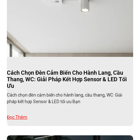
Cách Chọn Đèn Cảm Biến Cho Hành Lang, Cầu
Thang, WC: Giải Pháp Kết Hợp Sensor & LED Tối
Ưu
Cách chọn đèn cảm biến cho hành lang, cầu thang, WC: Giải
pháp kết hợp Sensor & LED tối ưu Bạn
Đọc Thêm