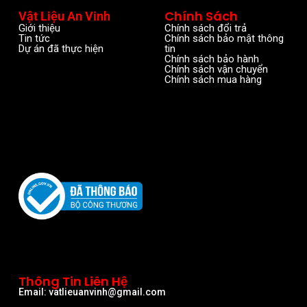
Chính Sách
Vật Liệu An Vinh
Giới thiệu
Chính sách đổi trả
Tin tức
Chính sách bảo mật thông
Dự án đã thực hiện
tin
Chính sách bảo hành
Chính sách vận chuyển
Chính sách mua hàng
Thông Tin Liên Hệ
Email: vatlieuanvinh@gmail.com