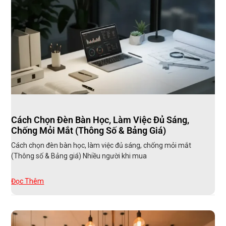
Cách Chọn Đèn Bàn Học, Làm Việc Đủ Sáng,
Chống Mỏi Mắt (Thông Số & Bảng Giá)
Cách chọn đèn bàn học, làm việc đủ sáng, chống mỏi mắt
(Thông số & Bảng giá) Nhiều người khi mua
Đọc Thêm