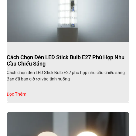
Cách Chọn Đèn LED Stick Bulb E27 Phù Hợp Nhu
Cầu Chiếu Sáng
Cách chọn đèn LED Stick Bulb E27 phù hợp nhu cầu chiếu sáng
Bạn đã bao giờ rơi vào tình huống
Đọc Thêm