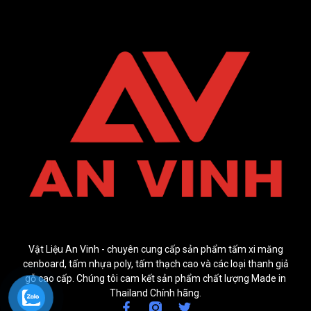
Vật Liệu An Vinh - chuyên cung cấp sản phẩm tấm xi măng
cenboard, tấm nhựa poly, tấm thạch cao và các loại thanh giả
gỗ cao cấp. Chúng tôi cam kết sản phẩm chất lượng Made in
Thailand Chính hãng.