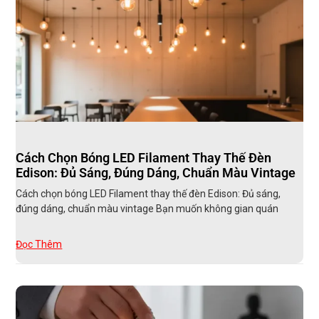
Cách Chọn Bóng LED Filament Thay Thế Đèn
Edison: Đủ Sáng, Đúng Dáng, Chuẩn Màu Vintage
Cách chọn bóng LED Filament thay thế đèn Edison: Đủ sáng,
đúng dáng, chuẩn màu vintage Bạn muốn không gian quán
Đọc Thêm