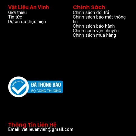
Chính Sách
Vật Liệu An Vinh
Giới thiệu
Chính sách đổi trả
Tin tức
Chính sách bảo mật thông
Dự án đã thực hiện
tin
Chính sách bảo hành
Chính sách vận chuyển
Chính sách mua hàng
Thông Tin Liên Hệ
Email: vatlieuanvinh@gmail.com