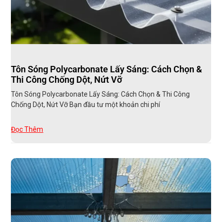
Tôn Sóng Polycarbonate Lấy Sáng: Cách Chọn &
Thi Công Chống Dột, Nứt Vỡ
Tôn Sóng Polycarbonate Lấy Sáng: Cách Chọn & Thi Công
Chống Dột, Nứt Vỡ Bạn đầu tư một khoản chi phí
Đọc Thêm