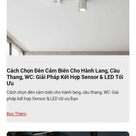
Cách Chọn Đèn Cảm Biến Cho Hành Lang, Cầu
Thang, WC: Giải Pháp Kết Hợp Sensor & LED Tối
Ưu
Cách chọn đèn cảm biến cho hành lang, cầu thang, WC: Giải
pháp kết hợp Sensor & LED tối ưu Bạn
Đọc Thêm