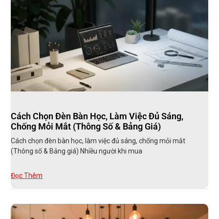
Cách Chọn Đèn Bàn Học, Làm Việc Đủ Sáng,
Chống Mỏi Mắt (Thông Số & Bảng Giá)
Cách chọn đèn bàn học, làm việc đủ sáng, chống mỏi mắt
(Thông số & Bảng giá) Nhiều người khi mua
Đọc Thêm