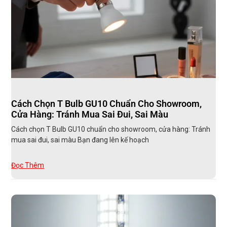
Cách Chọn T Bulb GU10 Chuẩn Cho Showroom,
Cửa Hàng: Tránh Mua Sai Đui, Sai Màu
Cách chọn T Bulb GU10 chuẩn cho showroom, cửa hàng: Tránh
mua sai đui, sai màu Bạn đang lên kế hoạch
Đọc Thêm