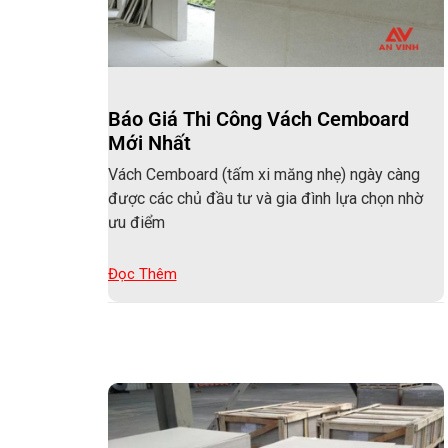
Báo Giá Thi Công Vách Cemboard
Mới Nhất
Vách Cemboard (tấm xi măng nhẹ) ngày càng
được các chủ đầu tư và gia đình lựa chọn nhờ
ưu điểm
Đọc Thêm