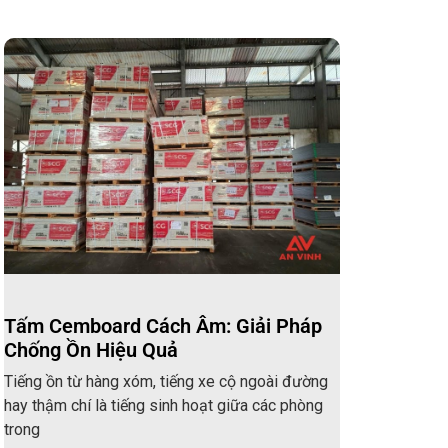
Tấm Cemboard Cách Âm: Giải Pháp
Chống Ồn Hiệu Quả
Tiếng ồn từ hàng xóm, tiếng xe cộ ngoài đường
hay thậm chí là tiếng sinh hoạt giữa các phòng
trong