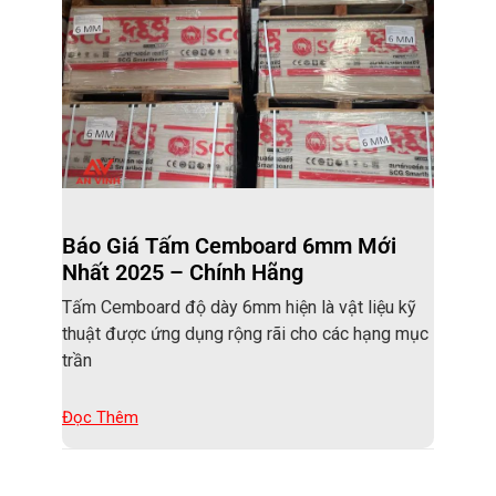
Báo Giá Tấm Cemboard 6mm Mới
Nhất 2025 – Chính Hãng
Tấm Cemboard độ dày 6mm hiện là vật liệu kỹ
thuật được ứng dụng rộng rãi cho các hạng mục
trần
Đọc Thêm