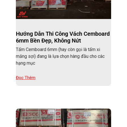
Hướng Dẫn Thi Công Vách Cemboard
6mm Bền Đẹp, Không Nứt
Tấm Cemboard 6mm (hay còn gọi là tấm xi
măng sợi) đang là lựa chọn hàng đầu cho các
hạng mục
Đọc Thêm