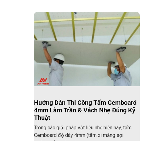
Hướng Dẫn Thi Công Tấm Cemboard
4mm Làm Trần & Vách Nhẹ Đúng Kỹ
Thuật
Trong các giải pháp vật liệu nhẹ hiện nay, tấm
Cemboard độ dày 4mm (tấm xi măng sợi