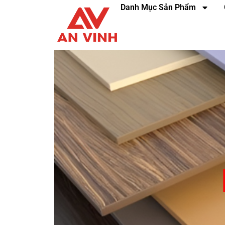
Danh Mục Sản Phẩm