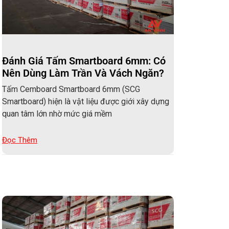
Đánh Giá Tấm Smartboard 6mm: Có
Nên Dùng Làm Trần Và Vách Ngăn?
Tấm Cemboard Smartboard 6mm (SCG
Smartboard) hiện là vật liệu được giới xây dựng
quan tâm lớn nhờ mức giá mềm
Đọc Thêm