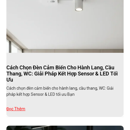
Cách Chọn Đèn Cảm Biến Cho Hành Lang, Cầu
Thang, WC: Giải Pháp Kết Hợp Sensor & LED Tối
Ưu
Cách chọn đèn cảm biến cho hành lang, cầu thang, WC: Giải
pháp kết hợp Sensor & LED tối ưu Bạn
Đọc Thêm