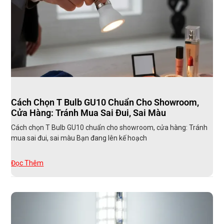
Cách Chọn T Bulb GU10 Chuẩn Cho Showroom,
Cửa Hàng: Tránh Mua Sai Đui, Sai Màu
Cách chọn T Bulb GU10 chuẩn cho showroom, cửa hàng: Tránh
mua sai đui, sai màu Bạn đang lên kế hoạch
Đọc Thêm