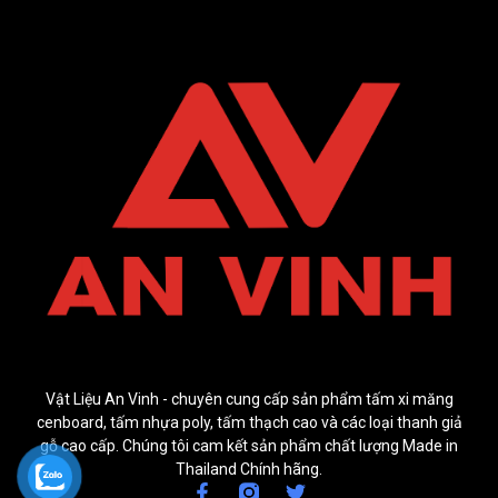
Vật Liệu An Vinh - chuyên cung cấp sản phẩm tấm xi măng
cenboard, tấm nhựa poly, tấm thạch cao và các loại thanh giả
gỗ cao cấp. Chúng tôi cam kết sản phẩm chất lượng Made in
Thailand Chính hãng.