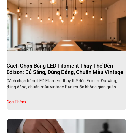
Cách Chọn Bóng LED Filament Thay Thế Đèn
Edison: Đủ Sáng, Đúng Dáng, Chuẩn Màu Vintage
Cách chọn bóng LED Filament thay thế đèn Edison: Đủ sáng,
đúng dáng, chuẩn màu vintage Bạn muốn không gian quán
Đọc Thêm