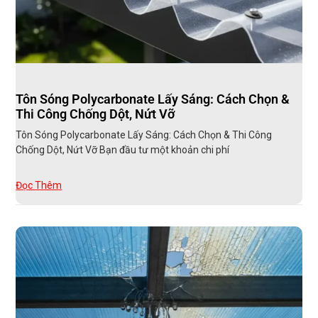
Tôn Sóng Polycarbonate Lấy Sáng: Cách Chọn &
Thi Công Chống Dột, Nứt Vỡ
Tôn Sóng Polycarbonate Lấy Sáng: Cách Chọn & Thi Công
Chống Dột, Nứt Vỡ Bạn đầu tư một khoản chi phí
Đọc Thêm