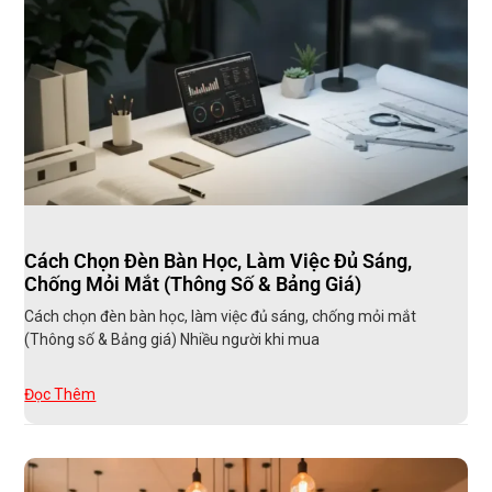
Cách Chọn Đèn Bàn Học, Làm Việc Đủ Sáng,
Chống Mỏi Mắt (Thông Số & Bảng Giá)
Cách chọn đèn bàn học, làm việc đủ sáng, chống mỏi mắt
(Thông số & Bảng giá) Nhiều người khi mua
Đọc Thêm