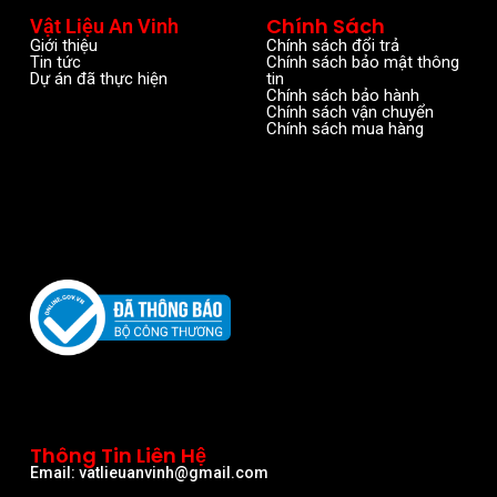
Chính Sách
Vật Liệu An Vinh
Giới thiệu
Chính sách đổi trả
Tin tức
Chính sách bảo mật thông
Dự án đã thực hiện
tin
Chính sách bảo hành
Chính sách vận chuyển
Chính sách mua hàng
Thông Tin Liên Hệ
Email: vatlieuanvinh@gmail.com