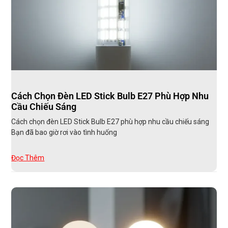
Cách Chọn Đèn LED Stick Bulb E27 Phù Hợp Nhu
Cầu Chiếu Sáng
Cách chọn đèn LED Stick Bulb E27 phù hợp nhu cầu chiếu sáng
Bạn đã bao giờ rơi vào tình huống
Đọc Thêm