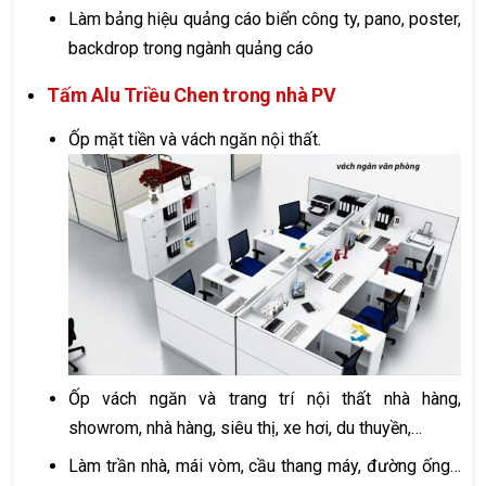
Làm bảng hiệu quảng cáo biển công ty, pano, poster,
backdrop trong ngành quảng cáo
Tấm Alu Triều Chen trong nhà PV
Ốp mặt tiền và vách ngăn nội thất.
Ốp vách ngăn và trang trí nội thất nhà hàng,
showrom, nhà hàng, siêu thị, xe hơi, du thuyền,…
Làm trần nhà, mái vòm, cầu thang máy, đường ống…