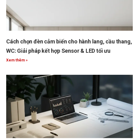
Cách chọn đèn cảm biến cho hành lang, cầu thang,
WC: Giải pháp kết hợp Sensor & LED tối ưu
Xem thêm »