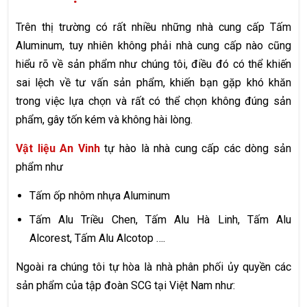
Trên thị trường có rất nhiều những nhà cung cấp Tấm
Aluminum, tuy nhiên không phải nhà cung cấp nào cũng
hiểu rõ về sản phẩm như chúng tôi, điều đó có thể khiến
sai lệch về tư vấn sản phẩm, khiến bạn gặp khó khăn
trong việc lựa chọn và rất có thể chọn không đúng sản
phẩm, gây tốn kém và không hài lòng.
Vật liệu An Vinh
tự hào là nhà cung cấp các dòng sản
phẩm như
Tấm ốp nhôm nhựa Aluminum
Tấm Alu Triều Chen, Tấm Alu Hà Linh, Tấm Alu
Alcorest, Tấm Alu Alcotop ….
Ngoài ra chúng tôi tự hòa là nhà phân phối ủy quyền các
sản phẩm của tập đoàn SCG tại Việt Nam như: