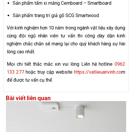
Sản phẩm tấm xi măng Cemboard – Smartboard
Sản phẩm trang trí giả gỗ SCG Smartwood
Với kinh nghiệm hơn 10 năm trong ngành vật liệu xây dựng
cùng đội ngũ nhân viên tư vấn thi công dày dặn kinh
nghiệm chắc chắn sẽ mang lại cho quý khách hàng sự hài
lòng cao nhất.
Mọi chi tiết thắc mắc xin vui lòng Liên hệ hotline
0962
133 277
hoặc truy cập website
https://vatlieuanvinh.co
m
để được tư vấn cụ thể.
Bài viết liên quan