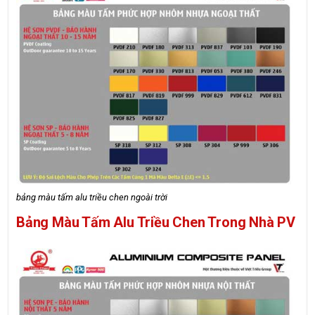
bảng màu tấm alu triều chen ngoài trời
Bảng Màu Tấm Alu Triều Chen Trong Nhà PV