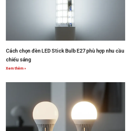
Cách chọn đèn LED Stick Bulb E27 phù hợp nhu cầu
chiếu sáng
Xem thêm »