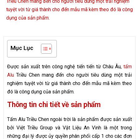
Triều Chen mang đến cho người tiêu dùng một trải nghiệm
tuyệt vời từ giá thành cho đến mẫu mã kèm theo đó là công
dụng của sản phẩm.
Mục Lục
Được sản xuất trên công nghệ tiến tiến từ Châu Âu,
tấm
Alu
Triều Chen mang đến cho người tiêu dùng một trải
nghiệm tuyệt vời từ giá thành cho đến mẫu mã kèm theo
đó là công dụng của sản phẩm.
Thông tin chi tiết về sản phẩm
Tấm Alu Triều Chen ngoài trời là sản phẩm được sản xuất
bởi Việt Triều Group và Vật Liệu An Vinh là một trong
những đại lý được ủy quyền phân phối cấp 1 cho các đơn