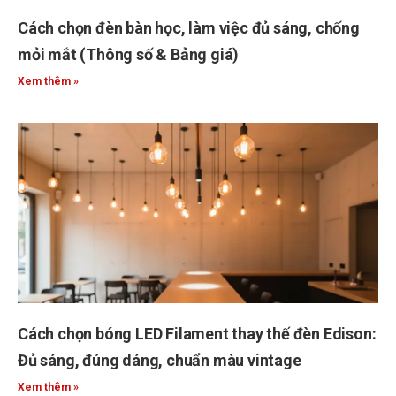
Cách chọn đèn bàn học, làm việc đủ sáng, chống
mỏi mắt (Thông số & Bảng giá)
Xem thêm »
Cách chọn bóng LED Filament thay thế đèn Edison:
Đủ sáng, đúng dáng, chuẩn màu vintage
Xem thêm »