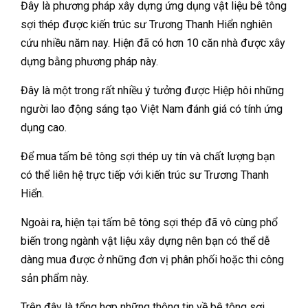
Đây là phương pháp xây dựng ứng dụng vật liệu bê tông
sợi thép được kiến trúc sư Trương Thanh Hiển nghiên
cứu nhiều năm nay. Hiện đã có hơn 10 căn nhà được xây
dựng bằng phương pháp này.
Đây là một trong rất nhiều ý tưởng được Hiệp hôi những
người lao động sáng tạo Việt Nam đánh giá có tính ứng
dụng cao.
Để mua tấm bê tông sợi thép uy tín và chất lượng bạn
có thể liên hệ trực tiếp với kiến trúc sư Trương Thanh
Hiển.
Ngoài ra, hiện tại tấm bê tông sợi thép đã vô cùng phổ
biến trong ngành vật liệu xây dựng nên bạn có thể dễ
dàng mua được ở những đơn vị phân phối hoặc thi công
sản phẩm này.
Trên đây là tổng hợp những thông tin về bê tông sợi