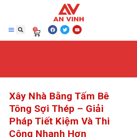
0
Xây Nhà Bằng Tấm Bê
Tông Sợi Thép – Giải
Pháp Tiết Kiệm Và Thi
Công Nhanh Hơn