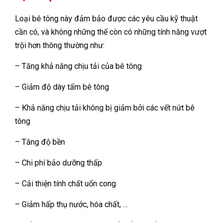
Loại bê tông này đảm bảo được các yêu cầu kỹ thuật
cần có, và không những thế còn có những tính năng vượt
trội hơn thông thường như:
– Tăng khả năng chịu tải của bê tông
– Giảm độ dày tấm bê tông
– Khả năng chịu tải không bị giảm bởi các vết nứt bê
tông
– Tăng độ bền
– Chi phí bảo dưỡng thấp
– Cải thiện tính chất uốn cong
– Giảm hấp thụ nước, hóa chất, …