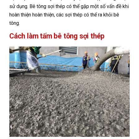
sử dụng. Bê tông sợi thép có thể gặp một số vấn đề khi
hoàn thiện hoàn thiện, các sợi thép có thể ra khỏi bê
tông.
Cách làm tấm bê tông sợi thép